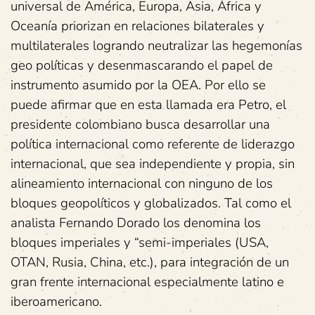
universal de América, Europa, Asia, África y
Oceanía priorizan en relaciones bilaterales y
multilaterales logrando neutralizar las hegemonías
geo políticas y desenmascarando el papel de
instrumento asumido por la OEA. Por ello se
puede afirmar que en esta llamada era Petro, el
presidente colombiano busca desarrollar una
política internacional como referente de liderazgo
internacional, que sea independiente y propia, sin
alineamiento internacional con ninguno de los
bloques geopolíticos y globalizados. Tal como el
analista Fernando Dorado los denomina los
bloques imperiales y “semi-imperiales (USA,
OTAN, Rusia, China, etc.), para integración de un
gran frente internacional especialmente latino e
iberoamericano.