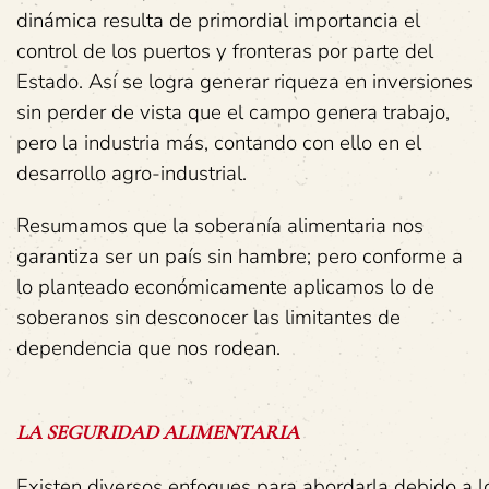
dinámica resulta
de primordial importancia el
control de los puertos y fronteras por parte del
Estado. Así se logra generar riqueza en inversiones
sin perder de vista que el campo genera trabajo,
pero la industria más, contando con ello en el
desarrollo agro-industrial.
Resumamos que la soberanía alimentaria nos
garantiza ser un país sin hambre; pero conforme a
lo planteado económicamente aplicamos lo de
soberanos sin desconocer las limitantes de
dependencia que nos rodean.
LA
SEGURIDAD
ALIMENTARIA
Existen diversos enfoques para abordarla debido a lo