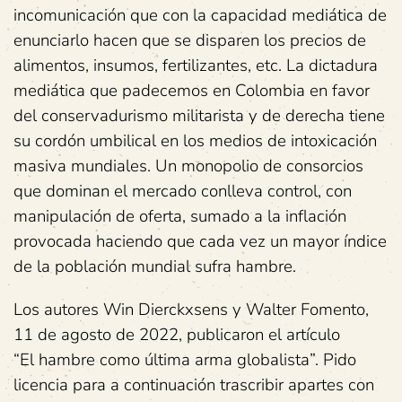
incomunicación que con la capacidad mediática de
enunciarlo hacen que se disparen los precios de
alimentos, insumos, fertilizantes, etc. La dictadura
mediática que padecemos en Colombia en favor
del conservadurismo militarista y de derecha tiene
su cordón umbilical en los medios de intoxicación
masiva mundiales. Un monopolio de consorcios
que dominan el mercado conlleva control, con
manipulación de oferta, sumado a la inflación
provocada haciendo que cada vez un mayor índice
de la población mundial sufra hambre.
Los autores Win Dierckxsens y Walter Fomento,
11 de agosto de 2022, publicaron el artículo
“El hambre como última arma globalista”. Pido
licencia para a continuación trascribir apartes con