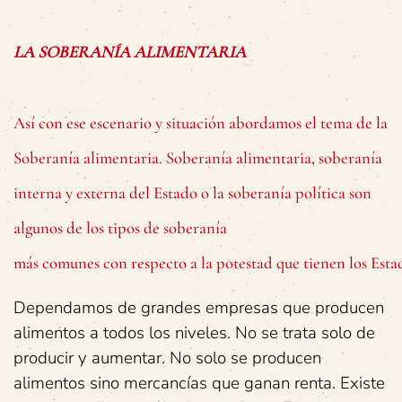
LA
SOBERANÍA
ALIMENTARIA
Así con ese escenario y situación abordamos el tema de la
Soberanía alimentaria. Soberanía alimentaria, soberanía
interna y externa del Estado o la soberanía política son
algunos de los tipos de soberanía
más comunes con respecto a la potestad que tienen los Esta
Dependamos de grandes empresas que producen
alimentos a todos los niveles. No se trata solo de
producir y aumentar. No solo se producen
alimentos sino mercancías que ganan renta. Existe