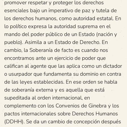
promover respetar y proteger los derechos
esenciales bajo un imperativo de paz y tutela de
los derechos humanos, como autoridad estatal. En
lo político expresa la autoridad suprema en el
mando del poder público de un Estado (nación y
pueblo). Asimila a un Estado de Derecho. En
cambio, la Soberanía de facto es cuando nos
encontramos ante un ejercicio de poder que
califican al agente que las aplica como un dictador
o usurpador que fundamenta su dominio en contra
de las leyes establecidas. En ese orden se habla
de soberanía externa y es aquella que está
supeditada al orden internacional, en
complemento con los Convenios de Ginebra y los
pactos internacionales sobre Derechos Humanos
(DDHH). Se da un cambio de concepción después