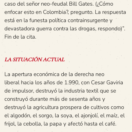
caso del señor neo-feudal Bill Gates. (¿Cómo
enfocar esto en Colombia?, pregunto. La respuesta
está en la funesta política contrainsurgente y
devastadora guerra contra las drogas, respondo)”.
Fin de la cita.
LA
SITUACIÓN
ACTUAL
La apertura económica de la derecha neo
liberal hacia los años de 1.990, con Cesar Gaviria
de impulsor, destruyó la industria textil que se
construyó durante más de sesenta años y
destruyó la agricultura prospera de cultivos como
el algodón, el sorgo, la soya, el ajonjolí, el maíz, el
frijol, la cebolla, la papa y afectó hasta el café.