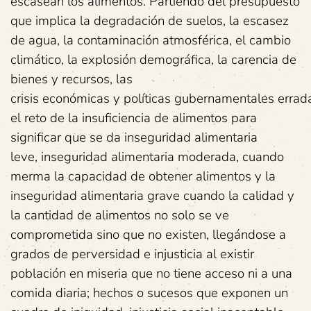
escasean los alimentos. Partiendo del presupuesto
que implica la degradación de suelos, la escasez
de agua, la contaminación atmosférica, el cambio
climático, la explosión demográfica, la carencia de
bienes y recursos, las
crisis económicas y políticas gubernamentales errad
el reto de la insuficiencia de alimentos para
significar que se da inseguridad alimentaria
leve, inseguridad alimentaria moderada, cuando
merma la capacidad de obtener alimentos y la
inseguridad alimentaria grave cuando la calidad y
la cantidad de alimentos no solo se ve
comprometida sino que no existen, llegándose a
grados de perversidad e injusticia al existir
población en miseria que no tiene acceso ni a una
comida diaria; hechos o sucesos que exponen un