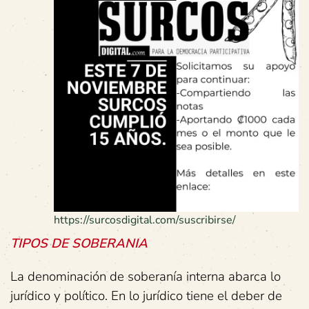
https://surcosdigital.com/suscribirse/
TIPOS
DE
SOBERANIA
La denominación de soberanía interna abarca lo
jurídico y político. En lo jurídico tiene el deber de