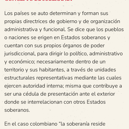
Los países se auto determinan y forman sus
propias directrices de gobierno y de organización
administrativa y funcional. Se dice que los pueblos
o naciones se erigen en Estados soberanos y
cuentan con sus propios órganos de poder
jurisdiccional, para dirigir lo político, administrativo
y económico; necesariamente dentro de un
territorio y sus habitantes, a través de unidades
estructurales representativas mediante las cuales
ejercen autoridad interna; misma que contribuye a
ser una cédula de presentación ante el exterior
donde se interrelacionan con otros Estados
soberanos.
En el caso colombiano “la soberanía reside