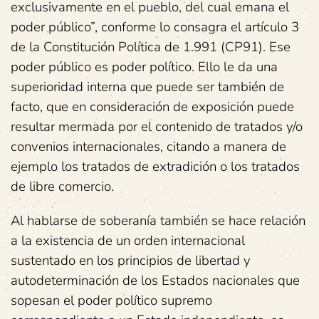
exclusivamente en el pueblo, del cual emana el
poder público”, conforme lo consagra el artículo 3
de la Constitución Política de 1.991 (CP91). Ese
poder público es poder político. Ello le da una
superioridad interna que puede ser también de
facto, que en consideración de exposición puede
resultar mermada por el contenido de tratados y/o
convenios internacionales, citando a manera de
ejemplo los tratados de extradición o los tratados
de libre comercio.
Al hablarse de soberanía también se hace relación
a la existencia de un orden internacional
sustentado
en los principios de libertad y
autodeterminación de los Estados nacionales que
sopesan el poder político supremo