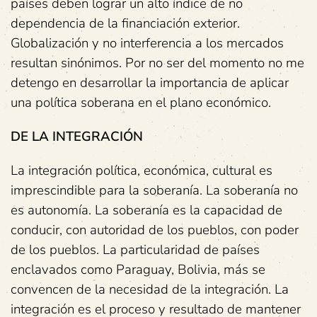
países deben lograr un alto índice de no
dependencia de la financiación exterior.
Globalización y no interferencia a los mercados
resultan sinónimos. Por no ser del momento no me
detengo en desarrollar la importancia de aplicar
una política soberana en el plano económico.
DE
LA
INTEGRACIÓN
La integración política, económica, cultural es
imprescindible para la soberanía. La soberanía no
es autonomía. La soberanía es la capacidad de
conducir, con autoridad de los pueblos, con poder
de los pueblos. La particularidad de países
enclavados como Paraguay, Bolivia, más se
convencen de la necesidad de la integración. La
integración es el proceso y resultado de mantener