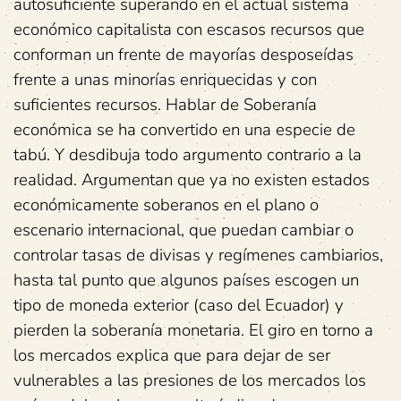
autosuficiente superando en el actual sistema
económico capitalista con escasos recursos que
conforman un frente de mayorías desposeídas
frente a unas minorías enriquecidas y con
suficientes recursos. Hablar de Soberanía
económica se ha convertido en una especie de
tabú. Y desdibuja todo argumento contrario a la
realidad. Argumentan que ya no existen estados
económicamente soberanos en el plano o
escenario internacional, que puedan cambiar o
controlar tasas de divisas y regímenes cambiarios,
hasta tal punto que algunos países escogen un
tipo de moneda exterior (caso del Ecuador) y
pierden la soberanía monetaria. El giro en torno a
los mercados explica que para dejar de ser
vulnerables a las presiones de los mercados los