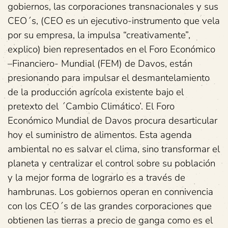
gobiernos, las corporaciones transnacionales y sus
CEO´s, (CEO es un ejecutivo-instrumento que vela
por su empresa, la impulsa “creativamente”,
explico) bien representados en el Foro Económico
–Financiero- Mundial (FEM) de Davos, están
presionando para impulsar el desmantelamiento
de la producción agrícola existente bajo el
pretexto del ´Cambio Climático’. El Foro
Económico Mundial de Davos procura desarticular
hoy el suministro de alimentos. Esta agenda
ambiental no es salvar el clima, sino transformar el
planeta y centralizar el control sobre su población
y la mejor forma de lograrlo es a través de
hambrunas. Los gobiernos operan en connivencia
con los CEO´s de las grandes corporaciones que
obtienen las tierras a precio de ganga como es el