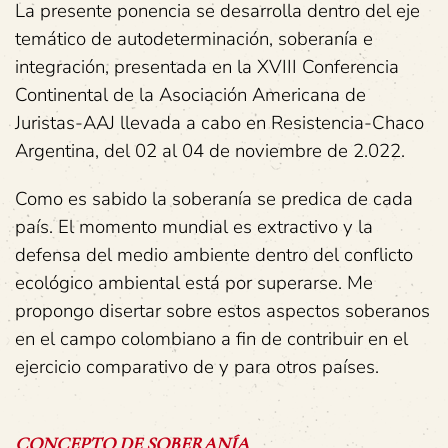
La presente ponencia se desarrolla dentro del eje
temático de autodeterminación, soberanía e
integración, presentada en la XVIII Conferencia
Continental de la Asociación Americana de
Juristas-AAJ llevada a cabo en Resistencia-Chaco
Argentina, del 02 al 04 de noviembre de 2.022.
Como es sabido la soberanía se predica de cada
país. El momento mundial es extractivo y la
defensa del medio ambiente dentro del conflicto
ecológico ambiental está por superarse. Me
propongo disertar sobre estos aspectos soberanos
en el campo colombiano a fin de contribuir en el
ejercicio comparativo de y para otros países.
CONCEPTO
DE
SOBERANÍA