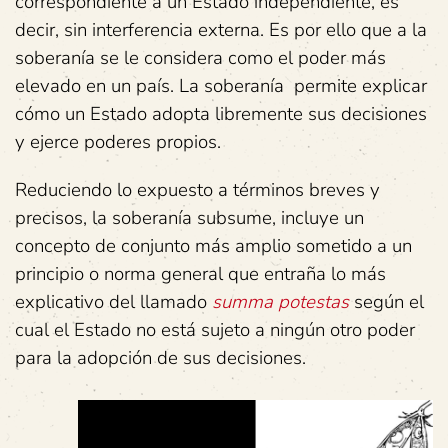
correspondiente a un Estado independiente, es
decir, sin interferencia externa. Es por ello que a la
soberanía se le considera como el poder más
elevado en un país. La soberanía permite explicar
cómo un Estado adopta libremente sus decisiones
y ejerce poderes propios.
Reduciendo lo expuesto a términos breves y
precisos, la soberanía subsume, incluye un
concepto de conjunto más amplio sometido a un
principio o norma general que entraña lo más
explicativo del llamado
summa potestas
según el
cual el Estado no está sujeto a ningún otro poder
para la adopción de sus decisiones.