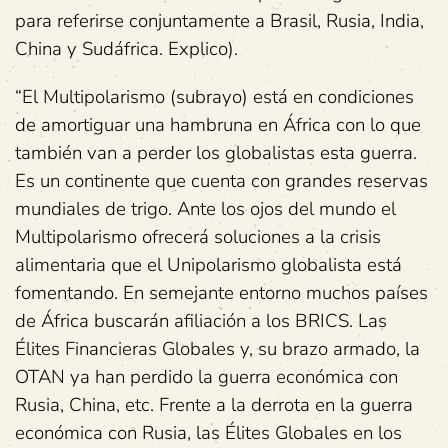
para referirse conjuntamente a Brasil, Rusia, India,
China y Sudáfrica. Explico).
“El Multipolarismo (subrayo) está en condiciones
de amortiguar una hambruna en África con lo que
también van a perder los globalistas esta guerra.
Es un continente que cuenta con grandes reservas
mundiales de trigo. Ante los ojos del mundo el
Multipolarismo ofrecerá soluciones a la crisis
alimentaria que el Unipolarismo globalista está
fomentando. En semejante entorno muchos países
de África buscarán afiliación a los BRICS. Las
Élites Financieras Globales y, su brazo armado, la
OTAN ya han perdido la guerra económica con
Rusia, China, etc. Frente a la derrota en la guerra
económica con Rusia, las Élites Globales en los