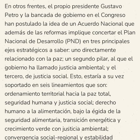
En otros frentes, el propio presidente Gustavo
Petro y la bancada de gobierno en el Congreso
han postulado la idea de un Acuerdo Nacional que
además de las reformas implique concertar el Plan
Nacional de Desarrollo (PND) en tres principales
ejes estratégicos a saber: uno directamente
relacionado con la paz; un segundo pilar, al que el
gobierno ha llamado justicia ambiental; y el
tercero, de justicia social. Esto, estaría a su vez
soportado en seis lineamientos que son:
ordenamiento territorial hacia la paz total,
seguridad humana y justicia social; derecho
humano a la alimentación, bajo la égida de la
seguridad alimentaria, transición energética y
crecimiento verde con justicia ambiental;
convergencia social-regional y estabilidad