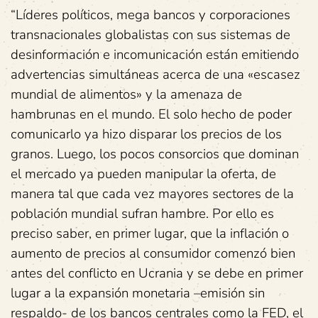
“Líderes políticos, mega bancos y corporaciones
transnacionales globalistas con sus sistemas de
desinformación e incomunicación están emitiendo
advertencias simultáneas acerca de una «escasez
mundial de alimentos» y la amenaza de
hambrunas en el mundo. El solo hecho de poder
comunicarlo ya hizo disparar los precios de los
granos. Luego, los pocos consorcios que dominan
el mercado ya pueden manipular la oferta, de
manera tal que cada vez mayores sectores de la
población mundial sufran hambre. Por ello es
preciso saber, en primer lugar, que la inflación o
aumento de precios al consumidor comenzó bien
antes del conflicto en Ucrania y se debe en primer
lugar a la expansión monetaria –emisión sin
respaldo- de los bancos centrales como la FED, el