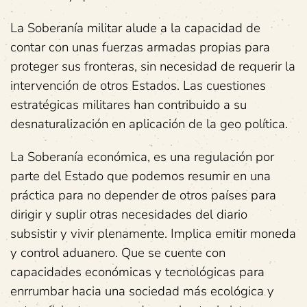
La Soberanía militar alude a la capacidad de
contar con unas fuerzas armadas propias para
proteger sus fronteras, sin necesidad de requerir la
intervención de otros Estados. Las cuestiones
estratégicas militares han contribuido a su
desnaturalización en aplicación de la geo política.
La Soberanía económica, es una regulación por
parte del Estado que podemos resumir en una
práctica para no depender de otros países para
dirigir y suplir otras necesidades del diario
subsistir y vivir plenamente. Implica emitir moneda
y control aduanero. Que se cuente con
capacidades económicas y tecnológicas para
enrrumbar hacia una sociedad más ecológica y