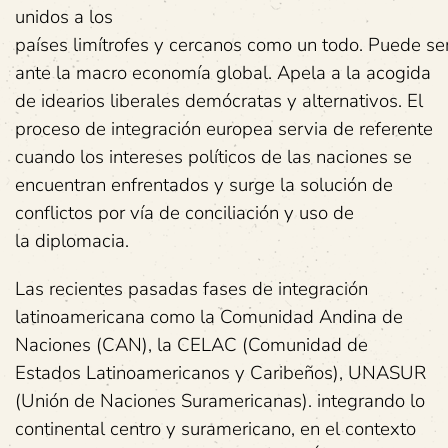
unidos a los
países limítrofes y cercanos como un todo. Puede se
ante la macro economía global. Apela a la acogida
de idearios liberales demócratas y alternativos. El
proceso de integración europea servia de referente
cuando los intereses políticos de las naciones se
encuentran enfrentados y surge la solución de
conflictos por vía de conciliación y uso de
la diplomacia.
Las recientes pasadas fases de integración
latinoamericana como la Comunidad Andina de
Naciones (CAN), la CELAC (Comunidad de
Estados Latinoamericanos y Caribeños), UNASUR
(Unión de Naciones Suramericanas). integrando lo
continental centro y suramericano, en el contexto