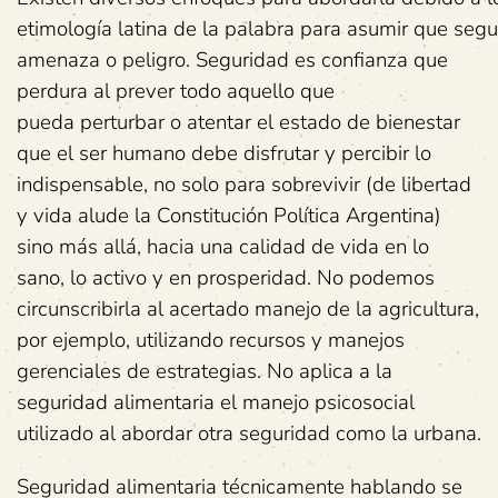
etimología latina de la palabra para asumir que segu
amenaza o peligro. Seguridad es confianza que
perdura al prever todo aquello que
pueda perturbar o atentar el estado de bienestar
que el ser humano debe disfrutar y percibir lo
indispensable, no solo para sobrevivir (de libertad
y vida alude la Constitución Política Argentina)
sino más allá, hacia una calidad de vida en lo
sano, lo activo y en prosperidad. No podemos
circunscribirla al acertado manejo de la agricultura,
por ejemplo, utilizando recursos y manejos
gerenciales de estrategias. No aplica a la
seguridad alimentaria el manejo psicosocial
utilizado al abordar otra seguridad como la urbana.
Seguridad alimentaria técnicamente hablando se