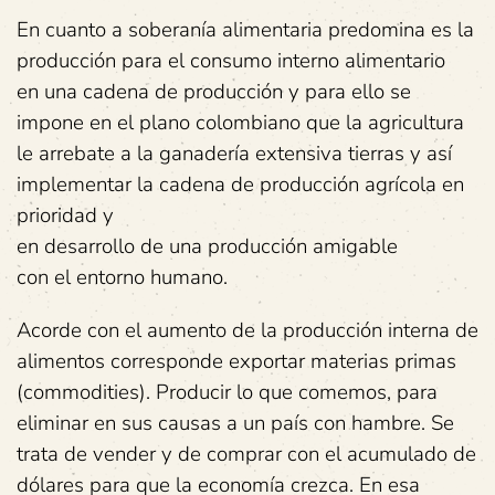
En cuanto a soberanía alimentaria predomina es la
producción para el consumo interno alimentario
en una cadena de producción y para ello se
impone en el plano colombiano que la agricultura
le arrebate a la ganadería extensiva tierras y así
implementar la cadena de producción agrícola en
prioridad y
en desarrollo de una producción amigable
con el entorno humano.
Acorde con el aumento de la producción interna de
alimentos corresponde exportar materias primas
(commodities). Producir lo que comemos, para
eliminar en sus causas a un país con hambre. Se
trata de vender y de comprar con el acumulado de
dólares para que la economía crezca. En esa