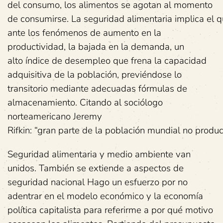
del consumo, los alimentos se agotan al momento
de consumirse. La seguridad alimentaria implica el
ante los fenómenos de aumento en la
productividad, la bajada en la demanda, un
alto índice de desempleo que frena la capacidad
adquisitiva de la población, previéndose lo
transitorio mediante adecuadas fórmulas de
almacenamiento. Citando al sociólogo
norteamericano Jeremy
Rifkin: “gran parte de la población mundial no produc
Seguridad alimentaria y medio ambiente van
unidos. También se extiende a aspectos de
seguridad nacional Hago un esfuerzo por no
adentrar en el modelo económico y la economía
política capitalista para referirme a por qué motivo