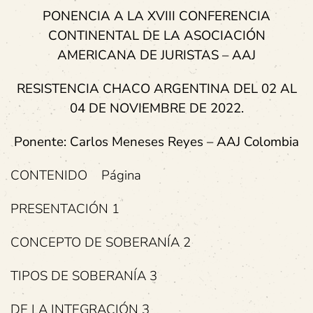
PONENCIA A LA XVIII CONFERENCIA
CONTINENTAL DE LA ASOCIACIÓN
AMERICANA DE JURISTAS – AAJ
RESISTENCIA CHACO ARGENTINA DEL 02 AL
04 DE NOVIEMBRE DE 2022.
Ponente: Carlos Meneses Reyes – AAJ Colombia
CONTENIDO Página
PRESENTACIÓN 1
CONCEPTO DE SOBERANÍA 2
TIPOS DE SOBERANÍA 3
DE LA INTEGRACIÓN 3