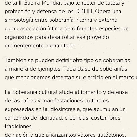
de la II Guerra Mundial bajo lo rector de tutela y
protección y defensa de los DDHH. Opera una
simbiología entre soberanía interna y externa
como asociación íntima de diferentes especies de
organismos para desarrollar ese proyecto
eminentemente humanitario.
También se pueden definir otro tipo de soberanías
a manera de ejemplos. Toda clase de soberanías
que mencionemos detentan su ejercicio en el marco de 
La Soberanía cultural alude al fomento y defensa
de las raíces y manifestaciones culturales
expresadas en la idiosincrasia, que acumulan un
contenido de identidad, creencias, costumbres,
tradiciones
de nación y que afianzan los valores autóctonos.