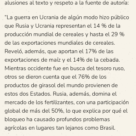
alusiones al texto y respeto a la fuente de autoría:
“La guerra en Ucrania de algún modo hizo público
que Rusia y Ucrania representan el 14 % de la
producción mundial de cereales y hasta el 29 %
de las exportaciones mundiales de cereales.
Reveló, además, que aportan el 17% de las
exportaciones de maíz y el 14% de la cebada.
Mientras occidente fue en busca del tesoro ruso,
otros se dieron cuenta que el 76% de los
productos de girasol del mundo provienen de
estos dos Estados. Rusia, además, domina el
mercado de los fertilizantes, con una participación
global de más del 50%, lo que explica por qué el
bloqueo ha causado profundos problemas
agrícolas en lugares tan lejanos como Brasil.