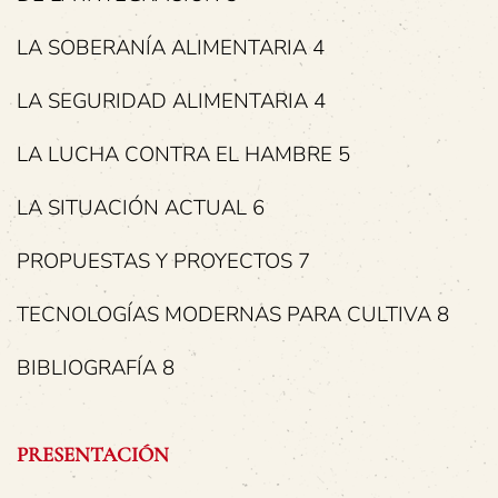
LA SOBERANÍA ALIMENTARIA 4
LA SEGURIDAD ALIMENTARIA 4
LA LUCHA CONTRA EL HAMBRE 5
LA SITUACIÓN ACTUAL 6
PROPUESTAS Y PROYECTOS 7
TECNOLOGÍAS MODERNAS PARA CULTIVA 8
BIBLIOGRAFÍA 8
PRESENTACIÓN