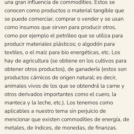
una gran influencia de commodities. Estos se
conocen como productos o material tangible que
se puede comerciar, comprar o vender y se usan
como insumos que sirven para producir otros,
como por ejemplo el petróleo que se utiliza para
producir materiales plásticos; o algodón para
textiles, o el maíz para bio energéticas, etc. Los
hay de agricultura (se obtiene en los cultivos para
obtener otros productos), de ganadería (estos son
productos cárnicos de origen natural; es decir,
animales vivos de los que se obtendrá la carne y
otros derivados importantes como el cuero, la
manteca y la leche, etc.). Los tenemos como
aplicables a nuestro tema sin perjuicio de
mencionar que existen commodities de energía, de
metales, de índices, de monedas, de finanzas.