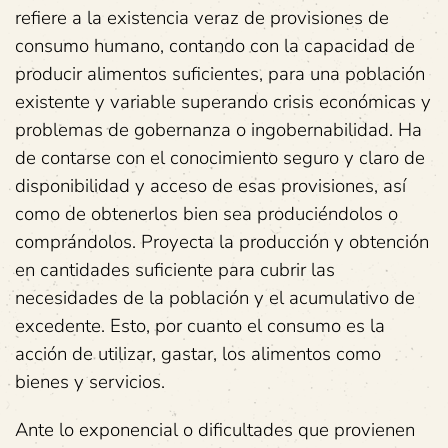
refiere a la existencia veraz de provisiones de
consumo humano, contando con la capacidad de
producir alimentos suficientes, para una población
existente y variable superando crisis económicas y
problemas de gobernanza o ingobernabilidad. Ha
de contarse con el conocimiento seguro y claro de
disponibilidad y acceso de esas provisiones, así
como de obtenerlos bien sea produciéndolos o
comprándolos. Proyecta la producción y obtención
en cantidades suficiente para cubrir las
necesidades de la población y el acumulativo de
excedente. Esto, por cuanto el consumo es la
acción de utilizar, gastar, los alimentos como
bienes y servicios.
Ante lo exponencial o dificultades que provienen