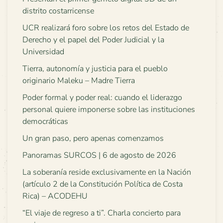
distrito costarricense
UCR realizará foro sobre los retos del Estado de
Derecho y el papel del Poder Judicial y la
Universidad
Tierra, autonomía y justicia para el pueblo
originario Maleku – Madre Tierra
Poder formal y poder real: cuando el liderazgo
personal quiere imponerse sobre las instituciones
democráticas
Un gran paso, pero apenas comenzamos
Panoramas SURCOS | 6 de agosto de 2026
La soberanía reside exclusivamente en la Nación
(artículo 2 de la Constitución Política de Costa
Rica) – ACODEHU
“El viaje de regreso a ti”. Charla concierto para