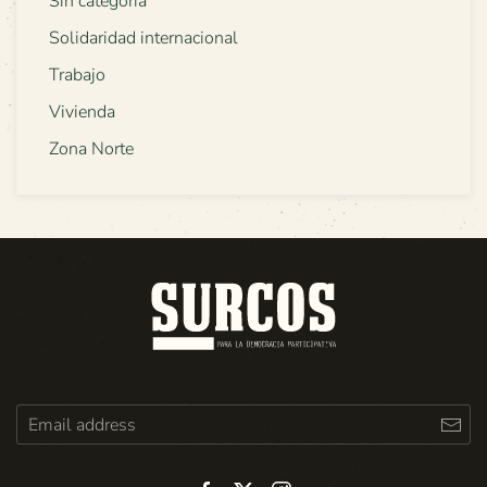
Sin categoría
Solidaridad internacional
Trabajo
Vivienda
Zona Norte