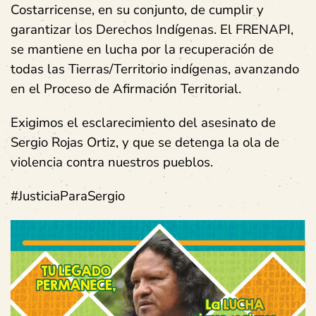
Costarricense, en su conjunto, de cumplir y
garantizar los Derechos Indígenas. El FRENAPI,
se mantiene en lucha por la recuperación de
todas las Tierras/Territorio indígenas, avanzando
en el Proceso de Afirmación Territorial.
Exigimos el esclarecimiento del asesinato de
Sergio Rojas Ortiz, y que se detenga la ola de
violencia contra nuestros pueblos.
#JusticiaParaSergio