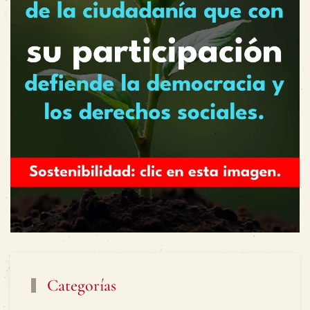
Categorías