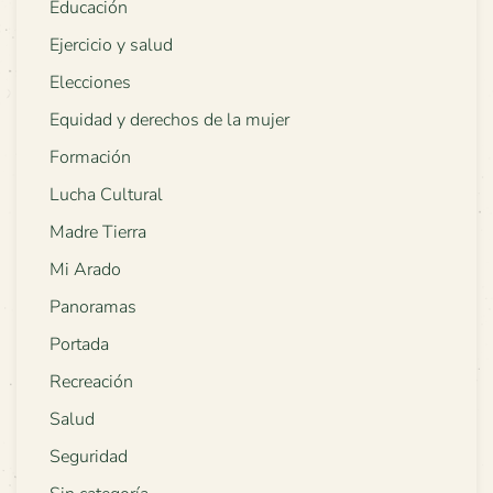
Educación
Ejercicio y salud
Elecciones
Equidad y derechos de la mujer
Formación
Lucha Cultural
Madre Tierra
Mi Arado
Panoramas
Portada
Recreación
Salud
Seguridad