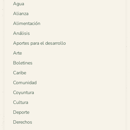
Agua
Alianza
Alimentación
Análisis
Aportes para el desarrollo
Arte
Boletines
Caribe
Comunidad
Coyuntura
Cultura
Deporte
Derechos