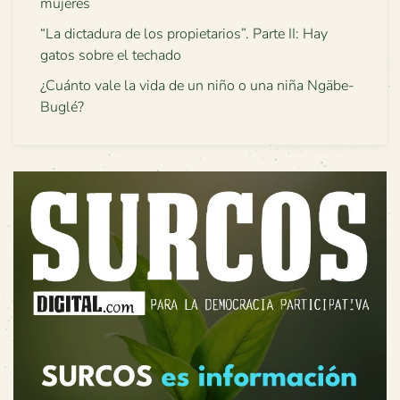
mujeres
“La dictadura de los propietarios”. Parte II: Hay
gatos sobre el techado
¿Cuánto vale la vida de un niño o una niña Ngäbe-
Buglé?