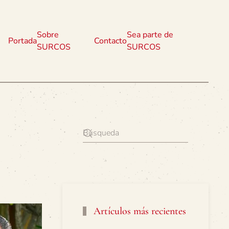
Sobre
Sea parte de
Portada
Contacto
SURCOS
SURCOS
Artículos más recientes