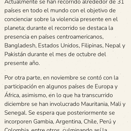
Actualmente se han recorrido alrededor de 31
países en todo el mundo con el objetivo de
concienciar sobre la violencia presente en el
planeta; durante el recorrido se destaca la
presencia en países centroamericanos,
Bangladesh, Estados Unidos, Filipinas, Nepal y
Pakistán durante el mes de octubre del
presente año.
Por otra parte, en noviembre se contó con la
participación en algunos países de Europa y
África, asimismo, en lo que ha transcurrido
diciembre se han involucrado Mauritania, Mali y
Senegal. Se espera que posteriormente se
incorporen Gambia, Argentina, Chile, Perú y
Colombia, entre otros, culminando así la