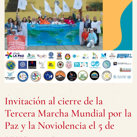
Invitación al cierre de la
Tercera Marcha Mundial por la
Paz y la Noviolencia el 5 de