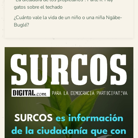
gatos sobre el techado
¿Cuánto vale la vida de un niño o una niña Ngäbe-
Buglé?