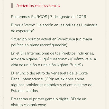
Artículos más recientes
Panoramas SURCOS | 7 de agosto de 2026
Bloque Verde: “La acción en las calles es luminaria
de esperanza”
Situación política actual en Venezuela (un mapa
político en plena reconfiguración)
En el Día Internacional de los Pueblos Indígenas,
activista Ngäbe-Buglé cuestiona: «¿Cuánto vale la
vida de un niño o una niña Ngäbe-Buglé?»
El anuncio del retiro de Venezuela de la Corte
Penal Internacional (CPI): reflexiones sobre
algunas omisiones notables y el entusiasmo de
Estados Unidos
Presentan el primer gemelo digital 3D de un
distrito costarricense