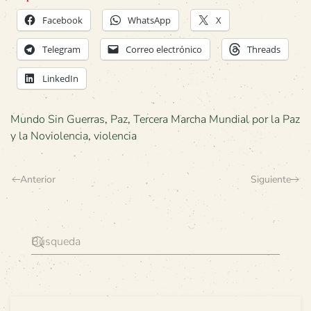
Facebook
WhatsApp
X
Telegram
Correo electrónico
Threads
LinkedIn
Mundo Sin Guerras
,
Paz
,
Tercera Marcha Mundial por la Paz
y la Noviolencia
,
violencia
Anterior
Siguiente