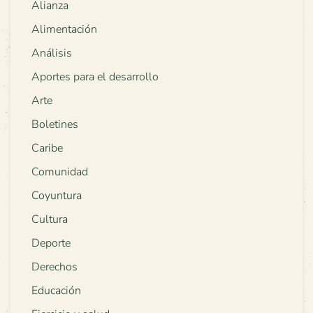
Alianza
Alimentación
Análisis
Aportes para el desarrollo
Arte
Boletines
Caribe
Comunidad
Coyuntura
Cultura
Deporte
Derechos
Educación