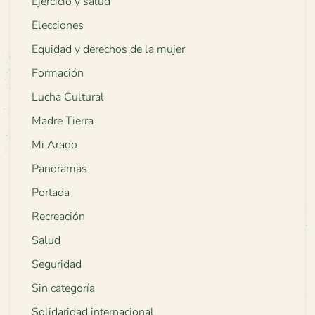
Ejercicio y salud
Elecciones
Equidad y derechos de la mujer
Formación
Lucha Cultural
Madre Tierra
Mi Arado
Panoramas
Portada
Recreación
Salud
Seguridad
Sin categoría
Solidaridad internacional