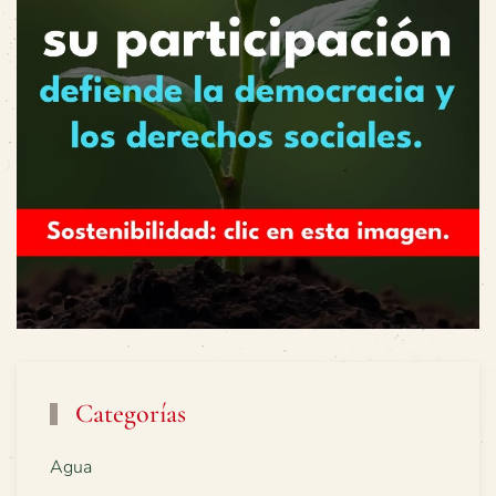
Categorías
Agua