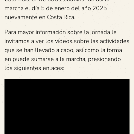
marcha el día 5 de enero del año 2025
nuevamente en Costa Rica.
Para mayor información sobre la jornada le
invitamos a ver los vídeos sobre las actividades
que se han llevado a cabo, así como la forma
en puede sumarse a la marcha, presionando
los siguientes enlaces: