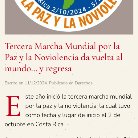
Tercera Marcha Mundial por la
Paz y la Noviolencia da vuelta al
mundo… y regresa
Escrito en
11/12/2024
. Publicado en
Derechos
.
E
ste año inició la tercera marcha mundial
por la paz y la no violencia, la cual tuvo
como fecha y lugar de inicio el 2 de
octubre en Costa Rica.