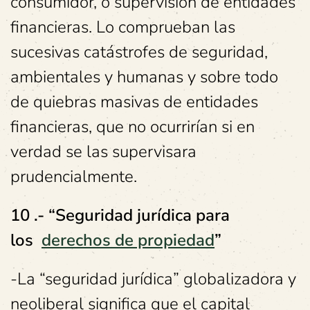
consumidor, o supervisión de entidades
financieras. Lo comprueban las
sucesivas catástrofes de seguridad,
ambientales y humanas y sobre todo
de quiebras masivas de entidades
financieras, que no ocurrirían si en
verdad se las supervisara
prudencialmente.
10
.- “Seguridad jurídica para
los
derechos de propiedad
”
-La “seguridad jurídica” globalizadora y
neoliberal significa que el capital