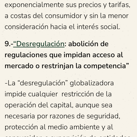
exponencialmente sus precios y tarifas,
a costas del consumidor y sin la menor
consideración hacia el interés social.
9.-
“Desregulación
: abolición de
regulaciones que impidan acceso al
mercado o restrinjan la competencia”
-La “desregulación” globalizadora
impide cualquier restricción de la
operación del capital, aunque sea
necesaria por razones de seguridad,
protección al medio ambiente y al