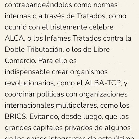
contrabandeándolos como normas
internas o a través de Tratados, como
ocurrió con el tristemente célebre
ALCA, o los Infames Tratados contra la
Doble Tributación, o los de Libre
Comercio. Para ello es
indispensable crear organismos
revolucionarios, como el ALBA-TCP, y
coordinar políticas con organizaciones
internacionales multipolares, como los
BRICS. Evitando, desde luego, que los
grandes capitales privados de algunos
de los países integrantes de este último