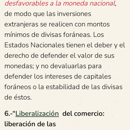
desfavorables a la moneda nacional
,
de modo que las inversiones
extranjeras se realicen con montos
mínimos de divisas foráneas. Los
Estados Nacionales tienen el deber y el
derecho de defender el valor de sus
monedas; y no devaluarlas para
defender los intereses de capitales
foráneos o la estabilidad de las divisas
de éstos.
6.-“
Liberalización
del comercio:
liberación de las