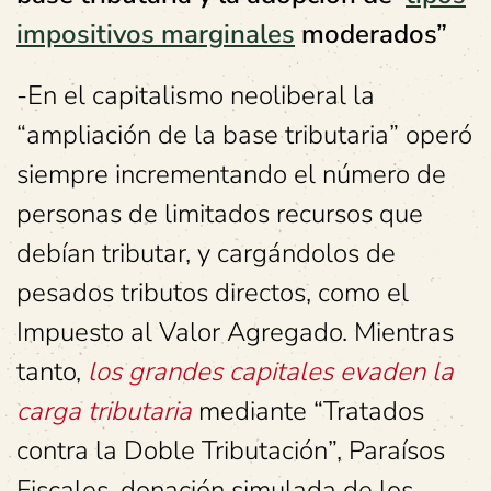
impositivos marginales
moderados”
-En el capitalismo neoliberal la
“ampliación de la base tributaria” operó
siempre incrementando el número de
personas de limitados recursos que
debían tributar, y cargándolos de
pesados tributos directos, como el
Impuesto al Valor Agregado. Mientras
tanto,
los grandes capitales evaden la
carga tributaria
mediante “Tratados
contra la Doble Tributación”, Paraísos
Fiscales, donación simulada de los