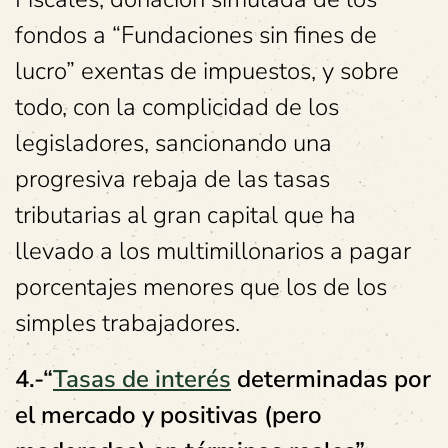
fondos a “Fundaciones sin fines de
lucro” exentas de impuestos, y sobre
todo, con la complicidad de los
legisladores, sancionando una
progresiva rebaja de las tasas
tributarias al gran capital que ha
llevado a los multimillonarios a pagar
porcentajes menores que los de los
simples trabajadores.
4.-
“
Tasas de interés
determinadas por
el mercado y positivas (pero