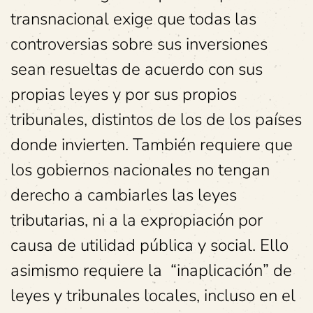
transnacional exige que todas las
controversias sobre sus inversiones
sean resueltas de acuerdo con sus
propias leyes y por sus propios
tribunales, distintos de los de los países
donde invierten. También requiere que
los gobiernos nacionales no tengan
derecho a cambiarles las leyes
tributarias, ni a la expropiación por
causa de utilidad pública y social. Ello
asimismo requiere la “inaplicación” de
leyes y tribunales locales, incluso en el