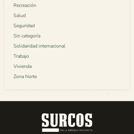
Recreación
Salud
Seguridad
Sin categoría
Solidaridad internacional
Trabajo
Vivienda
Zona Norte