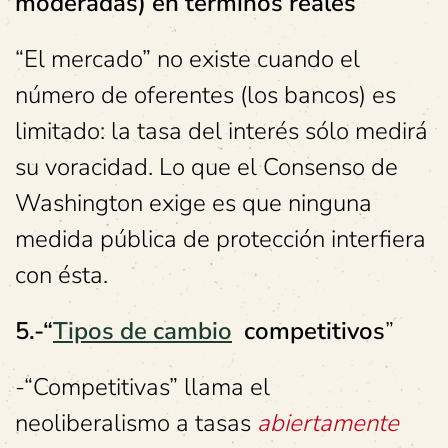
moderadas) en términos reales”
“El mercado” no existe cuando el
número de oferentes (los bancos) es
limitado: la tasa del interés sólo medirá
su voracidad. Lo que el Consenso de
Washington exige es que ninguna
medida pública de protección interfiera
con ésta.
5.-“
Tipos de cambio
competitivos
”
-“Competitivas” llama el
neoliberalismo a tasas
abiertamente