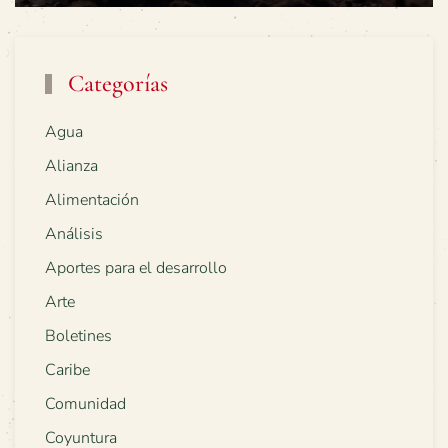
Categorías
Agua
Alianza
Alimentación
Análisis
Aportes para el desarrollo
Arte
Boletines
Caribe
Comunidad
Coyuntura