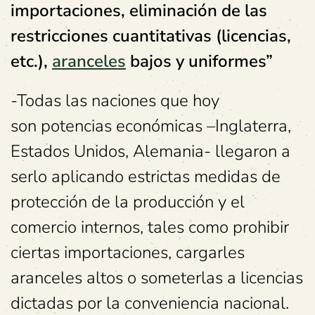
importaciones,
eliminación de las
restricciones cuantitativas (licencias,
etc.),
aranceles
bajos y uniformes”
-Todas las naciones que hoy
son potencias económicas –Inglaterra,
Estados Unidos, Alemania- llegaron a
serlo aplicando estrictas medidas de
protección de la producción y el
comercio internos, tales como prohibir
ciertas importaciones, cargarles
aranceles altos o someterlas a licencias
dictadas por la conveniencia nacional.