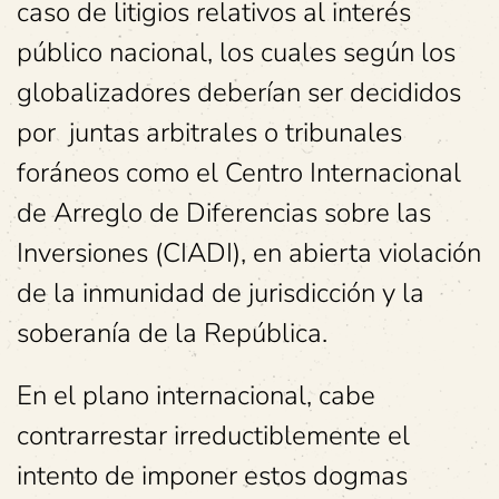
caso de litigios relativos al interés
público nacional, los cuales según los
globalizadores deberían ser decididos
por juntas arbitrales o tribunales
foráneos como el Centro Internacional
de Arreglo de Diferencias sobre las
Inversiones (CIADI), en abierta violación
de la inmunidad de jurisdicción y la
soberanía de la República.
En el plano internacional, cabe
contrarrestar irreductiblemente el
intento de imponer estos dogmas