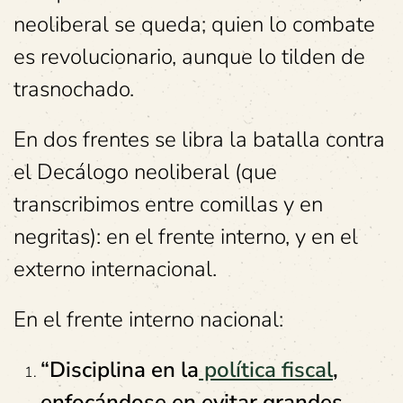
neoliberal se queda; quien lo combate
es revolucionario, aunque lo tilden de
trasnochado.
En dos frentes se libra la batalla contra
el Decálogo neoliberal (que
transcribimos entre comillas y en
negritas): en el frente interno, y en el
externo internacional.
En el frente interno nacional:
“
Disciplina en la
política fiscal
,
enfocándose en evitar grandes