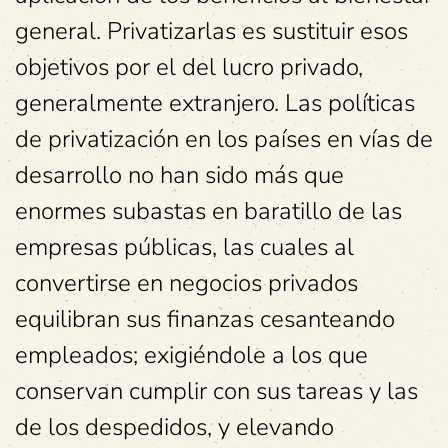
general. Privatizarlas es sustituir esos
objetivos por el del lucro privado,
generalmente extranjero. Las políticas
de privatización en los países en vías de
desarrollo no han sido más que
enormes subastas en baratillo de las
empresas públicas, las cuales al
convertirse en negocios privados
equilibran sus finanzas cesanteando
empleados; exigiéndole a los que
conservan cumplir con sus tareas y las
de los despedidos, y elevando