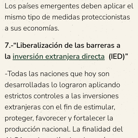
Los países emergentes deben aplicar el
mismo tipo de medidas proteccionistas
a sus economías.
7.-“Liberalización de las barreras a
la
inversión extranjera directa
(IED)”
-Todas las naciones que hoy son
desarrolladas lo lograron aplicando
estrictos controles a las inversiones
extranjeras con el fin de estimular,
proteger, favorecer y fortalecer la
producción nacional. La finalidad del