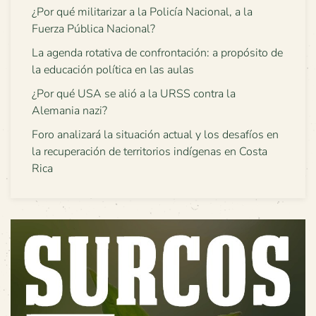
¿Por qué militarizar a la Policía Nacional, a la
Fuerza Pública Nacional?
La agenda rotativa de confrontación: a propósito de
la educación política en las aulas
¿Por qué USA se alió a la URSS contra la
Alemania nazi?
Foro analizará la situación actual y los desafíos en
la recuperación de territorios indígenas en Costa
Rica