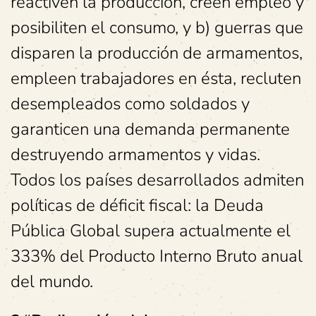
reactiven la producción, creen empleo y
posibiliten el consumo, y b) guerras que
disparen la producción de armamentos,
empleen trabajadores en ésta, recluten
desempleados como soldados y
garanticen una demanda permanente
destruyendo armamentos y vidas.
Todos los países desarrollados admiten
políticas de déficit fiscal: la Deuda
Pública Global supera actualmente el
333% del Producto Interno Bruto anual
del mundo.