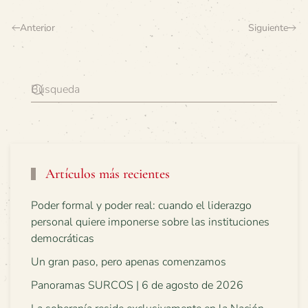
Anterior
Siguiente
Artículos más recientes
Poder formal y poder real: cuando el liderazgo
personal quiere imponerse sobre las instituciones
democráticas
Un gran paso, pero apenas comenzamos
Panoramas SURCOS | 6 de agosto de 2026