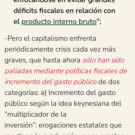
déficits fiscales en relación con
el
producto interno bruto
”
;
-Pero el capitalismo enfrenta
periódicamente crisis cada vez más
graves, que hasta ahora
sólo han sido
paliadas mediante políticas fiscales de
incremento del gasto público
de dos
categorías: a) Incremento del gasto
público según la idea keynesiana del
“multiplicador de la
inversión”: erogaciones estatales que