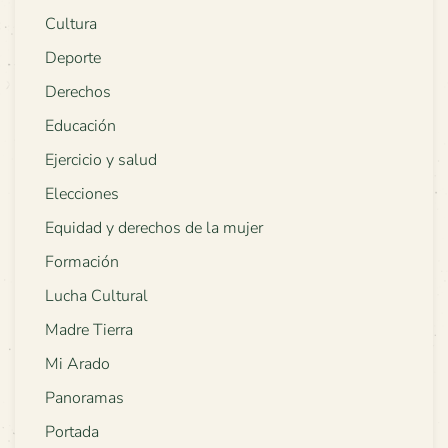
Cultura
Deporte
Derechos
Educación
Ejercicio y salud
Elecciones
Equidad y derechos de la mujer
Formación
Lucha Cultural
Madre Tierra
Mi Arado
Panoramas
Portada