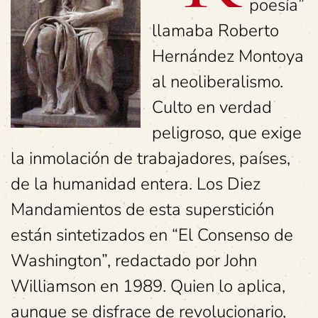
poesía”
llamaba Roberto
Hernández Montoya
al neoliberalismo.
Culto en verdad
peligroso, que exige
la inmolación de trabajadores, países,
de la humanidad entera. Los Diez
Mandamientos de esta superstición
están sintetizados en “El Consenso de
Washington”, redactado por John
Williamson en 1989. Quien lo aplica,
aunque se disfrace de revolucionario,