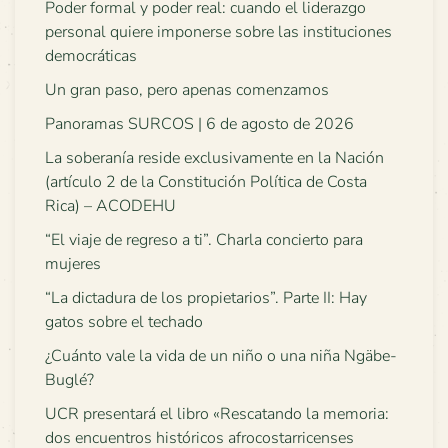
Poder formal y poder real: cuando el liderazgo
personal quiere imponerse sobre las instituciones
democráticas
Un gran paso, pero apenas comenzamos
Panoramas SURCOS | 6 de agosto de 2026
La soberanía reside exclusivamente en la Nación
(artículo 2 de la Constitución Política de Costa
Rica) – ACODEHU
“El viaje de regreso a ti”. Charla concierto para
mujeres
“La dictadura de los propietarios”. Parte II: Hay
gatos sobre el techado
¿Cuánto vale la vida de un niño o una niña Ngäbe-
Buglé?
UCR presentará el libro «Rescatando la memoria:
dos encuentros históricos afrocostarricenses