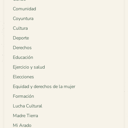
Comunidad
Coyuntura
Cultura
Deporte
Derechos
Educación
Ejercicio y salud
Elecciones
Equidad y derechos de la mujer
Formación
Lucha Cultural
Madre Tierra
Mi Arado