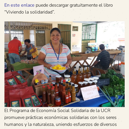
En este enlace
puede descargar gratuitamente el libro
“Viviendo la solidaridad”.
El Programa de Economía Social Solidaria de la UCR
promueve prácticas económicas solidarias con los seres
humanos y la naturaleza, uniendo esfuerzos de diversos