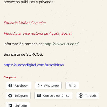
proyectos públicos y privados.
Eduardo Muñoz Sequeira
Periodista, Vicerrectoría de Acción Social
Información tomada de:
http://www.ucr.ac.cr/
Sea parte de SURCOS:
https://surcosdigital.com/suscribirse/
Compartir:
Facebook
WhatsApp
X
Telegram
Correo electrónico
Threads
LinkedIn