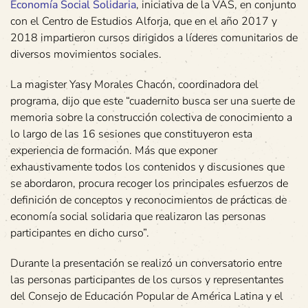
Economía Social Solidaria
, iniciativa de la VAS, en conjunto
con el Centro de Estudios Alforja, que en el año 2017 y
2018 impartieron cursos dirigidos a líderes comunitarios de
diversos movimientos sociales.
La magister Yasy Morales Chacón, coordinadora del
programa, dijo que este “cuadernito busca ser una suerte de
memoria sobre la construcción colectiva de conocimiento a
lo largo de las 16 sesiones que constituyeron esta
experiencia de formación. Más que exponer
exhaustivamente todos los contenidos y discusiones que
se abordaron, procura recoger los principales esfuerzos de
definición de conceptos y reconocimientos de prácticas de
economía social solidaria que realizaron las personas
participantes en dicho curso”.
Durante la presentación se realizó un conversatorio entre
las personas participantes de los cursos y representantes
del Consejo de Educación Popular de América Latina y el