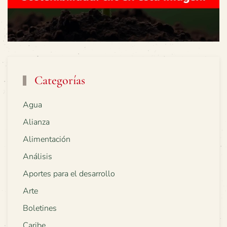
Categorías
Agua
Alianza
Alimentación
Análisis
Aportes para el desarrollo
Arte
Boletines
Caribe