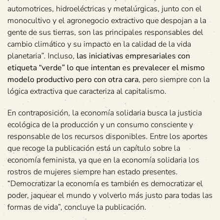
automotrices, hidroeléctricas y metalúrgicas, junto con el
monocultivo y el agronegocio extractivo que despojan a la
gente de sus tierras, son las principales responsables del
cambio climático y su impacto en la calidad de la vida
planetaria”. Incluso,
las iniciativas empresariales con
etiqueta “verde” lo que intentan es prevalecer el mismo
modelo productivo pero con otra cara
, pero siempre con la
lógica extractiva que caracteriza al capitalismo.
En contraposición, la economía solidaria busca la justicia
ecológica de la producción y un consumo consciente y
responsable de los recursos disponibles. Entre los aportes
que recoge la publicación está un capítulo sobre la
economía feminista, ya que en la economía solidaria los
rostros de mujeres siempre han estado presentes.
“Democratizar la economía es también es democratizar el
poder, jaquear el mundo y volverlo más justo para todas las
formas de vida”, concluye la publicación.