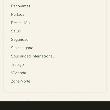
Panoramas
Portada
Recreación
Salud
Seguridad
Sin categoría
Solidaridad internacional
Trabajo
Vivienda
Zona Norte