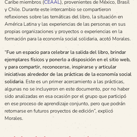
Caribe miembros (
CEAAL
), provenientes de México, Brasil
y Chile. Durante este intercambio se compartieron
reflexiones sobre las temáticas del libro, la situación en
América Latina y las experiencias de las personas en sus
propias organizaciones y proyectos o experiencias en la
formación para la economía social solidaria, acotó Morales.
“
Fue un espacio para celebrar la salida del libro, brindar
ejemplares físicos y ponerlo a disposición en el sitio web,
y para compartir, reconocerse, inspirarse y articular
iniciativas alrededor de las prácticas de la economía social
solidaria
. Este es un primer acercamiento a las prácticas,
algunas no se incluyeron en este documento, por no haber
sido analizadas en esa ocasión por el grupo que participó
en ese proceso de aprendizaje conjunto, pero que podrán
retomarse en futuros proyectos de edición”, explicó
Morales.