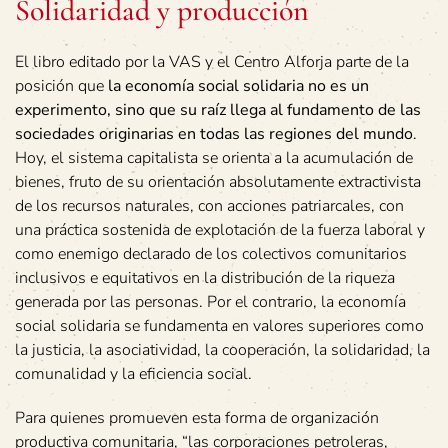
Solidaridad y producción
El libro editado por la VAS y el Centro Alforja parte de la
posición que
la economía social solidaria no es un
experimento, sino que su raíz llega al fundamento de las
sociedades originarias en todas las regiones del mundo
.
Hoy, el sistema capitalista se orienta a la acumulación de
bienes, fruto de su orientación absolutamente extractivista
de los recursos naturales, con acciones patriarcales, con
una práctica sostenida de explotación de la fuerza laboral y
como enemigo declarado de los colectivos comunitarios
inclusivos e equitativos en la distribución de la riqueza
generada por las personas. Por el contrario, la economía
social solidaria se fundamenta en valores superiores como
la justicia, la asociatividad, la cooperación, la solidaridad, la
comunalidad y la eficiencia social.
Para quienes promueven esta forma de organización
productiva comunitaria, “las corporaciones petroleras,