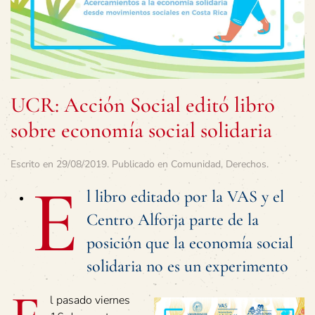
UCR: Acción Social editó libro
sobre economía social solidaria
Escrito en
29/08/2019
. Publicado en
Comunidad
,
Derechos
.
E
l libro editado por la VAS y el
Centro Alforja parte de la
posición que la economía social
solidaria no es un experimento
l pasado viernes