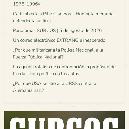
1978-1996»
Carta abierta a Pilar Cisneros – Honrar la memoria,
defender la justicia
Panoramas SURCOS | 5 de agosto de 2026
Un correo electrónico EXTRAÑO e inesperado
¿Por qué militarizar a la Policía Nacional, a la
Fuerza Pública Nacional?
La agenda rotativa de confrontación: a propósito de
la educación política en las aulas
¿Por qué USA se alió a la URSS contra la
Alemania nazi?