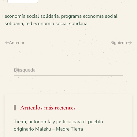
economía social solidaria
,
programa economía social
solidaria
,
red economia social solidaria
Anterior
Siguiente
Artículos más recientes
Tierra, autonomía y justicia para el pueblo
originario Maleku – Madre Tierra