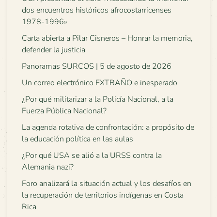
dos encuentros históricos afrocostarricenses
1978-1996»
Carta abierta a Pilar Cisneros – Honrar la memoria,
defender la justicia
Panoramas SURCOS | 5 de agosto de 2026
Un correo electrónico EXTRAÑO e inesperado
¿Por qué militarizar a la Policía Nacional, a la
Fuerza Pública Nacional?
La agenda rotativa de confrontación: a propósito de
la educación política en las aulas
¿Por qué USA se alió a la URSS contra la
Alemania nazi?
Foro analizará la situación actual y los desafíos en
la recuperación de territorios indígenas en Costa
Rica