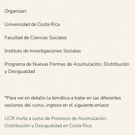
Organizan:
Universidad de Costa Rica
Facultad de Ciencias Sociales
Instituto de Investigaciones Sociales
Programa de Nuevas Formas de Acumulación, Distribución
y Desigualdad
*Para ver en detalle la temática a tratar en las diferentes
sesiones del curso, ingrese en el siguiente enlace:
UCR invita a curso de Procesos de Acumulación,
Distribución y Desigualdad en Costa Rica