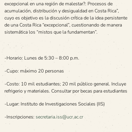
excepcional en una región de malestar?: Procesos de
acumulación, distribución y desigualdad en Costa Rica”,
cuyo es objetivo es la discusión crítica de la idea persistente
de una Costa Rica “excepcional”, cuestionando de manera
sistemática los “mistos que la fundamentan”.
-Horario: Lunes de 5:30 – 8:00 p.m.
-Cupo: máximo 20 personas
-Costo: 10 mil estudiantes; 20 mil público general. Incluye
refrigerio y materiales. Consultar por becas para estudiantes
-Lugar: Instituto de Investigaciones Sociales (IIS)
-Inscripciones:
secretaria.iss@ucr.ac.cr