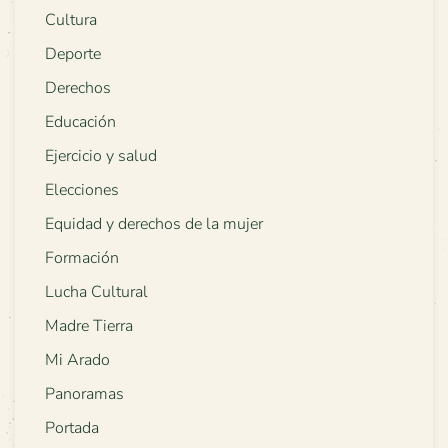
Cultura
Deporte
Derechos
Educación
Ejercicio y salud
Elecciones
Equidad y derechos de la mujer
Formación
Lucha Cultural
Madre Tierra
Mi Arado
Panoramas
Portada