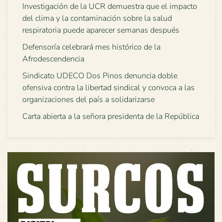
Investigación de la UCR demuestra que el impacto
del clima y la contaminación sobre la salud
respiratoria puede aparecer semanas después
Defensoría celebrará mes histórico de la
Afrodescendencia
Sindicato UDECO Dos Pinos denuncia doble
ofensiva contra la libertad sindical y convoca a las
organizaciones del país a solidarizarse
Carta abierta a la señora presidenta de la República