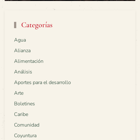
Categorías
Agua
Alianza
Alimentación
Análisis
Aportes para el desarrollo
Arte
Boletines
Caribe
Comunidad
Coyuntura