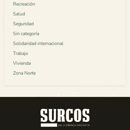
Recreación
Salud
Seguridad
Sin categoría
Solidaridad internacional
Trabajo
Vivienda
Zona Norte