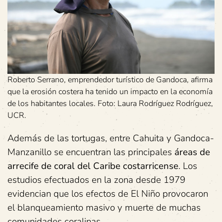
Roberto Serrano, emprendedor turístico de Gandoca, afirma
que la erosión costera ha tenido un impacto en la economía
de los habitantes locales. Foto: Laura Rodríguez Rodríguez,
UCR.
Además de las tortugas, entre Cahuita y Gandoca-
Manzanillo se encuentran las principales
áreas de
arrecife de coral del Caribe costarricense
. Los
estudios efectuados en la zona desde 1979
evidencian que los efectos de El Niño provocaron
el blanqueamiento masivo y muerte de muchas
comunidades coralinas.