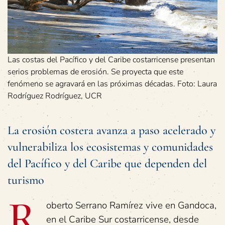
Las costas del Pacífico y del Caribe costarricense presentan
serios problemas de erosión. Se proyecta que este
fenómeno se agravará en las próximas décadas. Foto: Laura
Rodríguez Rodríguez, UCR
La erosión costera avanza a paso acelerado y
vulnerabiliza los ecosistemas y comunidades
del Pacífico y del Caribe que dependen del
turismo
R
oberto Serrano Ramírez vive en Gandoca,
en el Caribe Sur costarricense, desde