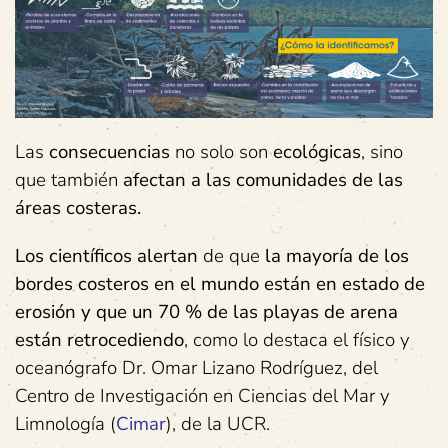
Las
consecuencias
no solo son
ecológicas
, sino
que también
afectan a las comunidades de las
áreas costeras.
Los científicos alertan
de que
la mayoría de los
bordes costeros en el mundo están en estado de
erosión y que un 70 % de las playas de arena
están retrocediendo
, como lo destaca el físico y
oceanógrafo Dr. Omar Lizano Rodríguez, del
Centro de Investigación en Ciencias del Mar y
Limnología (
Cimar
), de la UCR.