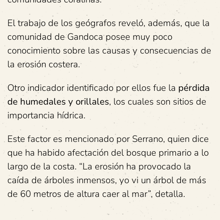
El trabajo de los geógrafos reveló, además, que la
comunidad de Gandoca posee muy poco
conocimiento sobre las causas y consecuencias de
la erosión costera.
Otro indicador identificado por ellos fue la
pérdida
de humedales y orillales
, los cuales son sitios de
importancia hídrica.
Este factor es mencionado por Serrano, quien dice
que ha habido afectación del bosque primario a lo
largo de la costa. “La erosión ha provocado la
caída de árboles inmensos, yo vi un árbol de más
de 60 metros de altura caer al mar”, detalla.