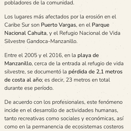
pobladores de la comunidad.
Los lugares más afectados por la erosión en el
Caribe Sur son
Puerto Vargas
, en el
Parque
Nacional Cahuita
, y el Refugio Nacional de Vida
Silvestre Gandoca-Manzanillo.
Entre el 2005 y el 2016, en la
playa de
Manzanillo
, cerca de la entrada al refugio de vida
silvestre, se documentó la
pérdida de 2,1 metros
de costa al año
; es decir, 23 metros en total
durante ese período.
De acuerdo con los profesionales, este fenómeno
incide en el desarrollo de actividades humanas,
tanto recreativas como sociales y económicas, así
como en la permanencia de ecosistemas costeros