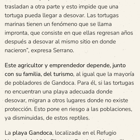
trasladan a otra parte y esto impide que una
tortuga pueda llegar a desovar. Las tortugas
marinas tienen un fenómeno que se llama
impronta, que consiste en que ellas regresan años
después a desovar al mismo sitio en donde
nacieron”, expresa Serrano.
Este agricultor y emprendedor depende, junto
con su familia, del turismo
, al igual que la mayoría
de pobladores de Gandoca. Para él, si las tortugas
no encuentran una playa adecuada donde
desovar, migran a otros lugares donde no existe
protección. Esto pone en riesgo a las poblaciones,
ya disminuidas, de estos reptiles.
La
playa Gandoca
, localizada en el Refugio