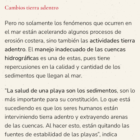
Cambios tierra adentro
Pero no solamente los fenómenos que ocurren en
el mar están acelerando algunos procesos de
erosión costera, sino también las
actividades tierra
adentro
. El
manejo inadecuado de las cuencas
hidrográficas
es una de estas, pues tiene
repercusiones en la calidad y cantidad de los
sedimentos que llegan al mar.
“
La salud de una playa son los sedimentos
, son lo
más importante para su constitución. Lo que está
sucediendo es que los seres humanos están
interviniendo tierra adentro y extrayendo arenas
de las cuencas. Al hacer esto, están quitando las
fuentes de estabilidad de las playas”, indica