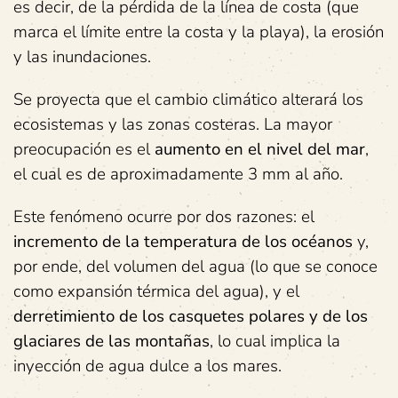
es decir, de la pérdida de la línea de costa (que
marca el límite entre la costa y la playa), la erosión
y las inundaciones.
Se proyecta que el cambio climático alterará los
ecosistemas y las zonas costeras. La mayor
preocupación es el
aumento en el nivel del mar
,
el cual es de aproximadamente 3 mm al año.
Este fenómeno ocurre por dos razones: el
incremento de la temperatura de los océanos
y,
por ende, del volumen del agua (lo que se conoce
como expansión térmica del agua), y el
derretimiento de los casquetes polares y de los
glaciares de las montañas
, lo cual implica la
inyección de agua dulce a los mares.