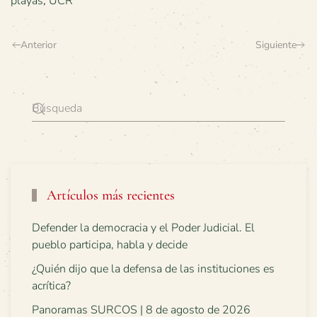
playas
,
UCR
Anterior
Siguiente
Artículos más recientes
Defender la democracia y el Poder Judicial. El
pueblo participa, habla y decide
¿Quién dijo que la defensa de las instituciones es
acrítica?
Panoramas SURCOS | 8 de agosto de 2026