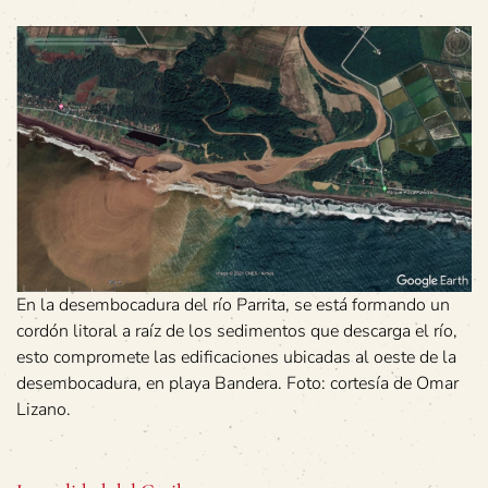
En la desembocadura del río Parrita, se está formando un
cordón litoral a raíz de los sedimentos que descarga el río,
esto compromete las edificaciones ubicadas al oeste de la
desembocadura, en playa Bandera. Foto: cortesía de Omar
Lizano.