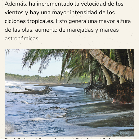
Además,
ha incrementado la velocidad de los
vientos y hay una mayor intensidad de los
ciclones tropicales
. Esto genera una mayor altura
de las olas, aumento de marejadas y mareas
astronómicas.