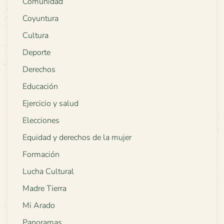
Comunidad
Coyuntura
Cultura
Deporte
Derechos
Educación
Ejercicio y salud
Elecciones
Equidad y derechos de la mujer
Formación
Lucha Cultural
Madre Tierra
Mi Arado
Panoramas