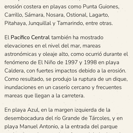
erosión costera en playas como Punta Guiones,
Carrillo, Sámara, Nosara, Ostional, Lagarto,
Pitahaya, Junquillal y Tamarindo, entre otras.
El
Pacífico Central
también ha mostrado
elevaciones en el nivel del mar, mareas
astronómicas y oleaje alto, como ocurrió durante el
fenómeno de El Niño de 1997 y 1998 en playa
Caldera, con fuertes impactos debido a la erosión.
Como resultado, se produjo la ruptura de un dique,
inundaciones en un caserío cercano y frecuentes
mareas que llegan a la carretera.
En playa Azul, en la margen izquierda de la
desembocadura del río Grande de Tárcoles, y en
playa Manuel Antonio, a la entrada del parque