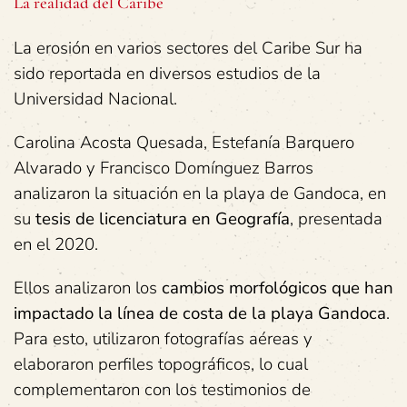
La realidad del Caribe
La erosión en varios sectores del Caribe Sur ha
sido reportada en diversos estudios de la
Universidad Nacional.
Carolina Acosta Quesada, Estefanía Barquero
Alvarado y Francisco Domínguez Barros
analizaron la situación en la playa de Gandoca, en
su
tesis de licenciatura en Geografía
, presentada
en el 2020.
Ellos analizaron los
cambios morfológicos que han
impactado la línea de costa de la playa Gandoca
.
Para esto, utilizaron fotografías aéreas y
elaboraron perfiles topográficos, lo cual
complementaron con los testimonios de