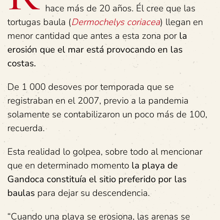
hace más de 20 años. Él cree que las
tortugas baula (
Dermochelys coriacea
) llegan en
menor cantidad que antes a esta zona por
la
erosión que el mar está provocando en las
costas.
De 1 000 desoves por temporada que se
registraban en el 2007, previo a la pandemia
solamente se contabilizaron un poco más de 100,
recuerda.
Esta realidad lo golpea, sobre todo al mencionar
que en determinado momento
la playa de
Gandoca constituía el sitio preferido por las
baulas
para dejar su descendencia.
“Cuando una playa se erosiona, las arenas se