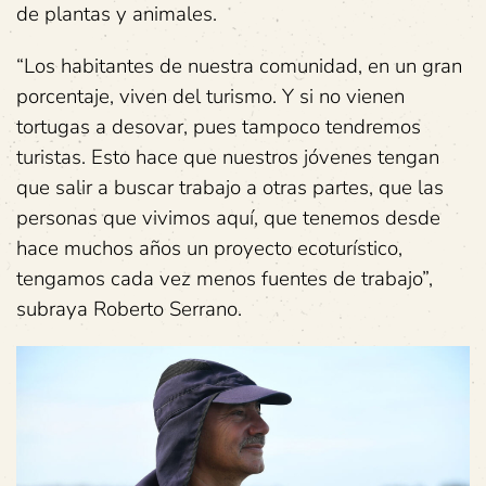
de plantas y animales.
“Los habitantes de nuestra comunidad, en un gran
porcentaje, viven del turismo. Y si no vienen
tortugas a desovar, pues tampoco tendremos
turistas. Esto hace que nuestros jóvenes tengan
que salir a buscar trabajo a otras partes, que las
personas que vivimos aquí, que tenemos desde
hace muchos años un proyecto ecoturístico,
tengamos cada vez menos fuentes de trabajo”,
subraya Roberto Serrano.