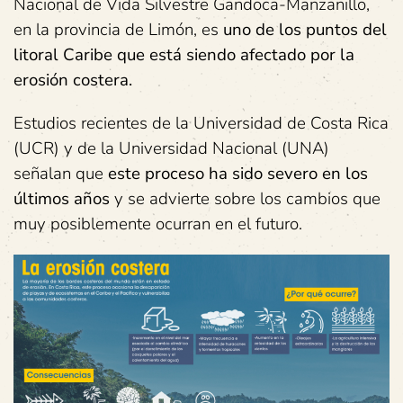
Nacional de Vida Silvestre Gandoca-Manzanillo,
en la provincia de Limón, es
uno de los puntos del
litoral Caribe que está siendo afectado por la
erosión costera.
Estudios recientes de la Universidad de Costa Rica
(UCR) y de la Universidad Nacional (UNA)
señalan que
este proceso ha sido severo en los
últimos años
y se advierte sobre los cambios que
muy posiblemente ocurran en el futuro.