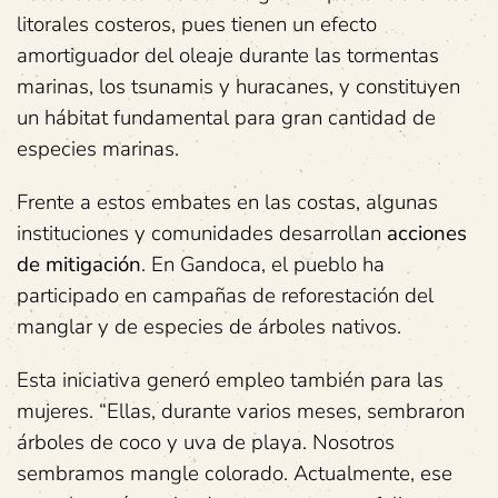
litorales costeros, pues tienen un efecto
amortiguador del oleaje durante las tormentas
marinas, los tsunamis y huracanes, y constituyen
un hábitat fundamental para gran cantidad de
especies marinas.
Frente a estos embates en las costas, algunas
instituciones y comunidades desarrollan
acciones
de mitigación
. En Gandoca, el pueblo ha
participado en campañas de reforestación del
manglar y de especies de árboles nativos.
Esta iniciativa generó empleo también para las
mujeres. “Ellas, durante varios meses, sembraron
árboles de coco y uva de playa. Nosotros
sembramos mangle colorado. Actualmente, ese