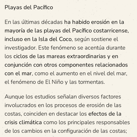
Playas del Pacífico
En las últimas décadas
ha habido erosión en la
mayoría de las playas del Pacífico costarricense,
incluso en la Isla del Coco
, según sostiene el
investigador. Este fenómeno se acentúa durante
los
ciclos de las mareas extraordinarias y en
conjunción con otros componentes relacionados
con el mar
, como el aumento en el nivel del mar,
el fenómeno de El Niño y las tormentas.
Aunque los estudios señalan diversos factores
involucrados en los procesos de erosión de las
costas, coinciden en destacar los
efectos de la
crisis climática
como los principales responsables
de los cambios en la configuración de las costas;