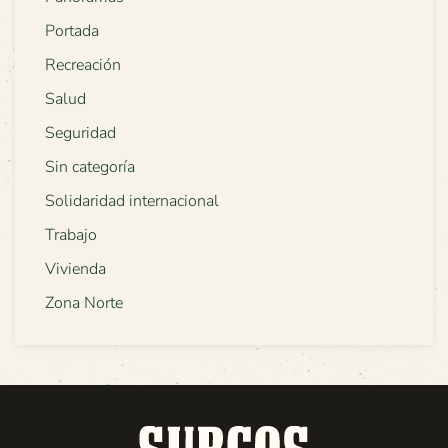
Portada
Recreación
Salud
Seguridad
Sin categoría
Solidaridad internacional
Trabajo
Vivienda
Zona Norte