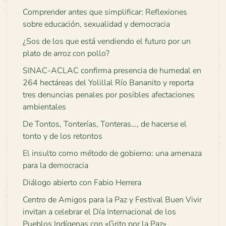
Comprender antes que simplificar: Reflexiones
sobre educación, sexualidad y democracia
¿Sos de los que está vendiendo el futuro por un
plato de arroz con pollo?
SINAC-ACLAC confirma presencia de humedal en
264 hectáreas del Yolillal Río Bananito y reporta
tres denuncias penales por posibles afectaciones
ambientales
De Tontos, Tonterías, Tonteras…, de hacerse el
tonto y de los retontos
El insulto como método de gobierno: una amenaza
para la democracia
Diálogo abierto con Fabio Herrera
Centro de Amigos para la Paz y Festival Buen Vivir
invitan a celebrar el Día Internacional de los
Pueblos Indígenas con «Grito por la Paz»