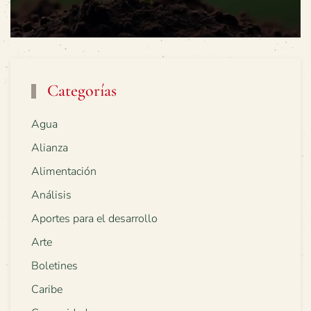
Categorías
Agua
Alianza
Alimentación
Análisis
Aportes para el desarrollo
Arte
Boletines
Caribe