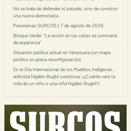
No se trata de defender el pasado, sino de construir
una nueva democracia
Panoramas SURCOS | 7 de agosto de 2026
Bloque Verde: “La acción en las calles es luminaria
de esperanza”
Situación política actual en Venezuela (un mapa
político en plena reconfiguración)
En el Día Internacional de los Pueblos Indígenas,
activista Ngäbe-Buglé cuestiona: «¿Cuánto vale la
vida de un niño o una niña Ngäbe-Buglé?»