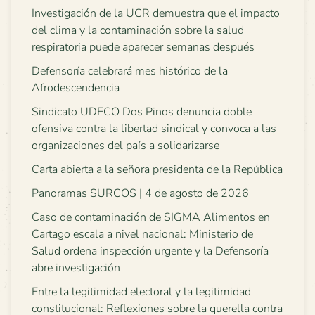
Investigación de la UCR demuestra que el impacto
del clima y la contaminación sobre la salud
respiratoria puede aparecer semanas después
Defensoría celebrará mes histórico de la
Afrodescendencia
Sindicato UDECO Dos Pinos denuncia doble
ofensiva contra la libertad sindical y convoca a las
organizaciones del país a solidarizarse
Carta abierta a la señora presidenta de la República
Panoramas SURCOS | 4 de agosto de 2026
Caso de contaminación de SIGMA Alimentos en
Cartago escala a nivel nacional: Ministerio de
Salud ordena inspección urgente y la Defensoría
abre investigación
Entre la legitimidad electoral y la legitimidad
constitucional: Reflexiones sobre la querella contra