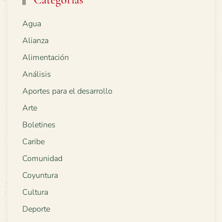
Agua
Alianza
Alimentación
Análisis
Aportes para el desarrollo
Arte
Boletines
Caribe
Comunidad
Coyuntura
Cultura
Deporte