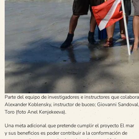
Parte del equipo de investigadores e instructores que colabor
Alexander Koblensky, instructor de buceo; Giovanni Sandoval,
Toro (foto Anel Kenjekeeva).
Una meta adicional que pretende cumplir el proyecto El mar
y sus beneficios es poder contribuir a la conformación de