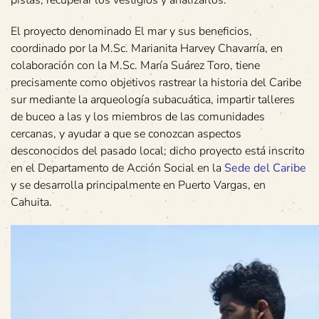
El proyecto denominado El mar y sus beneficios,
coordinado por la M.Sc. Marianita Harvey Chavarría, en
colaboración con la M.Sc. María Suárez Toro, tiene
precisamente como objetivos rastrear la historia del Caribe
sur mediante la arqueología subacuática, impartir talleres
de buceo a las y los miembros de las comunidades
cercanas, y ayudar a que se conozcan aspectos
desconocidos del pasado local; dicho proyecto está inscrito
en el Departamento de Acción Social en la
Sede del Caribe
y se desarrolla principalmente en Puerto Vargas, en
Cahuita.