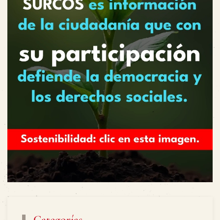
Categorías