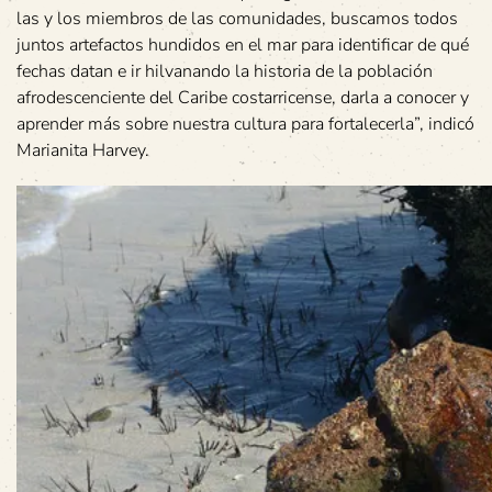
las y los miembros de las comunidades, buscamos todos
juntos artefactos hundidos en el mar para identificar de qué
fechas datan e ir hilvanando la historia de la población
afrodescenciente del Caribe costarricense, darla a conocer y
aprender más sobre nuestra cultura para fortalecerla”, indicó
Marianita Harvey.