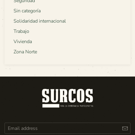
Seguridad
Sin categoría
Solidaridad internacional
Trabajo
Vivienda
Zona Norte