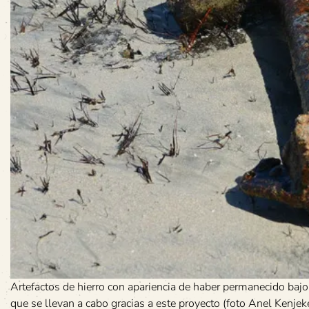
Artefactos de hierro con apariencia de haber permanecido baj
que se llevan a cabo gracias a este proyecto (foto Anel Kenjek