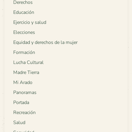
Derechos
Educación
Ejercicio y salud
Elecciones
Equidad y derechos de la mujer
Formación
Lucha Cultural
Madre Tierra
Mi Arado
Panoramas
Portada
Recreación
Salud