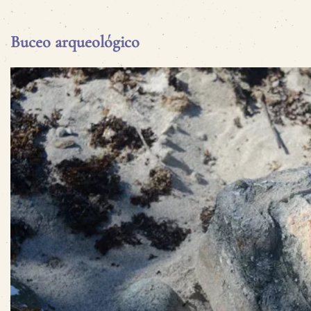
Buceo arqueológico