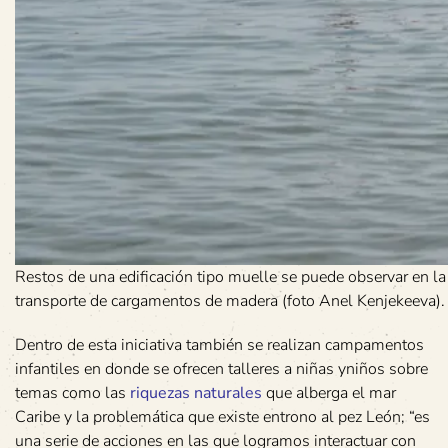
Restos de una edificación tipo muelle se puede observar en la
transporte de cargamentos de madera (foto Anel Kenjekeeva).
Dentro de esta iniciativa también se realizan campamentos
infantiles en donde se ofrecen talleres a niñas yniños sobre
temas como las
riquezas naturales
que alberga el mar
Caribe y la problemática que existe entrono al pez León; “es
una serie de acciones en las que logramos interactuar con