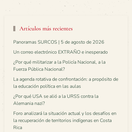
Artículos más recientes
Panoramas SURCOS | 5 de agosto de 2026
Un correo electrónico EXTRAÑO e inesperado
¿Por qué militarizar a la Policía Nacional, a la
Fuerza Pública Nacional?
La agenda rotativa de confrontación: a propósito de
la educación política en las aulas
¿Por qué USA se alió a la URSS contra la
Alemania nazi?
Foro analizará la situación actual y los desafíos en
la recuperación de territorios indígenas en Costa
Rica