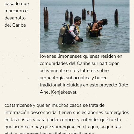
pasado que
marcaron el
desarrollo
del Caribe
Jóvenes limonenses quienes residen en
comunidades del Caribe sur participan
activamente en los talleres sobre
arqueología subacuática y buceo
tradicional incluidos en este proyecto (foto
Anel Kenjekeeva).
costarricense y que en muchos casos se trata de
información desconocida, tienen sus eslabones sumergidos
en las costas y para poder conocer y entender qué fue lo
que aconteció hay que sumergirse en el agua, seguir las
pistas, recuperar los vestigios y analizarlos.