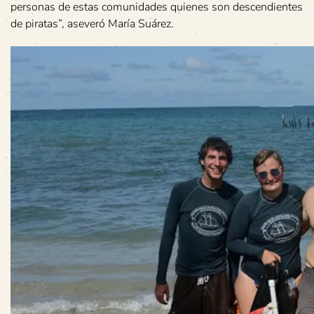
personas de estas comunidades quienes son descendientes
de piratas”, aseveró María Suárez.