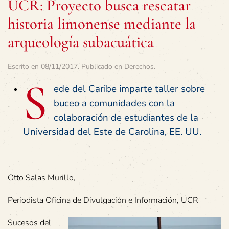
UCR: Proyecto busca rescatar
historia limonense mediante la
arqueología subacuática
Escrito en
08/11/2017
. Publicado en
Derechos
.
S
ede del Caribe imparte taller sobre
buceo a comunidades con la
colaboración de estudiantes de la
Universidad del Este de Carolina, EE. UU.
Otto Salas Murillo,
Periodista Oficina de Divulgación e Información, UCR
Sucesos del