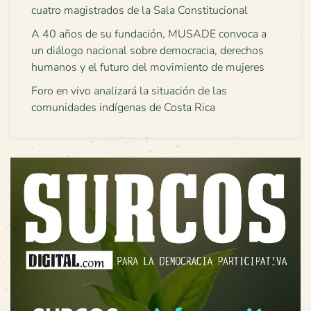
cuatro magistrados de la Sala Constitucional
A 40 años de su fundación, MUSADE convoca a
un diálogo nacional sobre democracia, derechos
humanos y el futuro del movimiento de mujeres
Foro en vivo analizará la situación de las
comunidades indígenas de Costa Rica