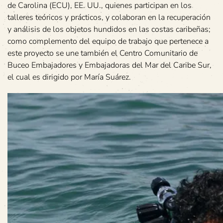
de Carolina (ECU), EE. UU., quienes participan en los
talleres teóricos y prácticos, y colaboran en la recuperación
y análisis de los objetos hundidos en las costas caribeñas;
como complemento del equipo de trabajo que pertenece a
este proyecto se une también el Centro Comunitario de
Buceo Embajadores y Embajadoras del Mar del Caribe Sur,
el cual es dirigido por María Suárez.