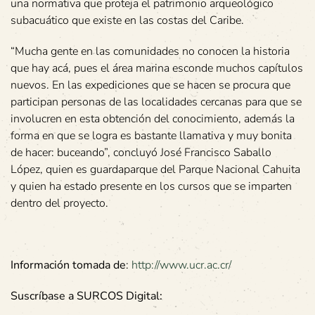
una normativa que proteja el patrimonio arqueológico
subacuático que existe en las costas del Caribe.
“Mucha gente en las comunidades no conocen la historia
que hay acá, pues el área marina esconde muchos capítulos
nuevos. En las expediciones que se hacen se procura que
participan personas de las localidades cercanas para que se
involucren en esta obtención del conocimiento, además la
forma en que se logra es bastante llamativa y muy bonita
de hacer: buceando”, concluyó José Francisco Saballo
López, quien es guardaparque del Parque Nacional Cahuita
y quien ha estado presente en los cursos que se imparten
dentro del proyecto.
Información tomada de
:
http://www.ucr.ac.cr/
Suscríbase a SURCOS Digital: