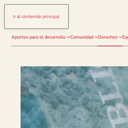
Ir al contenido principal
Aportes para el desarrollo
Comunidad
Derechos
Eq