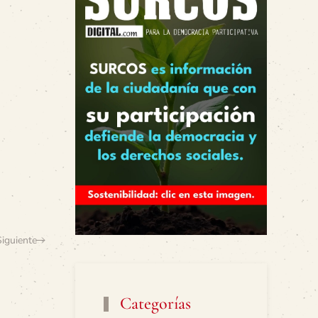
Siguiente
Categorías