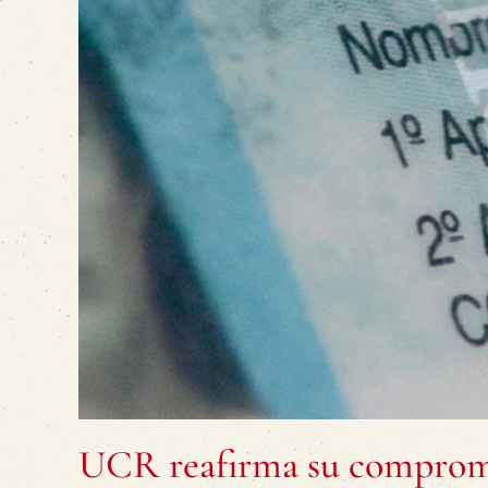
UCR reafirma su compromi