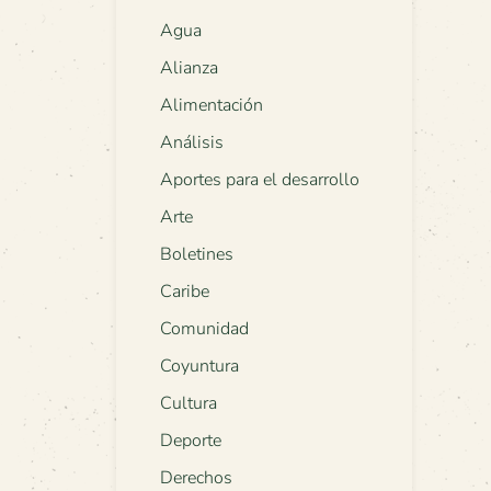
Agua
Alianza
Alimentación
Análisis
Aportes para el desarrollo
Arte
Boletines
Caribe
Comunidad
Coyuntura
Cultura
Deporte
Derechos