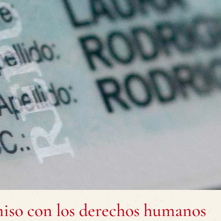
so con los derechos humanos