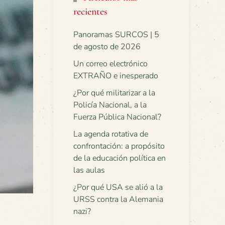
recientes
Panoramas SURCOS | 5
de agosto de 2026
Un correo electrónico
EXTRAÑO e inesperado
¿Por qué militarizar a la
Policía Nacional, a la
Fuerza Pública Nacional?
La agenda rotativa de
confrontación: a propósito
de la educación política en
las aulas
¿Por qué USA se alió a la
URSS contra la Alemania
nazi?