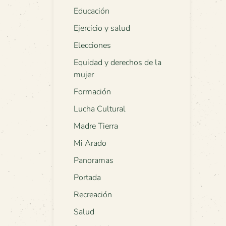
Educación
Ejercicio y salud
Elecciones
Equidad y derechos de la
mujer
Formación
Lucha Cultural
Madre Tierra
Mi Arado
Panoramas
Portada
Recreación
Salud