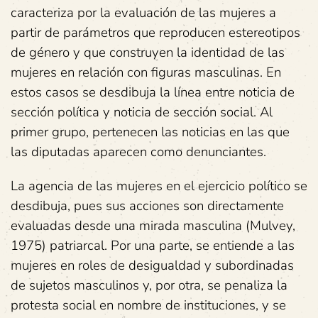
caracteriza por la evaluación de las mujeres a
partir de parámetros que reproducen estereotipos
de género y que construyen la identidad de las
mujeres en relación con figuras masculinas. En
estos casos se desdibuja la línea entre noticia de
sección política y noticia de sección social. Al
primer grupo, pertenecen las noticias en las que
las diputadas aparecen como denunciantes.
La agencia de las mujeres en el ejercicio político se
desdibuja, pues sus acciones son directamente
evaluadas desde una mirada masculina (Mulvey,
1975) patriarcal. Por una parte, se entiende a las
mujeres en roles de desigualdad y subordinadas
de sujetos masculinos y, por otra, se penaliza la
protesta social en nombre de instituciones, y se