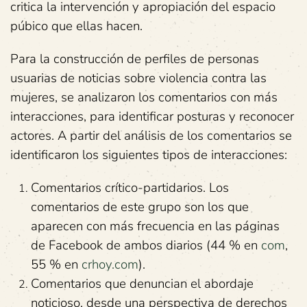
critica la intervención y apropiación del espacio
púbico que ellas hacen.
Para la construcción de perfiles de personas
usuarias de noticias sobre violencia contra las
mujeres, se analizaron los comentarios con más
interacciones, para identificar posturas y reconocer
actores. A partir del análisis de los comentarios se
identificaron los siguientes tipos de interacciones:
Comentarios crítico-partidarios. Los
comentarios de este grupo son los que
aparecen con más frecuencia en las páginas
de Facebook de ambos diarios (44 % en
com
,
55 % en
crhoy.com
).
Comentarios que denuncian el abordaje
noticioso, desde una perspectiva de derechos