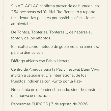
SINAC-ACLAC confirma presencia de humedal en
264 hectáreas del Yolillal Río Bananito y reporta
tres denuncias penales por posibles afectaciones
ambientales
De Tontos, Tonterías, Tonteras…, de hacerse el
tonto y de los retontos
El insulto como método de gobierno: una amenaza
para la democracia
Diálogo abierto con Fabio Herrera
Centro de Amigos para la Paz y Festival Buen Vivir
invitan a celebrar el Día Internacional de los
Pueblos Indígenas con «Grito por la Paz»
No se trata de defender el pasado, sino de construir
una nueva democracia
Panoramas SURCOS | 7 de agosto de 2026