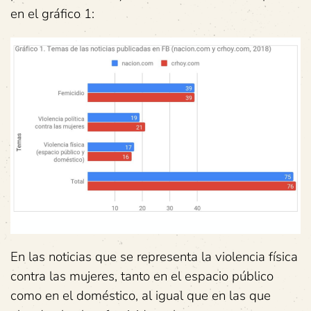
en el gráfico 1:
En las noticias que se representa la violencia física
contra las mujeres, tanto en el espacio público
como en el doméstico, al igual que en las que