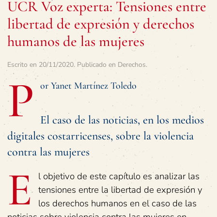
UCR Voz experta: Tensiones entre
libertad de expresión y derechos
humanos de las mujeres
Escrito en
20/11/2020
. Publicado en
Derechos
.
P
or Yanet Martínez Toledo
El caso de las noticias, en los medios
digitales costarricenses, sobre la violencia
contra las mujeres
E
l objetivo de este capítulo es analizar las
tensiones entre la libertad de expresión y
los derechos humanos en el caso de las