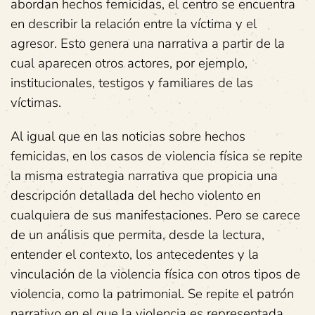
abordan hechos femicidas, el centro se encuentra
en describir la relación entre la víctima y el
agresor. Esto genera una narrativa a partir de la
cual aparecen otros actores, por ejemplo,
institucionales, testigos y familiares de las
víctimas.
Al igual que en las noticias sobre hechos
femicidas, en los casos de violencia física se repite
la misma estrategia narrativa que propicia una
descripción detallada del hecho violento en
cualquiera de sus manifestaciones. Pero se carece
de un análisis que permita, desde la lectura,
entender el contexto, los antecedentes y la
vinculación de la violencia física con otros tipos de
violencia, como la patrimonial. Se repite el patrón
narrativo en el que la violencia es representada