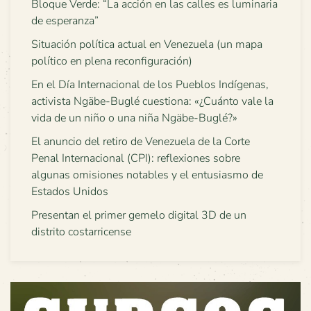
Bloque Verde: “La acción en las calles es luminaria
de esperanza”
Situación política actual en Venezuela (un mapa
político en plena reconfiguración)
En el Día Internacional de los Pueblos Indígenas,
activista Ngäbe-Buglé cuestiona: «¿Cuánto vale la
vida de un niño o una niña Ngäbe-Buglé?»
El anuncio del retiro de Venezuela de la Corte
Penal Internacional (CPI): reflexiones sobre
algunas omisiones notables y el entusiasmo de
Estados Unidos
Presentan el primer gemelo digital 3D de un
distrito costarricense