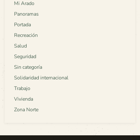
Mi Arado
Panoramas
Portada
Recreación
Salud
Seguridad
Sin categoría
Solidaridad internacional
Trabajo
Vivienda
Zona Norte