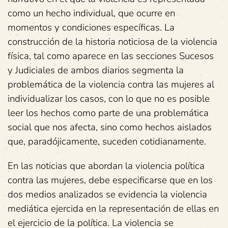
como un hecho individual, que ocurre en
momentos y condiciones específicas. La
construcción de la historia noticiosa de la violencia
física, tal como aparece en las secciones Sucesos
y Judiciales de ambos diarios segmenta la
problemática de la violencia contra las mujeres al
individualizar los casos, con lo que no es posible
leer los hechos como parte de una problemática
social que nos afecta, sino como hechos aislados
que, paradójicamente, suceden cotidianamente.
En las noticias que abordan la violencia política
contra las mujeres, debe especificarse que en los
dos medios analizados se evidencia la violencia
mediática ejercida en la representación de ellas en
el ejercicio de la política. La violencia se