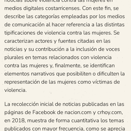
noticias sobre violencia contra las mujeres en
medios digitales costarricenses. Con este fin, se
describe las categorías empleadas por los medios
de comunicación al hacer referencia a las distintas
tipificaciones de violencia contra las mujeres. Se
caracterizan actores y fuentes citadas en las
noticias y su contribución a la inclusión de voces
plurales en temas relacionados con violencia
contra las mujeres y, finalmente, se identifican
elementos narrativos que posibiliten o dificulten la
representación de las mujeres como víctimas de
violencia.
La recolección inicial de noticias publicadas en las
páginas de Facebook de nacion.com y crhoy.com,
en 2018, muestra de forma cuantitativa los temas
publicados con mayor frecuencia, como se aprecia