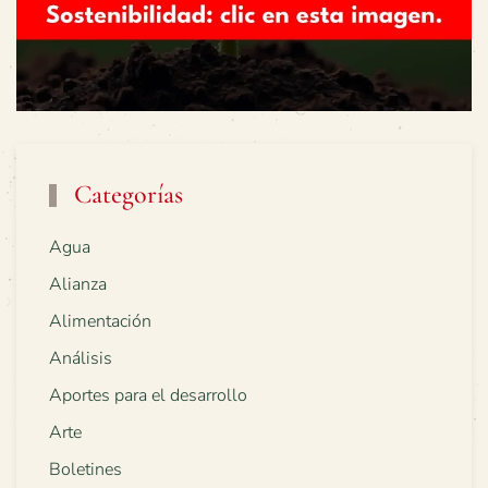
Categorías
Agua
Alianza
Alimentación
Análisis
Aportes para el desarrollo
Arte
Boletines