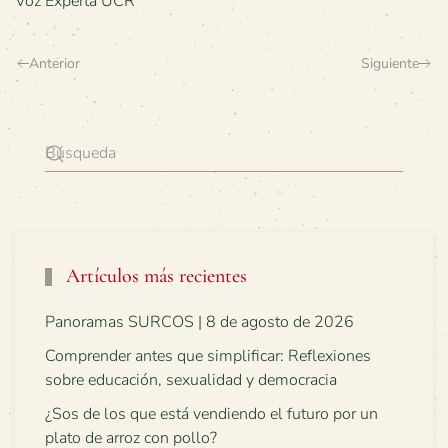
Voz Experta UCR
Anterior
Siguiente
Artículos más recientes
Panoramas SURCOS | 8 de agosto de 2026
Comprender antes que simplificar: Reflexiones
sobre educación, sexualidad y democracia
¿Sos de los que está vendiendo el futuro por un
plato de arroz con pollo?