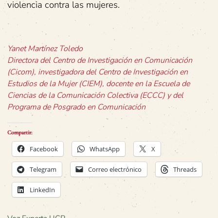
violencia contra las mujeres.
Yanet Martínez Toledo
Directora del Centro de Investigación en Comunicación
(Cicom), investigadora del Centro de Investigación en
Estudios de la Mujer (CIEM), docente en la Escuela de
Ciencias de la Comunicación Colectiva (ECCC) y del
Programa de Posgrado en Comunicación
Compartir:
Facebook
WhatsApp
X
Telegram
Correo electrónico
Threads
LinkedIn