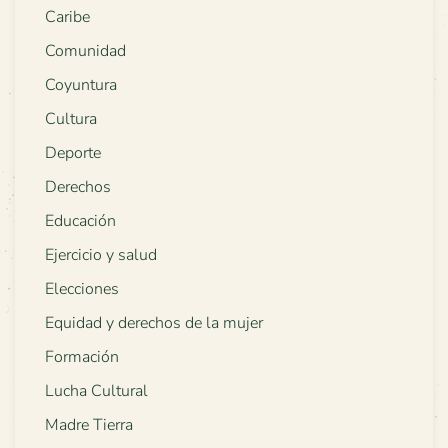
Caribe
Comunidad
Coyuntura
Cultura
Deporte
Derechos
Educación
Ejercicio y salud
Elecciones
Equidad y derechos de la mujer
Formación
Lucha Cultural
Madre Tierra