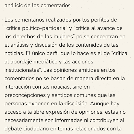
análisis de los comentarios.
Los comentarios realizados por los perfiles de
“crítica político-partidaria” y “crítica al avance de
los derechos de las mujeres” no se concentran en
el análisis y discusión de los contenidos de las
noticias. El único perfil que lo hace es el de “crítica
al abordaje mediático y las acciones
institucionales”. Las opiniones emitidas en los
comentarios no se basan de manera directa en la
interacción con las noticias, sino en
preconcepciones y sentidos comunes que las
personas exponen en la discusión. Aunque hay
acceso a la libre expresión de opiniones, estas no
necesariamente son informadas ni contribuyen al
debate ciudadano en temas relacionados con la