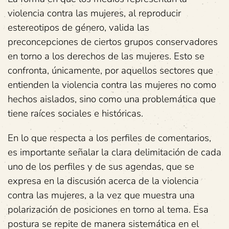
violencia contra las mujeres, al reproducir
estereotipos de género, valida las
preconcepciones de ciertos grupos conservadores
en torno a los derechos de las mujeres. Esto se
confronta, únicamente, por aquellos sectores que
entienden la violencia contra las mujeres no como
hechos aislados, sino como una problemática que
tiene raíces sociales e históricas.
En lo que respecta a los perfiles de comentarios,
es importante señalar la clara delimitación de cada
uno de los perfiles y de sus agendas, que se
expresa en la discusión acerca de la violencia
contra las mujeres, a la vez que muestra una
polarización de posiciones en torno al tema. Esa
postura se repite de manera sistemática en el