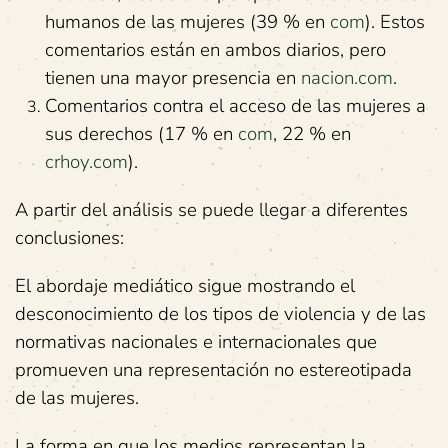
humanos de las mujeres (39 % en
com
). Estos
comentarios están en ambos diarios, pero
tienen una mayor presencia en
nacion.com
.
Comentarios contra el acceso de las mujeres a
sus derechos (17 % en
com
, 22 % en
crhoy.com
).
A partir del análisis se puede llegar a diferentes
conclusiones:
El abordaje mediático sigue mostrando el
desconocimiento de los tipos de violencia y de las
normativas nacionales e internacionales que
promueven una representación no estereotipada
de las mujeres.
La forma en que los medios representan la