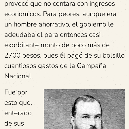
provocó que no contara con ingresos
económicos. Para peores, aunque era
un hombre ahorrativo, el gobierno le
adeudaba el para entonces casi
exorbitante monto de poco más de
2700 pesos, pues él pagó de su bolsillo
cuantiosos gastos de la Campaña
Nacional.
Fue por
esto que,
enterado
de sus