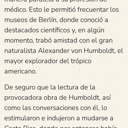
médico. Esto le permitió frecuentar los
museos de Berlín, donde conoció a
destacados científicos y, en algún
momento, trabó amistad con el gran
naturalista Alexander von Humboldt, el
mayor explorador del trópico
americano.
De seguro que la lectura de la
provocadora obra de Humboldt, así
como las conversaciones con él, lo
estimularon e indujeron a mudarse a