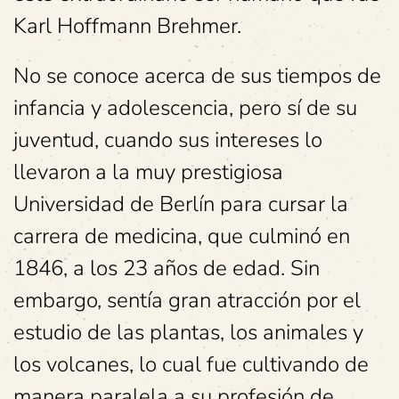
Karl Hoffmann Brehmer.
No se conoce acerca de sus tiempos de
infancia y adolescencia, pero sí de su
juventud, cuando sus intereses lo
llevaron a la muy prestigiosa
Universidad de Berlín para cursar la
carrera de medicina, que culminó en
1846, a los 23 años de edad. Sin
embargo, sentía gran atracción por el
estudio de las plantas, los animales y
los volcanes, lo cual fue cultivando de
manera paralela a su profesión de