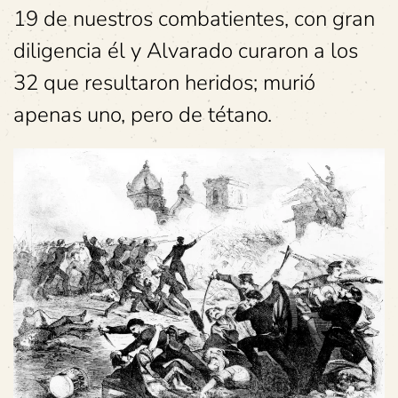
19 de nuestros combatientes, con gran
diligencia él y Alvarado curaron a los
32 que resultaron heridos; murió
apenas uno, pero de tétano.