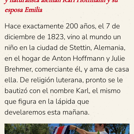
esposa Emilia
Hace exactamente 200 años, el 7 de
diciembre de 1823, vino al mundo un
niño en la ciudad de Stettin, Alemania,
en el hogar de Anton Hoffmann y Julie
Brehmer, comerciante él, y ama de casa
ella. De religión luterana, pronto se le
bautizó con el nombre Karl, el mismo
que figura en la lápida que
develaremos esta mañana.