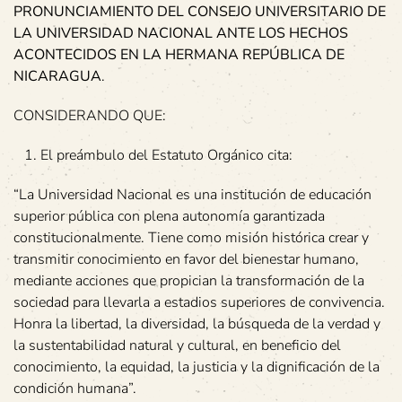
PRONUNCIAMIENTO DEL CONSEJO UNIVERSITARIO DE
LA UNIVERSIDAD NACIONAL ANTE LOS HECHOS
ACONTECIDOS EN LA HERMANA REPÚBLICA DE
NICARAGUA
.
CONSIDERANDO QUE:
El preámbulo del Estatuto Orgánico cita:
“La Universidad Nacional es una institución de educación
superior pública con plena autonomía garantizada
constitucionalmente. Tiene como misión histórica crear y
transmitir conocimiento en favor del bienestar humano,
mediante acciones que propician la transformación de la
sociedad para llevarla a estadios superiores de convivencia.
Honra la libertad, la diversidad, la búsqueda de la verdad y
la sustentabilidad natural y cultural, en beneficio del
conocimiento, la equidad, la justicia y la dignificación de la
condición humana”.