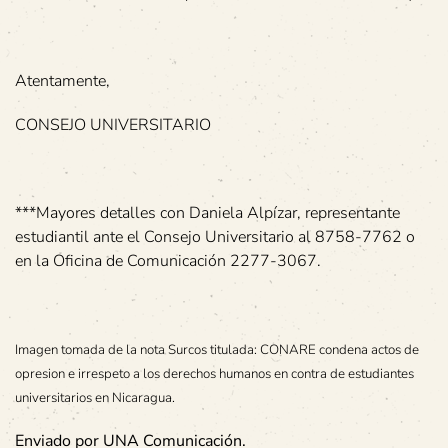
Atentamente,
CONSEJO UNIVERSITARIO
***Mayores detalles con Daniela Alpízar, representante
estudiantil ante el Consejo Universitario al 8758-7762 o
en la Oficina de Comunicación 2277-3067.
Imagen tomada de la nota Surcos titulada: CONARE condena actos de
opresion e irrespeto a los derechos humanos en contra de estudiantes
universitarios en Nicaragua.
Enviado por UNA Comunicación.