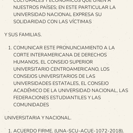
CULTURALES Y ECONÓMICOS QUE UNEN A
NUESTROS PAÍSES; EN ESTE PARTICULAR LA
UNIVERSIDAD NACIONAL EXPRESA SU
SOLIDARIDAD CON LAS VÍCTIMAS
Y SUS FAMILIAS.
COMUNICAR ESTE PRONUNCIAMIENTO A LA
CORTE INTERAMERICANA DE DERECHOS
HUMANOS, EL CONSEJO SUPERIOR
UNIVERSITARIO CENTROAMERICANO, LOS
CONSEJOS UNIVERSITARIOS DE LAS
UNIVERSIDADES ESTATALES, EL CONSEJO
ACADÉMICO DE LA UNIVERSIDAD NACIONAL, LAS
FEDERACIONES ESTUDIANTILES Y LAS
COMUNIDADES
UNIVERSITARIA Y NACIONAL.
ACUERDO FIRME. (UNA-SCU-ACUE-1072-2018).