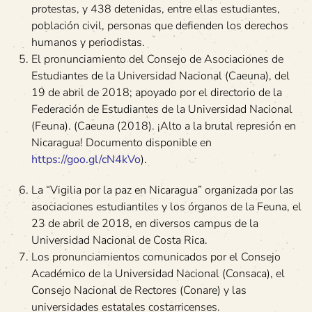
protestas, y 438 detenidas, entre ellas estudiantes,
población civil, personas que defienden los derechos
humanos y periodistas.
El pronunciamiento del Consejo de Asociaciones de
Estudiantes de la Universidad Nacional (Caeuna), del
19 de abril de 2018; apoyado por el directorio de la
Federación de Estudiantes de la Universidad Nacional
(Feuna). (Caeuna (2018). ¡Alto a la brutal represión en
Nicaragua! Documento disponible en
https://goo.gl/cN4kVo
).
La “Vigilia por la paz en Nicaragua” organizada por las
asociaciones estudiantiles y los órganos de la Feuna, el
23 de abril de 2018, en diversos campus de la
Universidad Nacional de Costa Rica.
Los pronunciamientos comunicados por el Consejo
Académico de la Universidad Nacional (Consaca), el
Consejo Nacional de Rectores (Conare) y las
universidades estatales costarricenses.