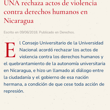
UNA rechaza actos de violencia
contra derechos humanos en
Nicaragua
Escrito en
09/06/2018
. Publicado en
Derechos
.
E
l Consejo Universitario de la Universidad
Nacional acordó rechazar los actos de
violencia contra los derechos humanos y
el quebrantamiento de la autonomía universitaria
en Nicaragua, e hizo un llamado al diálogo entre
la ciudadanía y el gobierno de esa nación
hermana, a condición de que cese toda acción de
represión.