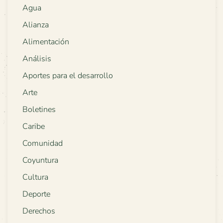
Agua
Alianza
Alimentación
Análisis
Aportes para el desarrollo
Arte
Boletines
Caribe
Comunidad
Coyuntura
Cultura
Deporte
Derechos