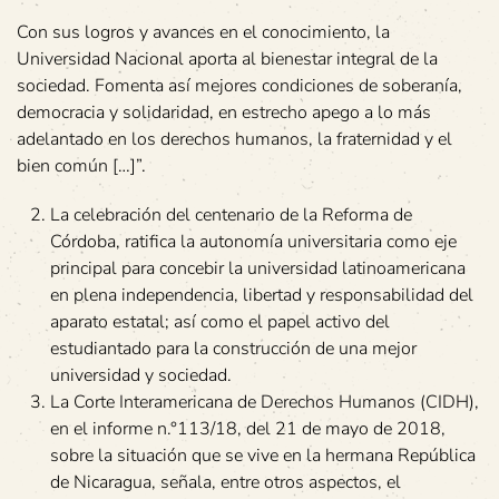
Con sus logros y avances en el conocimiento, la
Universidad Nacional aporta al bienestar integral de la
sociedad. Fomenta así mejores condiciones de soberanía,
democracia y solidaridad, en estrecho apego a lo más
adelantado en los derechos humanos, la fraternidad y el
bien común […]”.
La celebración del centenario de la Reforma de
Córdoba, ratifica la autonomía universitaria como eje
principal para concebir la universidad latinoamericana
en plena independencia, libertad y responsabilidad del
aparato estatal; así como el papel activo del
estudiantado para la construcción de una mejor
universidad y sociedad.
La Corte Interamericana de Derechos Humanos (CIDH),
en el informe n.°113/18, del 21 de mayo de 2018,
sobre la situación que se vive en la hermana República
de Nicaragua, señala, entre otros aspectos, el