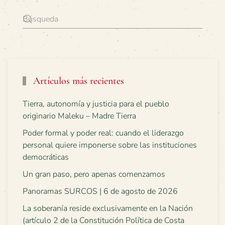
Artículos más recientes
Tierra, autonomía y justicia para el pueblo
originario Maleku – Madre Tierra
Poder formal y poder real: cuando el liderazgo
personal quiere imponerse sobre las instituciones
democráticas
Un gran paso, pero apenas comenzamos
Panoramas SURCOS | 6 de agosto de 2026
La soberanía reside exclusivamente en la Nación
(artículo 2 de la Constitución Política de Costa