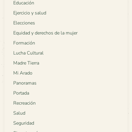
Educación
Ejercicio y salud
Elecciones
Equidad y derechos de la mujer
Formación
Lucha Cultural
Madre Tierra
Mi Arado
Panoramas
Portada
Recreación
Salud
Seguridad