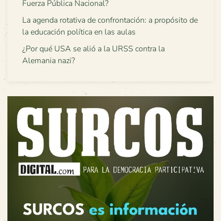
Fuerza Pública Nacional?
La agenda rotativa de confrontación: a propósito de
la educación política en las aulas
¿Por qué USA se alió a la URSS contra la
Alemania nazi?