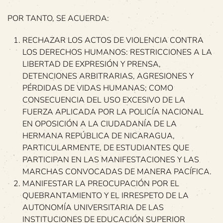
POR TANTO, SE ACUERDA:
RECHAZAR LOS ACTOS DE VIOLENCIA CONTRA
LOS DERECHOS HUMANOS: RESTRICCIONES A LA
LIBERTAD DE EXPRESIÓN Y PRENSA,
DETENCIONES ARBITRARIAS, AGRESIONES Y
PÉRDIDAS DE VIDAS HUMANAS; COMO
CONSECUENCIA DEL USO EXCESIVO DE LA
FUERZA APLICADA POR LA POLICÍA NACIONAL
EN OPOSICIÓN A LA CIUDADANÍA DE LA
HERMANA REPÚBLICA DE NICARAGUA,
PARTICULARMENTE, DE ESTUDIANTES QUE
PARTICIPAN EN LAS MANIFESTACIONES Y LAS
MARCHAS CONVOCADAS DE MANERA PACÍFICA.
MANIFESTAR LA PREOCUPACIÓN POR EL
QUEBRANTAMIENTO Y EL IRRESPETO DE LA
AUTONOMÍA UNIVERSITARIA DE LAS
INSTITUCIONES DE EDUCACIÓN SUPERIOR