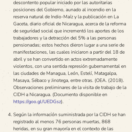
descontento popular iniciado por las autoritarias
posiciones del Gobierno, aunado al incendio en la
reserva natural de Indio-Maíz y la publicación en La
Gaceta, diario oficial de Nicaragua, acerca de la reforma
de seguridad social que incrementó los aportes de los
trabajadores y la detracción del 5% a las personas
pensionadas; estos hechos dieron lugar a una serie de
manifestaciones, las cuales iniciaron a partir del 18 de
abril y se han convertido en actos extremadamente
violentos, con una sentida represión gubernamental en
las ciudades de Managua, León, Estelí, Matagalpa,
Masaya, Sébaco y Jinotega, entre otras. (OEA. (2018).
Observaciones preliminares de la visita de trabajo de la
CIDH a Nicaragua. (Documento disponible en
https://goo.gl/UEDGsz
).
Según la información suministrada por la CIDH se han
registrado al menos 76 personas muertas, 868
heridas, en su gran mayoría en el contexto de las