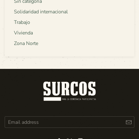
Sin categoría
Solidaridad internacional
Trabajo
Vivienda
Zona Norte