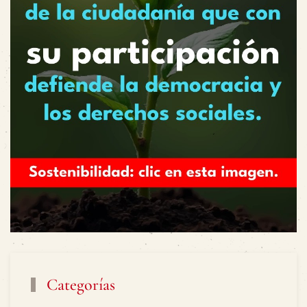
Categorías