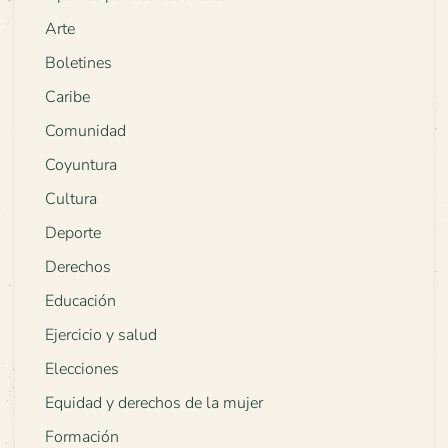
Arte
Boletines
Caribe
Comunidad
Coyuntura
Cultura
Deporte
Derechos
Educación
Ejercicio y salud
Elecciones
Equidad y derechos de la mujer
Formación