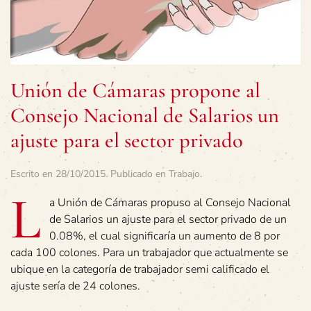
Unión de Cámaras propone al
Consejo Nacional de Salarios un
ajuste para el sector privado
Escrito en
28/10/2015
. Publicado en
Trabajo
.
L
a Unión de Cámaras propuso al Consejo Nacional
de Salarios un ajuste para el sector privado de un
0.08%, el cual significaría un aumento de 8 por
cada 100 colones. Para un trabajador que actualmente se
ubique en la categoría de trabajador semi calificado el
ajuste sería de 24 colones.