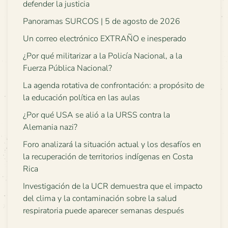
defender la justicia
Panoramas SURCOS | 5 de agosto de 2026
Un correo electrónico EXTRAÑO e inesperado
¿Por qué militarizar a la Policía Nacional, a la
Fuerza Pública Nacional?
La agenda rotativa de confrontación: a propósito de
la educación política en las aulas
¿Por qué USA se alió a la URSS contra la
Alemania nazi?
Foro analizará la situación actual y los desafíos en
la recuperación de territorios indígenas en Costa
Rica
Investigación de la UCR demuestra que el impacto
del clima y la contaminación sobre la salud
respiratoria puede aparecer semanas después