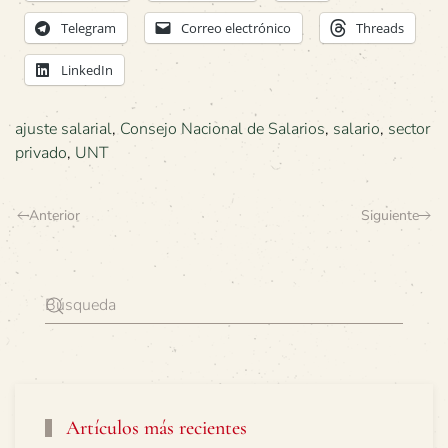
Telegram
Correo electrónico
Threads
LinkedIn
ajuste salarial
,
Consejo Nacional de Salarios
,
salario
,
sector
privado
,
UNT
Anterior
Siguiente
Artículos más recientes