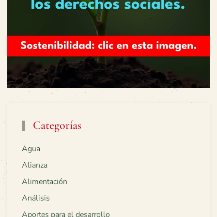
Categorías
Agua
Alianza
Alimentación
Análisis
Aportes para el desarrollo