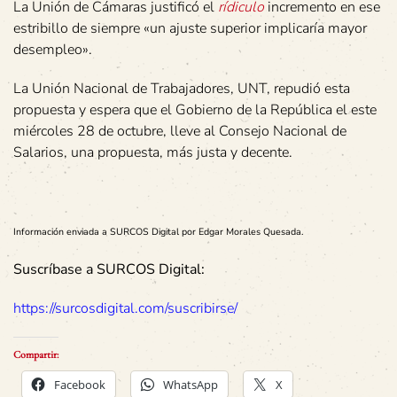
La Unión de Cámaras justificó el
rídiculo
incremento en ese
estribillo de siempre «un ajuste superior implicaría mayor
desempleo».
La Unión Nacional de Trabajadores, UNT, repudió esta
propuesta y espera que el Gobierno de la República el este
miércoles 28 de octubre, lleve al Consejo Nacional de
Salarios, una propuesta, más justa y decente.
Información enviada a SURCOS Digital por Edgar Morales Quesada.
Suscríbase a SURCOS Digital:
https://surcosdigital.com/suscribirse/
Compartir:
Facebook
WhatsApp
X