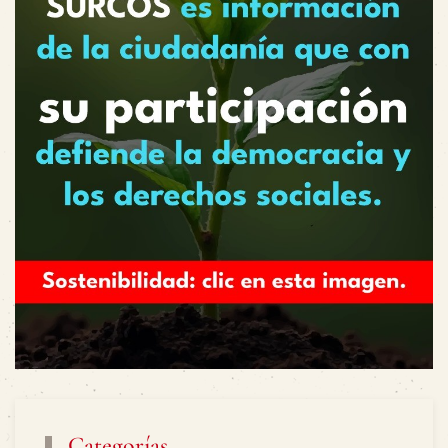
Categorías