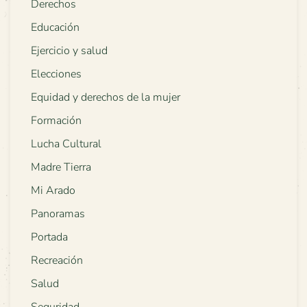
Derechos
Educación
Ejercicio y salud
Elecciones
Equidad y derechos de la mujer
Formación
Lucha Cultural
Madre Tierra
Mi Arado
Panoramas
Portada
Recreación
Salud