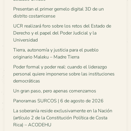
Presentan el primer gemelo digital 3D de un
distrito costarricense
UCR realizará foro sobre los retos del Estado de
Derecho y el papel del Poder Judicial y la
Universidad
Tierra, autonomía y justicia para el pueblo
originario Maleku – Madre Tierra
Poder formal y poder real: cuando el liderazgo
personal quiere imponerse sobre las instituciones
democráticas
Un gran paso, pero apenas comenzamos
Panoramas SURCOS | 6 de agosto de 2026
La soberanía reside exclusivamente en la Nación
(artículo 2 de la Constitución Política de Costa
Rica) – ACODEHU