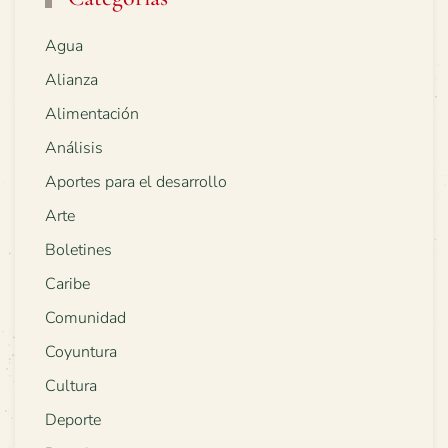
Agua
Alianza
Alimentación
Análisis
Aportes para el desarrollo
Arte
Boletines
Caribe
Comunidad
Coyuntura
Cultura
Deporte