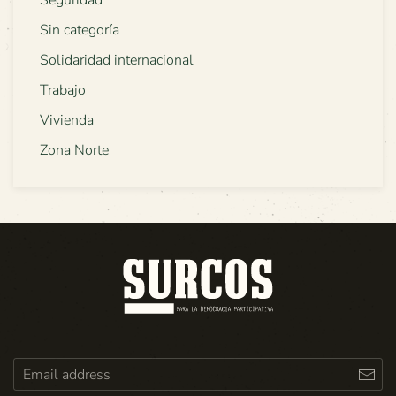
Seguridad
Sin categoría
Solidaridad internacional
Trabajo
Vivienda
Zona Norte