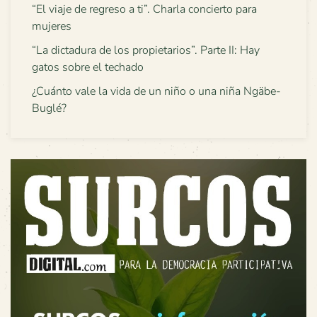
“El viaje de regreso a ti”. Charla concierto para
mujeres
“La dictadura de los propietarios”. Parte II: Hay
gatos sobre el techado
¿Cuánto vale la vida de un niño o una niña Ngäbe-
Buglé?