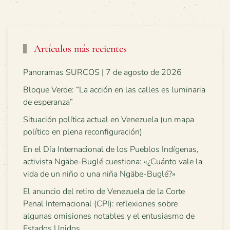
Artículos más recientes
Panoramas SURCOS | 7 de agosto de 2026
Bloque Verde: “La acción en las calles es luminaria
de esperanza”
Situación política actual en Venezuela (un mapa
político en plena reconfiguración)
En el Día Internacional de los Pueblos Indígenas,
activista Ngäbe-Buglé cuestiona: «¿Cuánto vale la
vida de un niño o una niña Ngäbe-Buglé?»
El anuncio del retiro de Venezuela de la Corte
Penal Internacional (CPI): reflexiones sobre
algunas omisiones notables y el entusiasmo de
Estados Unidos