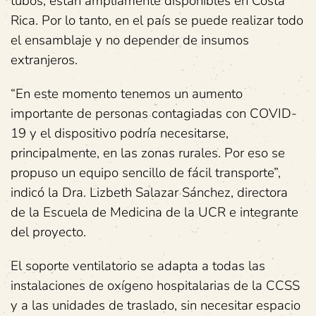
tubos, están ampliamente disponibles en Costa
Rica. Por lo tanto, en el país se puede realizar todo
el ensamblaje y no depender de insumos
extranjeros.
“En este momento tenemos un aumento
importante de personas contagiadas con COVID-
19 y el dispositivo podría necesitarse,
principalmente, en las zonas rurales. Por eso se
propuso un equipo sencillo de fácil transporte”,
indicó la Dra. Lizbeth Salazar Sánchez, directora
de la Escuela de Medicina de la UCR e integrante
del proyecto.
El soporte ventilatorio se adapta a todas las
instalaciones de oxígeno hospitalarias de la CCSS
y a las unidades de traslado, sin necesitar espacio