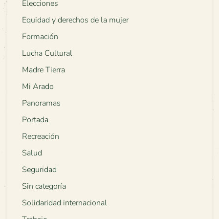
Elecciones
Equidad y derechos de la mujer
Formación
Lucha Cultural
Madre Tierra
Mi Arado
Panoramas
Portada
Recreación
Salud
Seguridad
Sin categoría
Solidaridad internacional