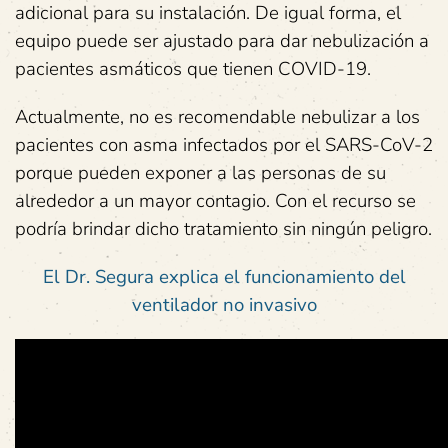
adicional para su instalación. De igual forma, el
equipo puede ser ajustado para dar nebulización a
pacientes asmáticos que tienen COVID-19.
Actualmente, no es recomendable nebulizar a los
pacientes con asma infectados por el SARS-CoV-2
porque pueden exponer a las personas de su
alrededor a un mayor contagio. Con el recurso se
podría brindar dicho tratamiento sin ningún peligro.
El Dr. Segura explica el funcionamiento del
ventilador no invasivo