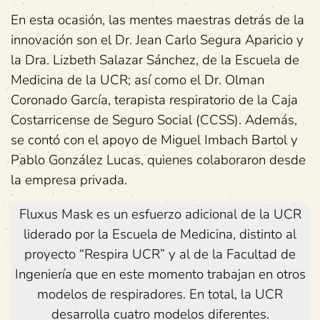
En esta ocasión, las mentes maestras detrás de la
innovación son el Dr. Jean Carlo Segura Aparicio y
la Dra. Lizbeth Salazar Sánchez, de la Escuela de
Medicina de la UCR; así como el Dr. Olman
Coronado García, terapista respiratorio de la Caja
Costarricense de Seguro Social (CCSS). Además,
se contó con el apoyo de Miguel Imbach Bartol y
Pablo González Lucas, quienes colaboraron desde
la empresa privada.
Fluxus Mask es un esfuerzo adicional de la UCR
liderado por la Escuela de Medicina, distinto al
proyecto “Respira UCR” y al de la Facultad de
Ingeniería que en este momento trabajan en otros
modelos de respiradores. En total, la UCR
desarrolla cuatro modelos diferentes.