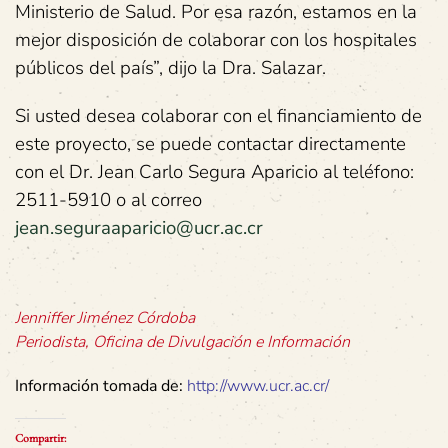
Ministerio de Salud. Por esa razón, estamos en la
mejor disposición de colaborar con los hospitales
públicos del país”, dijo la Dra. Salazar.
Si usted desea colaborar con el financiamiento de
este proyecto, se puede contactar directamente
con el Dr. Jean Carlo Segura Aparicio al teléfono:
2511-5910 o al correo
jean.seguraaparicio@ucr.ac.cr
Jenniffer Jiménez Córdoba
Periodista, Oficina de Divulgación e Información
Información tomada de:
http://www.ucr.ac.cr/
Compartir: