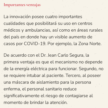
Importantes ventajas
La innovación posee cuatro importantes
cualidades que posibilitará su uso en centros
médicos y ambulancias, así como en áreas rurales
del país en donde hay un visible aumento de
casos por COVID-19. Por ejemplo, la Zona Norte.
De acuerdo con el Dr. Jean Carlo Segura, la
primera ventaja es que el mecanismo no depende
de la energía eléctrica para funcionar. Segundo, no
se requiere intubar al paciente. Tercero, al poseer
una máscara de aislamiento para la persona
enferma, el personal sanitario reduce
significativamente el riesgo de contagiarse al
momento de brindar la atención.