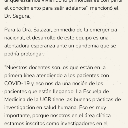
el conocimiento para salir adelante”, mencionó el
Dr. Segura.
Para la Dra. Salazar, en medio de la emergencia
nacional, el desarrollo de este equipo es una
alentadora esperanza ante un pandemia que se
podría prolongar.
“Nuestros docentes son los que están en la
primera línea atendiendo a los pacientes con
COVID-19 y eso nos da una noción de los
pacientes que están llegando. La Escuela de
Medicina de la UCR tiene las buenas prácticas de
investigación en salud humana. Eso es muy
importante, porque nosotros en el área clínica
estamos inscritos como investigadores en el