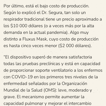
Por último, está el bajo costo de producción.
Según lo explicó el Dr. Segura, tan solo un
respirador tradicional tiene un precio aproximado a
los $10 000 dólares (o a veces más por la alta
demanda en la actual pandemia). Algo muy
distinto a Fluxus Mask, cuyo costo de producción
es hasta cinco veces menor ($2 000 dólares).
“El dispositivo superó de manera satisfactoria
todas las pruebas preclínicas y está en capacidad
de proporcionar soporte ventilatorio a los enfermos
con COVID-19 en los primeros tres niveles de la
enfermedad señalados por la Organización
Mundial de la Salud (OMS): leve, moderado y
grave. El mecanismo permite aumentar la
capacidad pulmonar y mejorar el intercambio