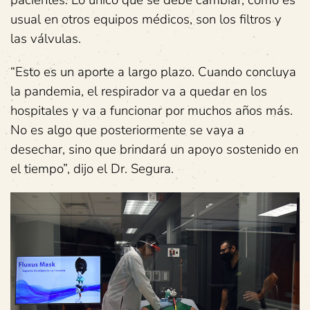
usual en otros equipos médicos, son los filtros y
las válvulas.
“Esto es un aporte a largo plazo. Cuando concluya
la pandemia, el respirador va a quedar en los
hospitales y va a funcionar por muchos años más.
No es algo que posteriormente se vaya a
desechar, sino que brindará un apoyo sostenido en
el tiempo”, dijo el Dr. Segura.