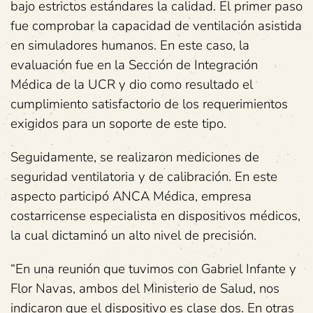
bajo estrictos estándares la calidad. El primer paso
fue comprobar la capacidad de ventilación asistida
en simuladores humanos. En este caso, la
evaluación fue en la Sección de Integración
Médica de la UCR y dio como resultado el
cumplimiento satisfactorio de los requerimientos
exigidos para un soporte de este tipo.
Seguidamente, se realizaron mediciones de
seguridad ventilatoria y de calibración. En este
aspecto participó ANCA Médica, empresa
costarricense especialista en dispositivos médicos,
la cual dictaminó un alto nivel de precisión.
“En una reunión que tuvimos con Gabriel Infante y
Flor Navas, ambos del Ministerio de Salud, nos
indicaron que el dispositivo es clase dos. En otras