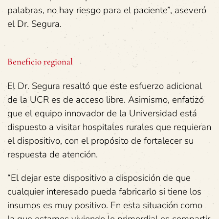
palabras, no hay riesgo para el paciente”, aseveró
el Dr. Segura.
Beneficio regional
El Dr. Segura resaltó que este esfuerzo adicional
de la UCR es de acceso libre. Asimismo, enfatizó
que el equipo innovador de la Universidad está
dispuesto a visitar hospitales rurales que requieran
el dispositivo, con el propósito de fortalecer su
respuesta de atención.
“El dejar este dispositivo a disposición de que
cualquier interesado pueda fabricarlo si tiene los
insumos es muy positivo. En esta situación como
la que estamos viviendo lo primordial es compartir