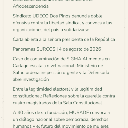
Afrodescendencia
Sindicato UDECO Dos Pinos denuncia doble
ofensiva contra la libertad sindical y convoca a las
organizaciones del país a solidarizarse
Carta abierta a la señora presidenta de la República
Panoramas SURCOS | 4 de agosto de 2026
Caso de contaminación de SIGMA Alimentos en
Cartago escala a nivel nacional: Ministerio de
Salud ordena inspección urgente y la Defensoría
abre investigación
Entre la legitimidad electoral y la legitimidad
constitucional: Reflexiones sobre la querella contra
cuatro magistrados de la Sala Constitucional
A 40 años de su fundación, MUSADE convoca a
un diálogo nacional sobre democracia, derechos
humanos y el futuro del movimiento de mujeres