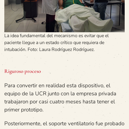
La idea fundamental del mecanismo es evitar que el
paciente llegue a un estado crítico que requiera de
intubación. Foto: Laura Rodríguez Rodríguez.
Riguroso proceso
Para convertir en realidad esta dispositivo, el
equipo de la UCR junto con la empresa privada
trabajaron por casi cuatro meses hasta tener el
primer prototipo.
Posteriormente, el soporte ventilatorio fue probado