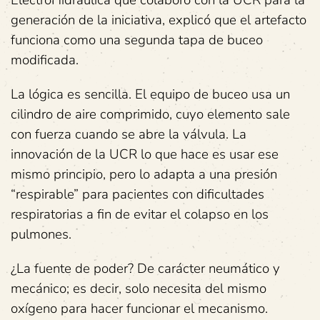
generación de la iniciativa, explicó que el artefacto
funciona como una segunda tapa de buceo
modificada.
La lógica es sencilla. El equipo de buceo usa un
cilindro de aire comprimido, cuyo elemento sale
con fuerza cuando se abre la válvula. La
innovación de la UCR lo que hace es usar ese
mismo principio, pero lo adapta a una presión
“respirable” para pacientes con dificultades
respiratorias a fin de evitar el colapso en los
pulmones.
¿La fuente de poder? De carácter neumático y
mecánico; es decir, solo necesita del mismo
oxígeno para hacer funcionar el mecanismo.