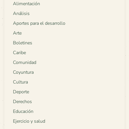
Alimentación
Análisis
Aportes para el desarrollo
Arte
Boletines
Caribe
Comunidad
Coyuntura
Cultura
Deporte
Derechos
Educación
Ejercicio y salud