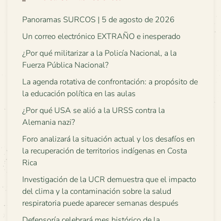
Panoramas SURCOS | 5 de agosto de 2026
Un correo electrónico EXTRAÑO e inesperado
¿Por qué militarizar a la Policía Nacional, a la
Fuerza Pública Nacional?
La agenda rotativa de confrontación: a propósito de
la educación política en las aulas
¿Por qué USA se alió a la URSS contra la
Alemania nazi?
Foro analizará la situación actual y los desafíos en
la recuperación de territorios indígenas en Costa
Rica
Investigación de la UCR demuestra que el impacto
del clima y la contaminación sobre la salud
respiratoria puede aparecer semanas después
Defensoría celebrará mes histórico de la