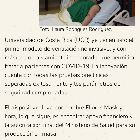
Foto: Laura Rodríguez Rodríguez.
Universidad de Costa Rica (UCR) ya tienen listo el
primer modelo de ventilación no invasivo, y con
máscara de aislamiento incorporada, que permitirá
tratar a pacientes con COVID-19. La innovación
cuenta con todas las pruebas preclínicas
superadas exitosamente y los parámetros de
seguridad comprobados.
El dispositivo lleva por nombre Fluxus Mask y
hora, lo que sigue, es encontrar apoyo financiero y
la autorización final del Ministerio de Salud para su
producción en masa.