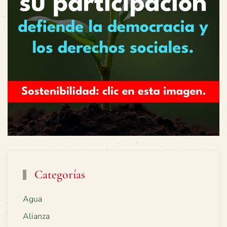
Categorías
Agua
Alianza