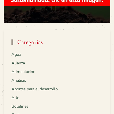
Categorías
Agua
Alianza
Alimentación
Análisis
Aportes para el desarrollo
Arte
Boletines