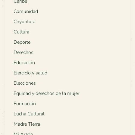
Caribe
Comunidad
Coyuntura
Cultura
Deporte
Derechos
Educación
Ejercicio y salud
Elecciones
Equidad y derechos de la mujer
Formación
Lucha Cultural
Madre Tierra
Mi Arado