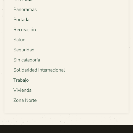
Panoramas
Portada
Recreación
Salud
Seguridad
Sin categoría
Solidaridad internacional
Trabajo
Vivienda
Zona Norte