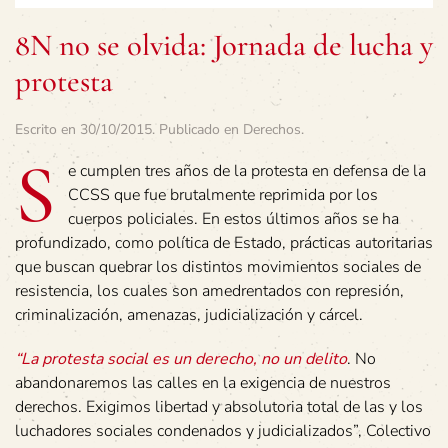
8N no se olvida: Jornada de lucha y
protesta
Escrito en
30/10/2015
. Publicado en
Derechos
.
S
e cumplen tres años de la protesta en defensa de la
CCSS que fue brutalmente reprimida por los
cuerpos policiales. En estos últimos años se ha
profundizado, como política de Estado, prácticas autoritarias
que buscan quebrar los distintos movimientos sociales de
resistencia, los cuales son amedrentados con represión,
criminalización, amenazas, judicialización y cárcel.
“La protesta social es un derecho, no un delito
. No
abandonaremos las calles en la exigencia de nuestros
derechos. Exigimos libertad y absolutoria total de las y los
luchadores sociales condenados y judicializados”, Colectivo