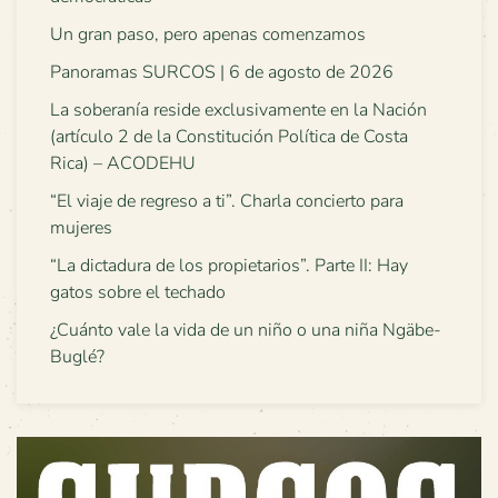
Un gran paso, pero apenas comenzamos
Panoramas SURCOS | 6 de agosto de 2026
La soberanía reside exclusivamente en la Nación
(artículo 2 de la Constitución Política de Costa
Rica) – ACODEHU
“El viaje de regreso a ti”. Charla concierto para
mujeres
“La dictadura de los propietarios”. Parte II: Hay
gatos sobre el techado
¿Cuánto vale la vida de un niño o una niña Ngäbe-
Buglé?