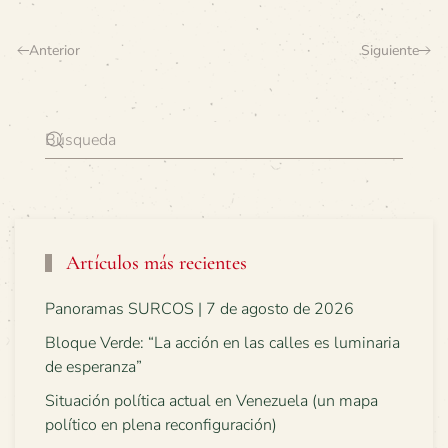
Anterior
Siguiente
Artículos más recientes
Panoramas SURCOS | 7 de agosto de 2026
Bloque Verde: “La acción en las calles es luminaria
de esperanza”
Situación política actual en Venezuela (un mapa
político en plena reconfiguración)