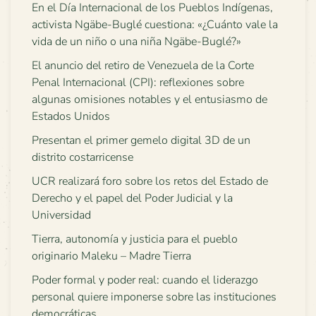
En el Día Internacional de los Pueblos Indígenas,
activista Ngäbe-Buglé cuestiona: «¿Cuánto vale la
vida de un niño o una niña Ngäbe-Buglé?»
El anuncio del retiro de Venezuela de la Corte
Penal Internacional (CPI): reflexiones sobre
algunas omisiones notables y el entusiasmo de
Estados Unidos
Presentan el primer gemelo digital 3D de un
distrito costarricense
UCR realizará foro sobre los retos del Estado de
Derecho y el papel del Poder Judicial y la
Universidad
Tierra, autonomía y justicia para el pueblo
originario Maleku – Madre Tierra
Poder formal y poder real: cuando el liderazgo
personal quiere imponerse sobre las instituciones
democráticas