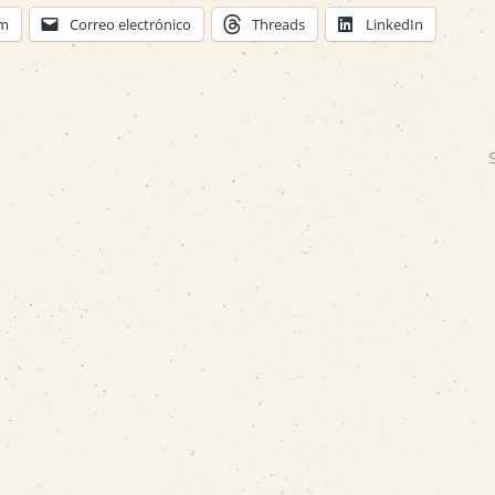
am
Correo electrónico
Threads
LinkedIn