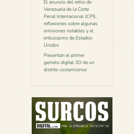
El anuncio del retiro de
Venezuela de la Corte
Penal Internacional (CPI):
reflexiones sobre algunas
omisiones notables y el
entusiasmo de Estados
Unidos
Presentan el primer
gemelo digital 3D de un
distrito costarricense