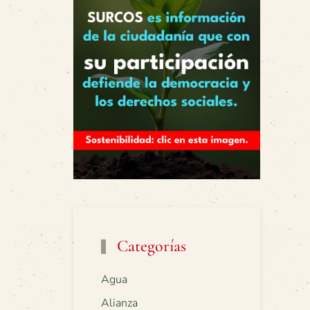
Categorías
Agua
Alianza