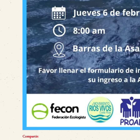
Compartir: