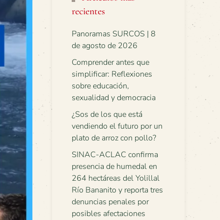
recientes
Panoramas SURCOS | 8
de agosto de 2026
Comprender antes que
simplificar: Reflexiones
sobre educación,
sexualidad y democracia
¿Sos de los que está
vendiendo el futuro por un
plato de arroz con pollo?
SINAC-ACLAC confirma
presencia de humedal en
264 hectáreas del Yolillal
Río Bananito y reporta tres
denuncias penales por
posibles afectaciones