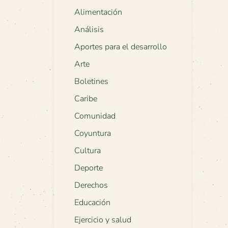
Alimentación
Análisis
Aportes para el desarrollo
Arte
Boletines
Caribe
Comunidad
Coyuntura
Cultura
Deporte
Derechos
Educación
Ejercicio y salud