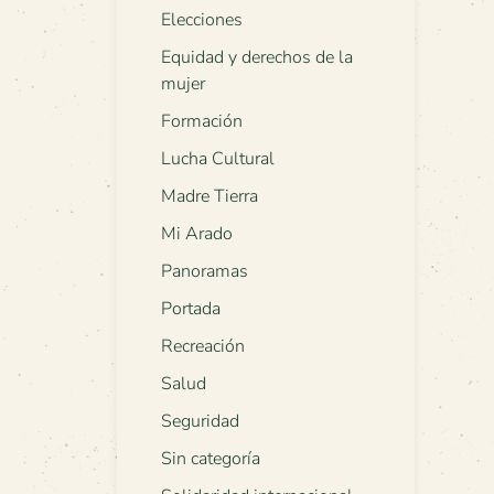
Elecciones
Equidad y derechos de la
mujer
Formación
Lucha Cultural
Madre Tierra
Mi Arado
Panoramas
Portada
Recreación
Salud
Seguridad
Sin categoría