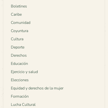
Boletines
Caribe
Comunidad
Coyuntura
Cultura
Deporte
Derechos
Educación
Ejercicio y salud
Elecciones
Equidad y derechos de la mujer
Formación
Lucha Cultural