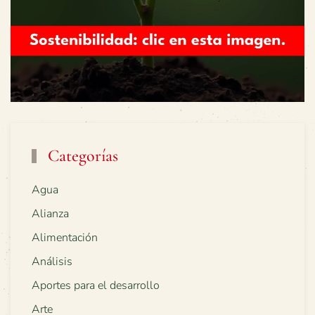
Categorías
Agua
Alianza
Alimentación
Análisis
Aportes para el desarrollo
Arte