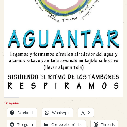
Compartir:
Facebook
WhatsApp
X
Telegram
Correo electrónico
Threads