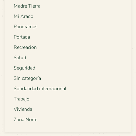
Madre Tierra
Mi Arado
Panoramas
Portada
Recreación
Salud
Seguridad
Sin categoría
Solidaridad internacional
Trabajo
Vivienda
Zona Norte