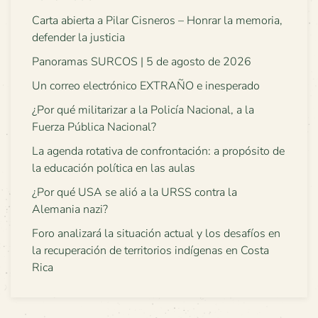
Carta abierta a Pilar Cisneros – Honrar la memoria,
defender la justicia
Panoramas SURCOS | 5 de agosto de 2026
Un correo electrónico EXTRAÑO e inesperado
¿Por qué militarizar a la Policía Nacional, a la
Fuerza Pública Nacional?
La agenda rotativa de confrontación: a propósito de
la educación política en las aulas
¿Por qué USA se alió a la URSS contra la
Alemania nazi?
Foro analizará la situación actual y los desafíos en
la recuperación de territorios indígenas en Costa
Rica