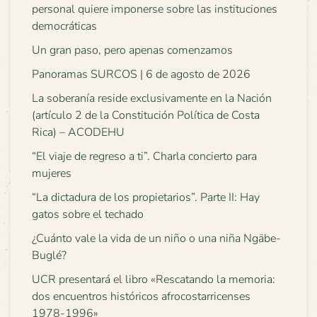
personal quiere imponerse sobre las instituciones
democráticas
Un gran paso, pero apenas comenzamos
Panoramas SURCOS | 6 de agosto de 2026
La soberanía reside exclusivamente en la Nación
(artículo 2 de la Constitución Política de Costa
Rica) – ACODEHU
“El viaje de regreso a ti”. Charla concierto para
mujeres
“La dictadura de los propietarios”. Parte II: Hay
gatos sobre el techado
¿Cuánto vale la vida de un niño o una niña Ngäbe-
Buglé?
UCR presentará el libro «Rescatando la memoria:
dos encuentros históricos afrocostarricenses
1978-1996»