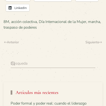
LinkedIn
8M
,
acción colectiva
,
Día Internacional de la Mujer
,
marcha
,
traspaso de poderes
Anterior
Siguiente
Artículos más recientes
Poder formal y poder real: cuando el liderazgo