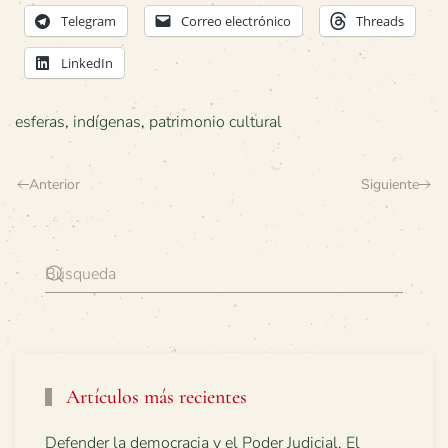
Telegram
Correo electrónico
Threads
LinkedIn
esferas
,
indígenas
,
patrimonio cultural
Anterior
Siguiente
Artículos más recientes
Defender la democracia y el Poder Judicial. El