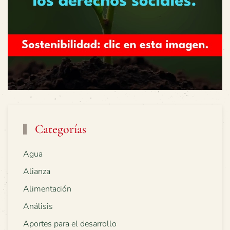
Categorías
Agua
Alianza
Alimentación
Análisis
Aportes para el desarrollo