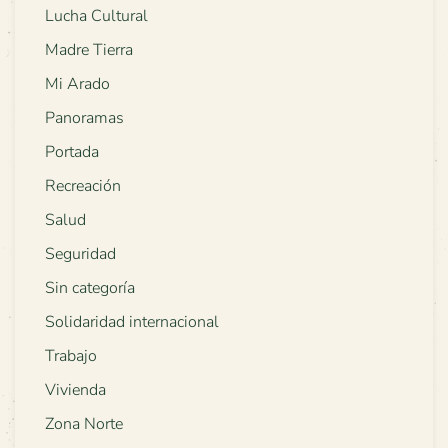
Lucha Cultural
Madre Tierra
Mi Arado
Panoramas
Portada
Recreación
Salud
Seguridad
Sin categoría
Solidaridad internacional
Trabajo
Vivienda
Zona Norte