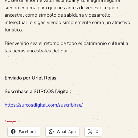
Posee un enorme valor espiritual y su enigma seguirá
siendo enigma para quienes antes de ver este legado
ancestral como símbolo de sabiduría y desarrollo
intelectual lo sigan viendo simplemente como un atractivo
turístico.
Bienvenido sea el retorno de todo el patrimonio cultural a
las tierras ancestrales del Sur.
Enviado por Uriel Rojas.
Suscríbase a SURCOS Digital:
https://surcosdigital.com/suscribirse/
Compartir:
Facebook
WhatsApp
X