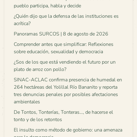
pueblo participa, habla y decide
¿Quién dijo que la defensa de las instituciones es
acrítica?
Panoramas SURCOS | 8 de agosto de 2026
Comprender antes que simplificar: Reflexiones
sobre educación, sexualidad y democracia
¿Sos de los que está vendiendo el futuro por un
plato de arroz con pollo?
SINAC-ACLAC confirma presencia de humedal en
264 hectáreas del Yolillal Río Bananito y reporta
tres denuncias penales por posibles afectaciones
ambientales
De Tontos, Tonterías, Tonteras…, de hacerse el
tonto y de los retontos
El insulto como método de gobierno: una amenaza