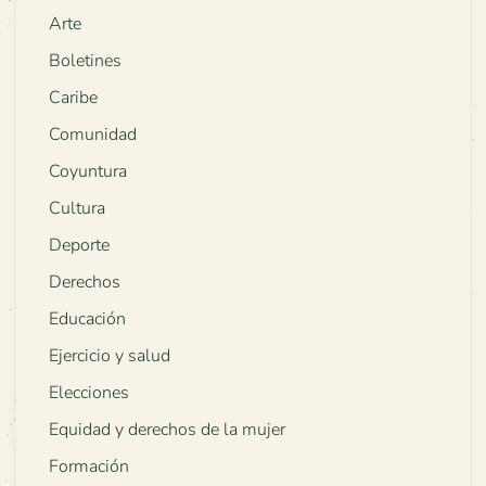
Arte
Boletines
Caribe
Comunidad
Coyuntura
Cultura
Deporte
Derechos
Educación
Ejercicio y salud
Elecciones
Equidad y derechos de la mujer
Formación