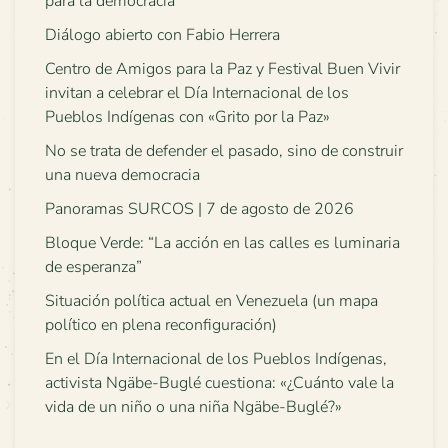
para la democracia
Diálogo abierto con Fabio Herrera
Centro de Amigos para la Paz y Festival Buen Vivir
invitan a celebrar el Día Internacional de los
Pueblos Indígenas con «Grito por la Paz»
No se trata de defender el pasado, sino de construir
una nueva democracia
Panoramas SURCOS | 7 de agosto de 2026
Bloque Verde: “La acción en las calles es luminaria
de esperanza”
Situación política actual en Venezuela (un mapa
político en plena reconfiguración)
En el Día Internacional de los Pueblos Indígenas,
activista Ngäbe-Buglé cuestiona: «¿Cuánto vale la
vida de un niño o una niña Ngäbe-Buglé?»