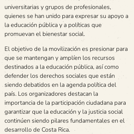
universitarias y grupos de profesionales,
quienes se han unido para expresar su apoyo a
la educación pública y a políticas que
promuevan el bienestar social.
El objetivo de la movilización es presionar para
que se mantengan y amplíen los recursos
destinados a la educación pública, así como
defender los derechos sociales que están
siendo debatidos en la agenda política del
país. Los organizadores destacan la
importancia de la participación ciudadana para
garantizar que la educación y la justicia social
continúen siendo pilares fundamentales en el
desarrollo de Costa Rica.