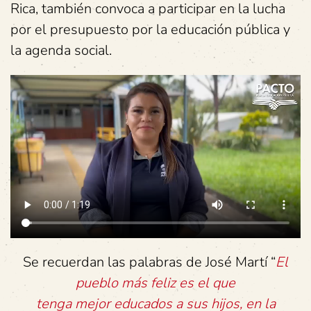
Rica, también convoca a participar en la lucha
por el presupuesto por la educación pública y
la agenda social.
Se recuerdan las palabras de José Martí “
El
pueblo más feliz es el que
tenga mejor educados a sus hijos, en la