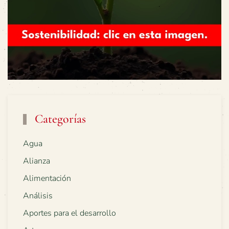
Categorías
Agua
Alianza
Alimentación
Análisis
Aportes para el desarrollo