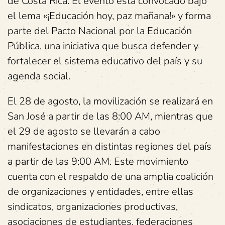
de Costa Rica. El evento está convocado bajo
el lema «¡Educación hoy, paz mañana!» y forma
parte del Pacto Nacional por la Educación
Pública, una iniciativa que busca defender y
fortalecer el sistema educativo del país y su
agenda social.
El 28 de agosto, la movilización se realizará en
San José a partir de las 8:00 AM, mientras que
el 29 de agosto se llevarán a cabo
manifestaciones en distintas regiones del país
a partir de las 9:00 AM. Este movimiento
cuenta con el respaldo de una amplia coalición
de organizaciones y entidades, entre ellas
sindicatos, organizaciones productivas,
asociaciones de estudiantes, federaciones