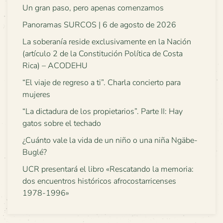
Un gran paso, pero apenas comenzamos
Panoramas SURCOS | 6 de agosto de 2026
La soberanía reside exclusivamente en la Nación
(artículo 2 de la Constitución Política de Costa
Rica) – ACODEHU
“El viaje de regreso a ti”. Charla concierto para
mujeres
“La dictadura de los propietarios”. Parte II: Hay
gatos sobre el techado
¿Cuánto vale la vida de un niño o una niña Ngäbe-
Buglé?
UCR presentará el libro «Rescatando la memoria:
dos encuentros históricos afrocostarricenses
1978-1996»