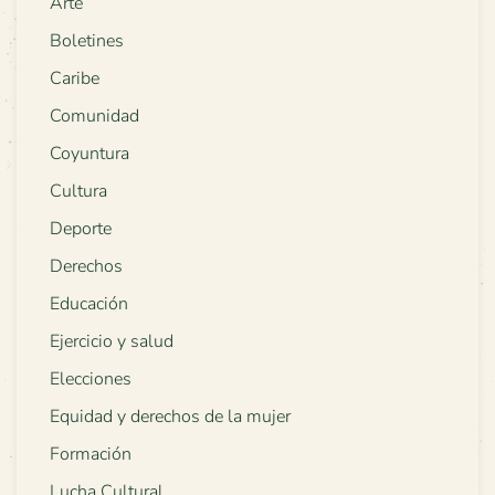
Arte
Boletines
Caribe
Comunidad
Coyuntura
Cultura
Deporte
Derechos
Educación
Ejercicio y salud
Elecciones
Equidad y derechos de la mujer
Formación
Lucha Cultural