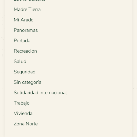
Madre Tierra
Mi Arado
Panoramas
Portada
Recreación
Salud
Seguridad
Sin categoría
Solidaridad internacional
Trabajo
Vivienda
Zona Norte