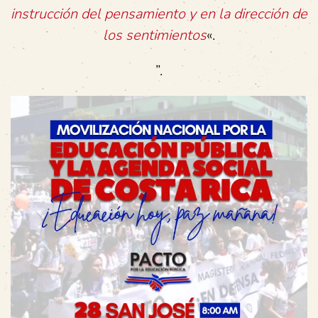
instrucción del pensamiento y en la dirección de
los sentimientos
«.
”.