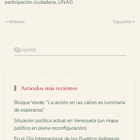
participación ciudadana
,
UNAG
Anterior
Siguiente
Artículos más recientes
Bloque Verde: “La acción en las calles es luminaria
de esperanza”
Situación política actual en Venezuela (un mapa
político en plena reconfiguración)
En el Día Internacional de los Pueblos Indígenas,