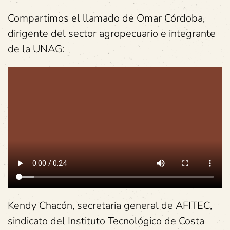
Compartimos el llamado de Omar Córdoba,
dirigente del sector agropecuario e integrante
de la UNAG:
Kendy Chacón, secretaria general de AFITEC,
sindicato del Instituto Tecnológico de Costa