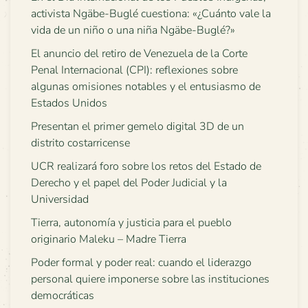
activista Ngäbe-Buglé cuestiona: «¿Cuánto vale la
vida de un niño o una niña Ngäbe-Buglé?»
El anuncio del retiro de Venezuela de la Corte
Penal Internacional (CPI): reflexiones sobre
algunas omisiones notables y el entusiasmo de
Estados Unidos
Presentan el primer gemelo digital 3D de un
distrito costarricense
UCR realizará foro sobre los retos del Estado de
Derecho y el papel del Poder Judicial y la
Universidad
Tierra, autonomía y justicia para el pueblo
originario Maleku – Madre Tierra
Poder formal y poder real: cuando el liderazgo
personal quiere imponerse sobre las instituciones
democráticas