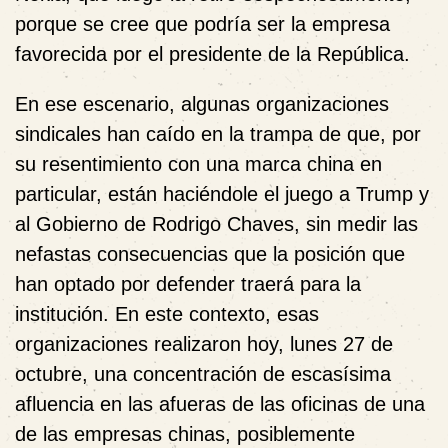
porque se cree que podría ser la empresa
favorecida por el presidente de la República.
En ese escenario, algunas organizaciones
sindicales han caído en la trampa de que, por
su resentimiento con una marca china en
particular, están haciéndole el juego a Trump y
al Gobierno de Rodrigo Chaves, sin medir las
nefastas consecuencias que la posición que
han optado por defender traerá para la
institución. En este contexto, esas
organizaciones realizaron hoy, lunes 27 de
octubre, una concentración de escasísima
afluencia en las afueras de las oficinas de una
de las empresas chinas, posiblemente