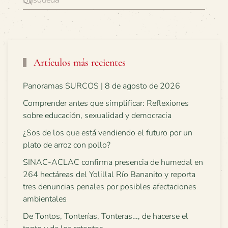
Artículos más recientes
Panoramas SURCOS | 8 de agosto de 2026
Comprender antes que simplificar: Reflexiones
sobre educación, sexualidad y democracia
¿Sos de los que está vendiendo el futuro por un
plato de arroz con pollo?
SINAC-ACLAC confirma presencia de humedal en
264 hectáreas del Yolillal Río Bananito y reporta
tres denuncias penales por posibles afectaciones
ambientales
De Tontos, Tonterías, Tonteras…, de hacerse el