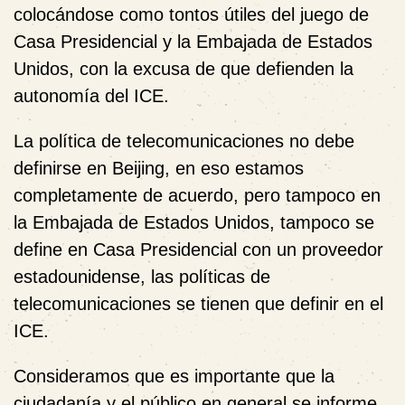
colocándose como tontos útiles del juego de
Casa Presidencial y la Embajada de Estados
Unidos, con la excusa de que defienden la
autonomía del ICE.
La política de telecomunicaciones no debe
definirse en Beijing, en eso estamos
completamente de acuerdo, pero tampoco en
la Embajada de Estados Unidos,
tampoco se
define en Casa Presidencial con un proveedor
estadounidense, las políticas de
telecomunicaciones
se tienen que definir en el
ICE.
Consideramos que es importante que la
ciudadanía y el público en general se informe