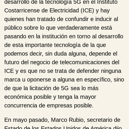
desarrollo de la tecnología 5G en el Instituto
Costarricense de Electricidad (ICE) y hay
quienes han tratado de confundir e inducir al
público sobre lo que verdaderamente está
pasando en la institución en torno al desarrollo
de esta importante tecnología de la que
podemos decir, sin duda alguna, depende el
futuro del negocio de telecomunicaciones del
ICE y es que
no se trata de defender ninguna
marca u oponerse a alguna en específico, sino
de que la licitación de 5G sea lo más
económica posible y tenga la mayor
concurrencia de empresas posible.
En mayo pasado, Marco Rubio, secretario de
Estado de los Estados Unidos de América dijo