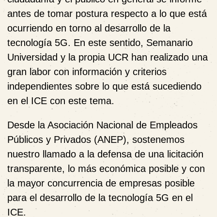
antes de tomar postura respecto a lo que está
ocurriendo en torno al desarrollo de la
tecnología 5G. En este sentido, Semanario
Universidad y la propia UCR han realizado una
gran labor con información y criterios
independientes sobre lo que está sucediendo
en el ICE con este tema.
Desde la Asociación Nacional de Empleados
Públicos y Privados (ANEP), sostenemos
nuestro llamado a la defensa de una licitación
transparente, lo más económica posible y con
la mayor concurrencia de empresas posible
para el desarrollo de la tecnología 5G en el
ICE.