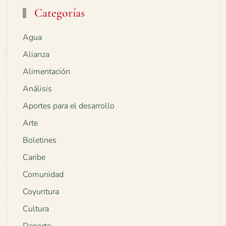
Categorías
Agua
Alianza
Alimentación
Análisis
Aportes para el desarrollo
Arte
Boletines
Caribe
Comunidad
Coyuntura
Cultura