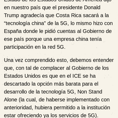
en nuestro país que el presidente Donald
Trump
agradecía que Costa Rica sacará a la
“tecnología china” de la 5G,
lo mismo hizo con
España donde le pidió cuentas al Gobierno de
ese país porque una empresa china tenía
participación en la red 5G.
Una vez comprendido esto, debemos entender
que,
con tal de complacer al Gobierno de los
Estados Unidos es que en el ICE se ha
descartado la opción más barata para el
desarrollo de la tecnología 5G,
Non Stand
Alone (la cual, de haberse implementado con
anterioridad, hubiera permitido a la institución
estar ofreciendo ya los servicios de 5G).