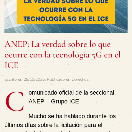
ANEP: La verdad sobre lo que
ocurre con la tecnología 5G en el
ICE
Escrito en
29/10/2025
. Publicado en
Derechos
.
C
omunicado oficial de la seccional
ANEP – Grupo ICE
Mucho se ha hablado durante los
últimos días sobre la licitación para el