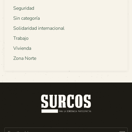
Seguridad
Sin categoría
Solidaridad internacional
Trabajo
Vivienda
Zona Norte