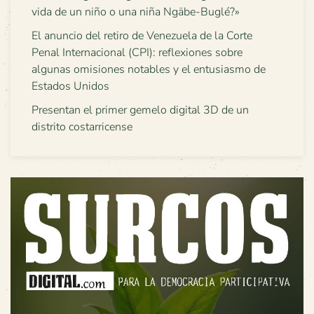
vida de un niño o una niña Ngäbe-Buglé?»
El anuncio del retiro de Venezuela de la Corte
Penal Internacional (CPI): reflexiones sobre
algunas omisiones notables y el entusiasmo de
Estados Unidos
Presentan el primer gemelo digital 3D de un
distrito costarricense