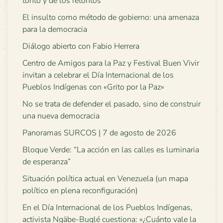
tonto y de los retontos
El insulto como método de gobierno: una amenaza
para la democracia
Diálogo abierto con Fabio Herrera
Centro de Amigos para la Paz y Festival Buen Vivir
invitan a celebrar el Día Internacional de los
Pueblos Indígenas con «Grito por la Paz»
No se trata de defender el pasado, sino de construir
una nueva democracia
Panoramas SURCOS | 7 de agosto de 2026
Bloque Verde: “La acción en las calles es luminaria
de esperanza”
Situación política actual en Venezuela (un mapa
político en plena reconfiguración)
En el Día Internacional de los Pueblos Indígenas,
activista Ngäbe-Buglé cuestiona: «¿Cuánto vale la