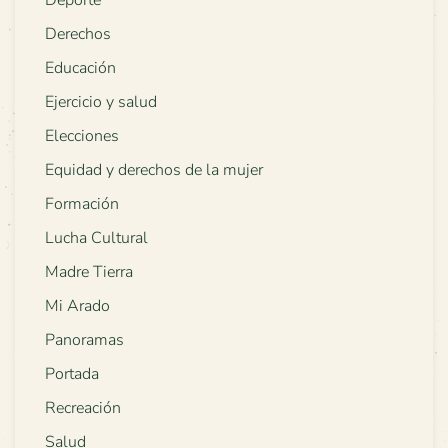
Deporte
Derechos
Educación
Ejercicio y salud
Elecciones
Equidad y derechos de la mujer
Formación
Lucha Cultural
Madre Tierra
Mi Arado
Panoramas
Portada
Recreación
Salud