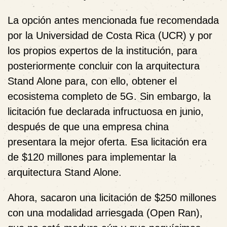
La opción antes mencionada fue recomendada
por la Universidad de Costa Rica (UCR) y por
los propios expertos de la institución, para
posteriormente concluir con la arquitectura
Stand Alone para, con ello, obtener el
ecosistema completo de 5G. Sin embargo,
la
licitación fue declarada infructuosa en junio,
después de que una empresa china
presentara la mejor oferta.
Esa licitación era
de $120 millones para implementar la
arquitectura Stand Alone.
Ahora, sacaron una licitación de $250 millones
con una modalidad arriesgada (Open Ran),