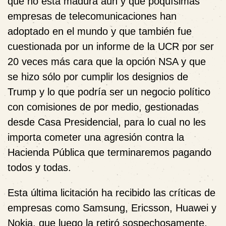
que no está madura aún y que poquísimas
empresas de telecomunicaciones han
adoptado en el mundo y que también fue
cuestionada por un informe de la UCR por ser
20 veces más cara que la opción NSA y que
se hizo sólo por cumplir los designios de
Trump
y lo que podría ser un negocio político
con comisiones de por medio, gestionadas
desde Casa Presidencial,
para lo cual no les
importa cometer una agresión contra la
Hacienda Pública que terminaremos pagando
todos y todas.
Esta última licitación ha recibido las críticas de
empresas como Samsung, Ericsson, Huawei y
Nokia, que luego la retiró sospechosamente,