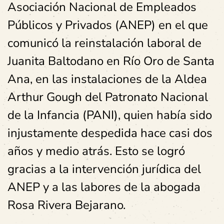
Asociación Nacional de Empleados
Públicos y Privados (ANEP) en el que
comunicó la reinstalación laboral de
Juanita Baltodano en Río Oro de Santa
Ana, en las instalaciones de la Aldea
Arthur Gough del Patronato Nacional
de la Infancia (PANI), quien había sido
injustamente despedida hace casi dos
años y medio atrás. Esto se logró
gracias a la intervención jurídica del
ANEP y a las labores de la abogada
Rosa Rivera Bejarano.