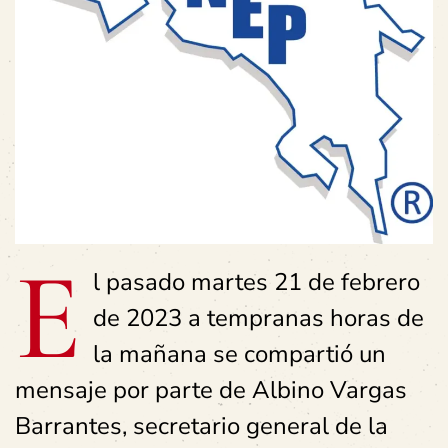
E
l pasado martes 21 de febrero
de 2023 a tempranas horas de
la mañana se compartió un
mensaje por parte de Albino Vargas
Barrantes, secretario general de la