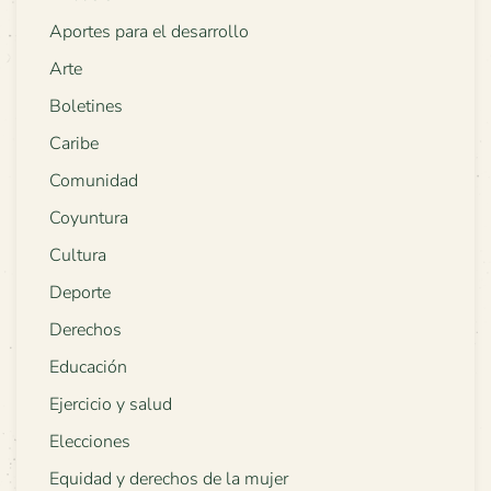
Aportes para el desarrollo
Arte
Boletines
Caribe
Comunidad
Coyuntura
Cultura
Deporte
Derechos
Educación
Ejercicio y salud
Elecciones
Equidad y derechos de la mujer