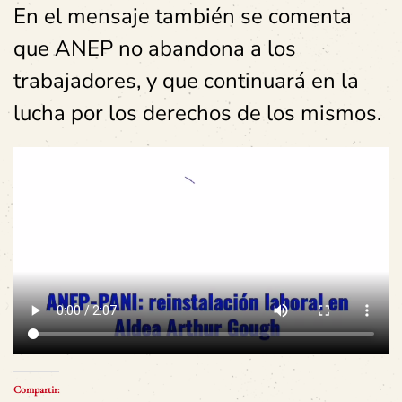
En el mensaje también se comenta
que ANEP no abandona a los
trabajadores, y que continuará en la
lucha por los derechos de los mismos.
Compartir: