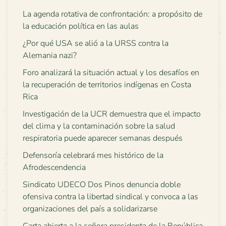
La agenda rotativa de confrontación: a propósito de
la educación política en las aulas
¿Por qué USA se alió a la URSS contra la
Alemania nazi?
Foro analizará la situación actual y los desafíos en
la recuperación de territorios indígenas en Costa
Rica
Investigación de la UCR demuestra que el impacto
del clima y la contaminación sobre la salud
respiratoria puede aparecer semanas después
Defensoría celebrará mes histórico de la
Afrodescendencia
Sindicato UDECO Dos Pinos denuncia doble
ofensiva contra la libertad sindical y convoca a las
organizaciones del país a solidarizarse
Carta abierta a la señora presidenta de la República