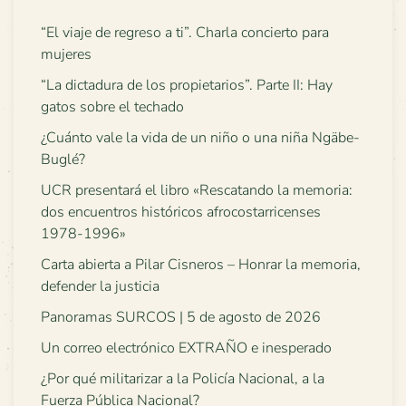
“El viaje de regreso a ti”. Charla concierto para
mujeres
“La dictadura de los propietarios”. Parte II: Hay
gatos sobre el techado
¿Cuánto vale la vida de un niño o una niña Ngäbe-
Buglé?
UCR presentará el libro «Rescatando la memoria:
dos encuentros históricos afrocostarricenses
1978-1996»
Carta abierta a Pilar Cisneros – Honrar la memoria,
defender la justicia
Panoramas SURCOS | 5 de agosto de 2026
Un correo electrónico EXTRAÑO e inesperado
¿Por qué militarizar a la Policía Nacional, a la
Fuerza Pública Nacional?