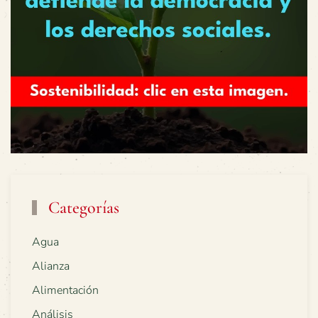
Categorías
Agua
Alianza
Alimentación
Análisis