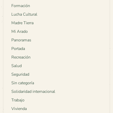
Formación
Lucha Cultural
Madre Tierra
Mi Arado
Panoramas
Portada
Recreación
Salud
Seguridad
Sin categoría
Solidaridad internacional
Trabajo
Vivienda