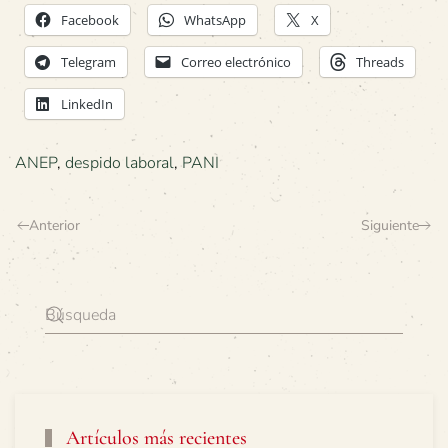
Facebook
WhatsApp
X
Telegram
Correo electrónico
Threads
LinkedIn
ANEP
,
despido laboral
,
PANI
Anterior
Siguiente
Artículos más recientes