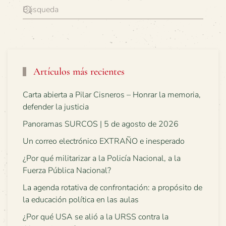
Artículos más recientes
Carta abierta a Pilar Cisneros – Honrar la memoria,
defender la justicia
Panoramas SURCOS | 5 de agosto de 2026
Un correo electrónico EXTRAÑO e inesperado
¿Por qué militarizar a la Policía Nacional, a la
Fuerza Pública Nacional?
La agenda rotativa de confrontación: a propósito de
la educación política en las aulas
¿Por qué USA se alió a la URSS contra la