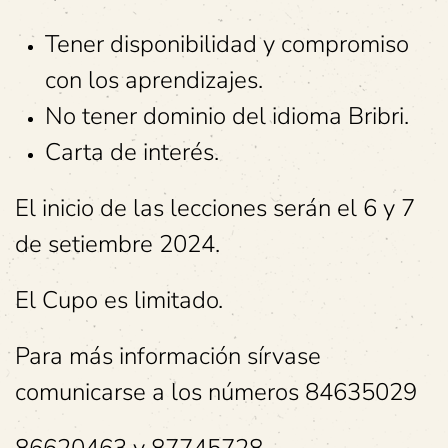
Tener disponibilidad y compromiso
con los aprendizajes.
No tener dominio del idioma Bribri.
Carta de interés.
El inicio de las lecciones serán el 6 y 7
de setiembre 2024.
El Cupo es limitado.
Para más información sírvase
comunicarse a los números 84635029