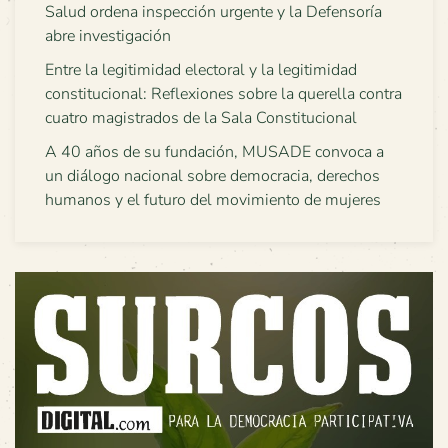
Salud ordena inspección urgente y la Defensoría
abre investigación
Entre la legitimidad electoral y la legitimidad
constitucional: Reflexiones sobre la querella contra
cuatro magistrados de la Sala Constitucional
A 40 años de su fundación, MUSADE convoca a
un diálogo nacional sobre democracia, derechos
humanos y el futuro del movimiento de mujeres