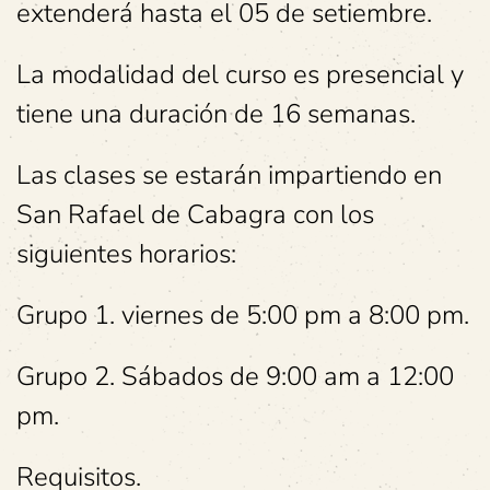
extenderá hasta el 05 de setiembre.
La modalidad del curso es presencial y
tiene una duración de 16 semanas.
Las clases se estarán impartiendo en
San Rafael de Cabagra con los
siguientes horarios:
Grupo 1. viernes de 5:00 pm a 8:00 pm.
Grupo 2. Sábados de 9:00 am a 12:00
pm.
Requisitos.