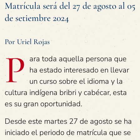
Matrícula será del 27 de agosto al 05
de setiembre 2024
Por Uriel Rojas
P
ara toda aquella persona que
ha estado interesado en llevar
un curso sobre el idioma y la
cultura indígena bribri y cabécar, esta
es su gran oportunidad.
Desde este martes 27 de agosto se ha
iniciado el periodo de matrícula que se