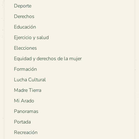
Deporte
Derechos
Educación
Ejercicio y salud
Elecciones
Equidad y derechos de la mujer
Formación
Lucha Cultural
Madre Tierra
Mi Arado
Panoramas
Portada
Recreación