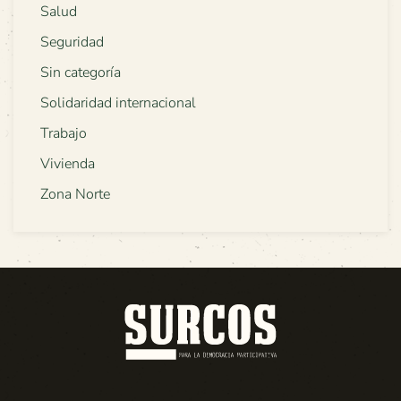
Salud
Seguridad
Sin categoría
Solidaridad internacional
Trabajo
Vivienda
Zona Norte