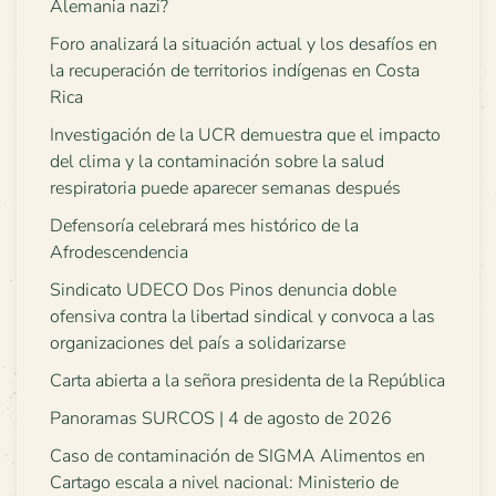
Alemania nazi?
Foro analizará la situación actual y los desafíos en
la recuperación de territorios indígenas en Costa
Rica
Investigación de la UCR demuestra que el impacto
del clima y la contaminación sobre la salud
respiratoria puede aparecer semanas después
Defensoría celebrará mes histórico de la
Afrodescendencia
Sindicato UDECO Dos Pinos denuncia doble
ofensiva contra la libertad sindical y convoca a las
organizaciones del país a solidarizarse
Carta abierta a la señora presidenta de la República
Panoramas SURCOS | 4 de agosto de 2026
Caso de contaminación de SIGMA Alimentos en
Cartago escala a nivel nacional: Ministerio de