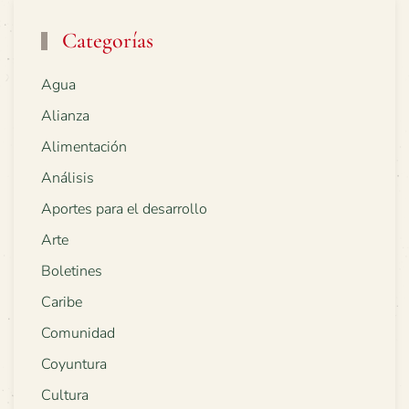
Categorías
Agua
Alianza
Alimentación
Análisis
Aportes para el desarrollo
Arte
Boletines
Caribe
Comunidad
Coyuntura
Cultura