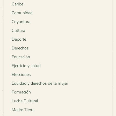
Caribe
Comunidad
Coyuntura
Cultura
Deporte
Derechos
Educación
Ejercicio y salud
Elecciones
Equidad y derechos de la mujer
Formación
Lucha Cultural
Madre Tierra