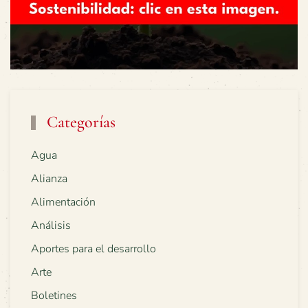
Categorías
Agua
Alianza
Alimentación
Análisis
Aportes para el desarrollo
Arte
Boletines