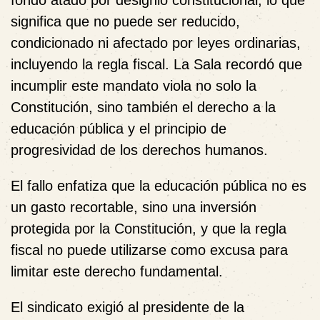
fondo atado por designio constitucional, lo que
significa que no puede ser reducido,
condicionado ni afectado por leyes ordinarias,
incluyendo la regla fiscal. La Sala recordó que
incumplir este mandato viola no solo la
Constitución, sino también el derecho a la
educación pública y el principio de
progresividad de los derechos humanos.
El fallo enfatiza que la educación pública no es
un gasto recortable, sino una inversión
protegida por la Constitución, y que la regla
fiscal no puede utilizarse como excusa para
limitar este derecho fundamental.
El sindicato exigió al presidente de la