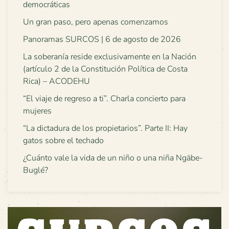
democráticas
Un gran paso, pero apenas comenzamos
Panoramas SURCOS | 6 de agosto de 2026
La soberanía reside exclusivamente en la Nación
(artículo 2 de la Constitución Política de Costa
Rica) – ACODEHU
“El viaje de regreso a ti”. Charla concierto para
mujeres
“La dictadura de los propietarios”. Parte II: Hay
gatos sobre el techado
¿Cuánto vale la vida de un niño o una niña Ngäbe-
Buglé?