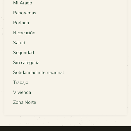
Mi Arado
Panoramas
Portada
Recreación
Salud
Seguridad
Sin categoría
Solidaridad internacional
Trabajo
Vivienda
Zona Norte