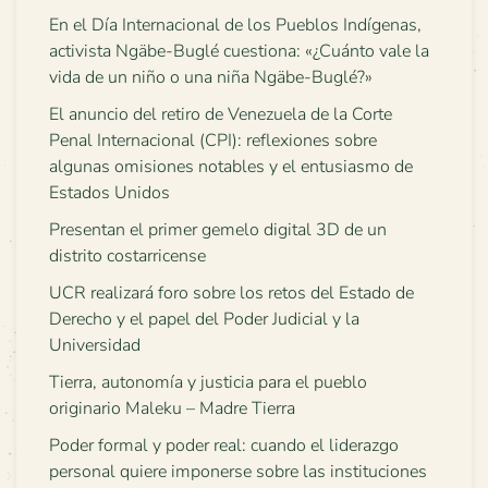
En el Día Internacional de los Pueblos Indígenas,
activista Ngäbe-Buglé cuestiona: «¿Cuánto vale la
vida de un niño o una niña Ngäbe-Buglé?»
El anuncio del retiro de Venezuela de la Corte
Penal Internacional (CPI): reflexiones sobre
algunas omisiones notables y el entusiasmo de
Estados Unidos
Presentan el primer gemelo digital 3D de un
distrito costarricense
UCR realizará foro sobre los retos del Estado de
Derecho y el papel del Poder Judicial y la
Universidad
Tierra, autonomía y justicia para el pueblo
originario Maleku – Madre Tierra
Poder formal y poder real: cuando el liderazgo
personal quiere imponerse sobre las instituciones