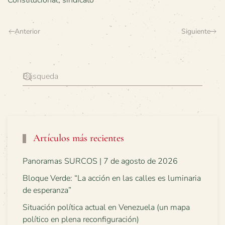
Constitucional
,
sindicato
Anterior
Siguiente
Artículos más recientes
Panoramas SURCOS | 7 de agosto de 2026
Bloque Verde: “La acción en las calles es luminaria
de esperanza”
Situación política actual en Venezuela (un mapa
político en plena reconfiguración)