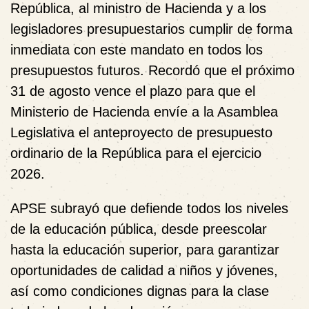
República, al ministro de Hacienda y a los
legisladores presupuestarios cumplir de forma
inmediata con este mandato en todos los
presupuestos futuros. Recordó que el próximo
31 de agosto vence el plazo para que el
Ministerio de Hacienda envíe a la Asamblea
Legislativa el anteproyecto de presupuesto
ordinario de la República para el ejercicio
2026.
APSE subrayó que defiende todos los niveles
de la educación pública, desde preescolar
hasta la educación superior, para garantizar
oportunidades de calidad a niños y jóvenes,
así como condiciones dignas para la clase