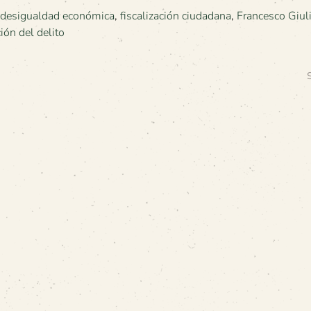
desigualdad económica
,
fiscalización ciudadana
,
Francesco Giuli
ión del delito