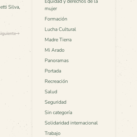
Equidad y derechos de la
etti Silva
,
mujer
Formación
Lucha Cultural
Siguiente
Madre Tierra
Mi Arado
Panoramas
Portada
Recreación
Salud
Seguridad
Sin categoría
Solidaridad internacional
Trabajo