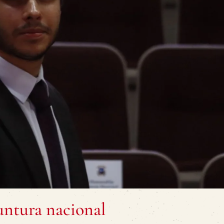
untura nacional