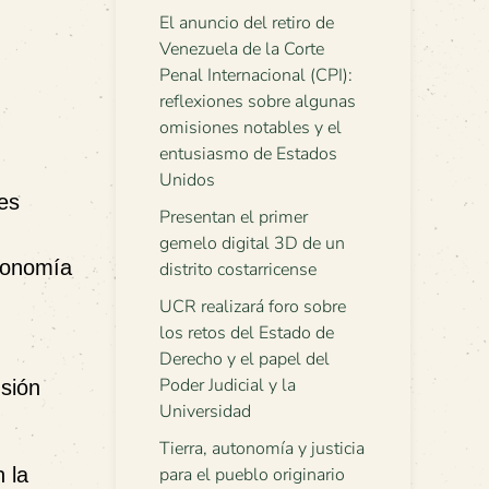
El anuncio del retiro de
Venezuela de la Corte
Penal Internacional (CPI):
reflexiones sobre algunas
omisiones notables y el
entusiasmo de Estados
Unidos
 es
Presentan el primer
gemelo digital 3D de un
economía
distrito costarricense
UCR realizará foro sobre
los retos del Estado de
Derecho y el papel del
Poder Judicial y la
usión
Universidad
Tierra, autonomía y justicia
 la
para el pueblo originario