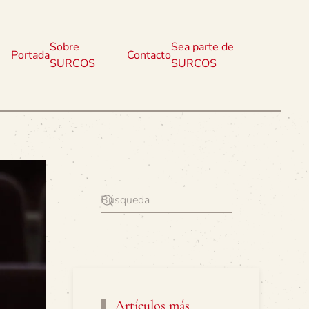
Sobre
Sea parte de
Portada
Contacto
SURCOS
SURCOS
Artículos más