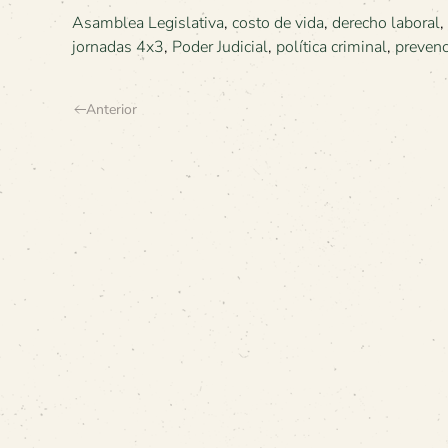
Asamblea Legislativa
,
costo de vida
,
derecho laboral
,
jornadas 4x3
,
Poder Judicial
,
política criminal
,
prevenc
Anterior