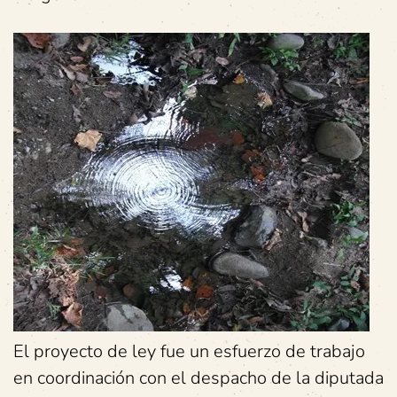
El proyecto de ley fue un esfuerzo de trabajo
en coordinación con el despacho de la diputada