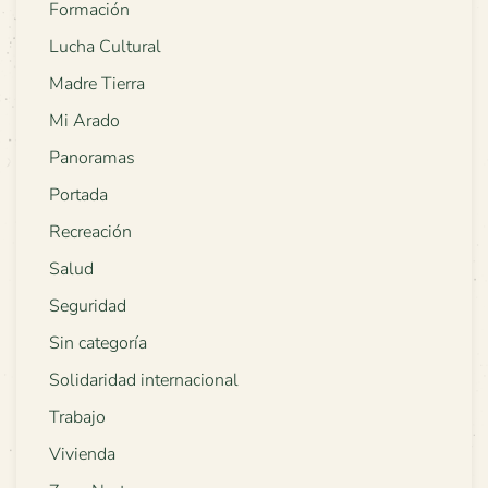
Formación
Lucha Cultural
Madre Tierra
Mi Arado
Panoramas
Portada
Recreación
Salud
Seguridad
Sin categoría
Solidaridad internacional
Trabajo
Vivienda