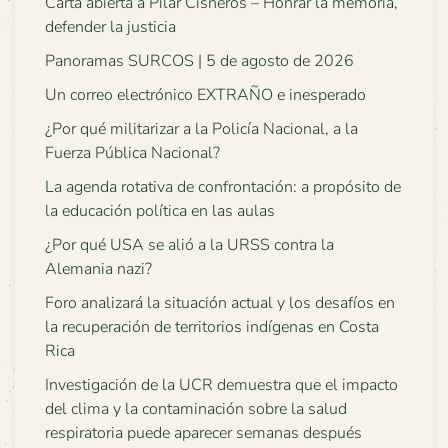
Carta abierta a Pilar Cisneros – Honrar la memoria,
defender la justicia
Panoramas SURCOS | 5 de agosto de 2026
Un correo electrónico EXTRAÑO e inesperado
¿Por qué militarizar a la Policía Nacional, a la
Fuerza Pública Nacional?
La agenda rotativa de confrontación: a propósito de
la educación política en las aulas
¿Por qué USA se alió a la URSS contra la
Alemania nazi?
Foro analizará la situación actual y los desafíos en
la recuperación de territorios indígenas en Costa
Rica
Investigación de la UCR demuestra que el impacto
del clima y la contaminación sobre la salud
respiratoria puede aparecer semanas después