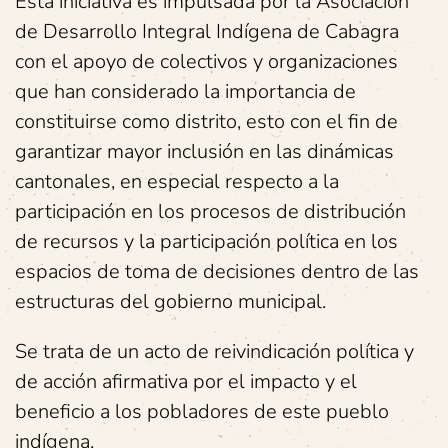
Esta iniciativa es impulsada por la Asociación
de Desarrollo Integral Indígena de Cabagra
con el apoyo de colectivos y organizaciones
que han considerado la importancia de
constituirse como distrito, esto con el fin de
garantizar mayor inclusión en las dinámicas
cantonales, en especial respecto a la
participación en los procesos de distribución
de recursos y la participación política en los
espacios de toma de decisiones dentro de las
estructuras del gobierno municipal.
Se trata de un acto de reivindicación política y
de acción afirmativa por el impacto y el
beneficio a los pobladores de este pueblo
indígena.