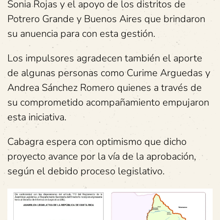
Sonia Rojas y el apoyo de los distritos de
Potrero Grande y Buenos Aires que brindaron
su anuencia para con esta gestión.
Los impulsores agradecen también el aporte
de algunas personas como Curime Arguedas y
Andrea Sánchez Romero quienes a través de
su comprometido acompañamiento empujaron
esta iniciativa.
Cabagra espera con optimismo que dicho
proyecto avance por la vía de la aprobación,
según el debido proceso legislativo.