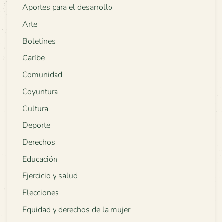
Aportes para el desarrollo
Arte
Boletines
Caribe
Comunidad
Coyuntura
Cultura
Deporte
Derechos
Educación
Ejercicio y salud
Elecciones
Equidad y derechos de la mujer