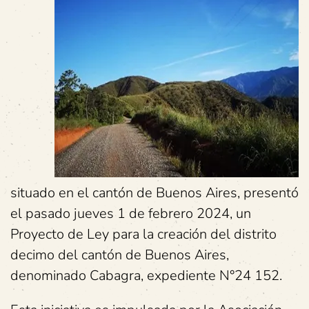
situado en el cantón de Buenos Aires, presentó
el pasado jueves 1 de febrero 2024, un
Proyecto de Ley para la creación del distrito
decimo del cantón de Buenos Aires,
denominado Cabagra, expediente N°24 152.