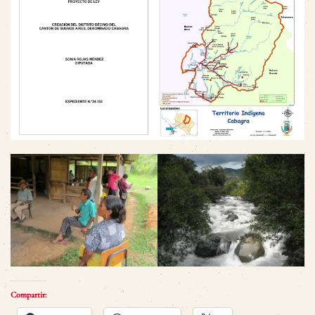
Compartir: