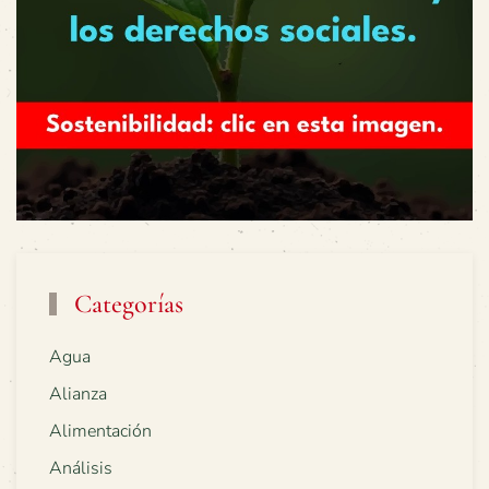
Categorías
Agua
Alianza
Alimentación
Análisis