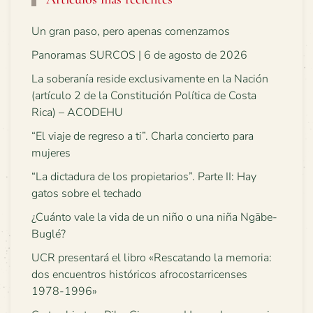
Un gran paso, pero apenas comenzamos
Panoramas SURCOS | 6 de agosto de 2026
La soberanía reside exclusivamente en la Nación
(artículo 2 de la Constitución Política de Costa
Rica) – ACODEHU
“El viaje de regreso a ti”. Charla concierto para
mujeres
“La dictadura de los propietarios”. Parte II: Hay
gatos sobre el techado
¿Cuánto vale la vida de un niño o una niña Ngäbe-
Buglé?
UCR presentará el libro «Rescatando la memoria:
dos encuentros históricos afrocostarricenses
1978-1996»