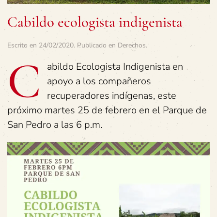
Cabildo ecologista indigenista
Escrito en
24/02/2020
. Publicado en
Derechos
.
C
abildo Ecologista Indigenista en
apoyo a los compañeros
recuperadores indígenas, este
próximo martes 25 de febrero en el Parque de
San Pedro a las 6 p.m.