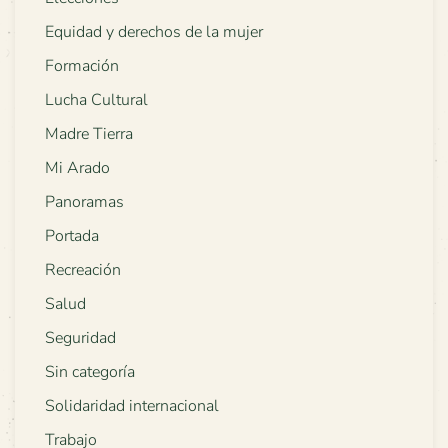
Equidad y derechos de la mujer
Formación
Lucha Cultural
Madre Tierra
Mi Arado
Panoramas
Portada
Recreación
Salud
Seguridad
Sin categoría
Solidaridad internacional
Trabajo