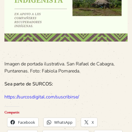
Imagen de portada ilustrativa. San Rafael de Cabagra,
Puntarenas. Foto: Fabiola Pomareda.
Sea parte de SURCOS:
https://surcosdigital.com/suscribirse/
Compartir:
Facebook
WhatsApp
X