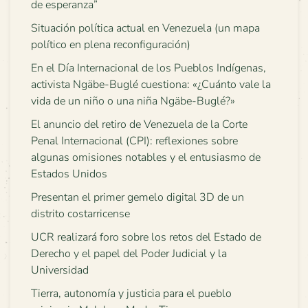
de esperanza”
Situación política actual en Venezuela (un mapa
político en plena reconfiguración)
En el Día Internacional de los Pueblos Indígenas,
activista Ngäbe-Buglé cuestiona: «¿Cuánto vale la
vida de un niño o una niña Ngäbe-Buglé?»
El anuncio del retiro de Venezuela de la Corte
Penal Internacional (CPI): reflexiones sobre
algunas omisiones notables y el entusiasmo de
Estados Unidos
Presentan el primer gemelo digital 3D de un
distrito costarricense
UCR realizará foro sobre los retos del Estado de
Derecho y el papel del Poder Judicial y la
Universidad
Tierra, autonomía y justicia para el pueblo