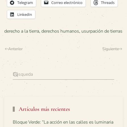
Telegram
Correo electrónico
Threads
LinkedIn
derecho a la tierra
,
derechos humanos
,
usurpación de tierras
Anterior
Siguiente
Artículos más recientes
Bloque Verde: “La acción en las calles es luminaria