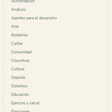
Alimentación
Análisis
Aportes para el desarrollo
Arte
Boletines
Caribe
Comunidad
Coyuntura
Cultura
Deporte
Derechos
Educación
Ejercicio y salud
Elecciones