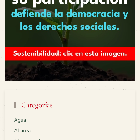
Categorías
Agua
Alianza