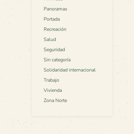
Panoramas
Portada
Recreación
Salud
Seguridad
Sin categoría
Solidaridad internacional
Trabajo
Vivienda
Zona Norte