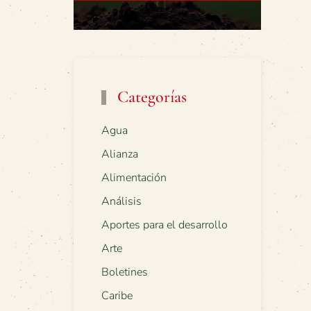
Categorías
Agua
Alianza
Alimentación
Análisis
Aportes para el desarrollo
Arte
Boletines
Caribe