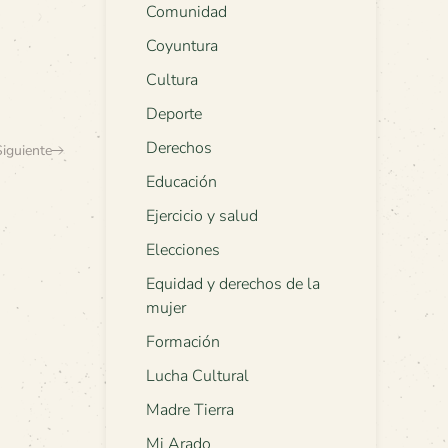
Comunidad
Coyuntura
Cultura
Deporte
Derechos
Siguiente
Educación
Ejercicio y salud
Elecciones
Equidad y derechos de la
mujer
Formación
Lucha Cultural
Madre Tierra
Mi Arado