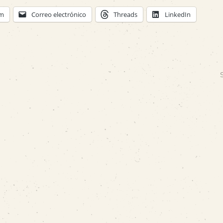
am
Correo electrónico
Threads
LinkedIn