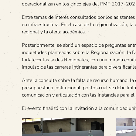
operacionalizan en los cinco ejes del PMP 2017-202
Entre temas de interés consultados por los asistentes 
en infraestructura. En el caso de la regionalización, l
regional y la oferta académica.
Posteriormente, se abrió un espacio de preguntas entre
inquietudes planteadas sobre la Regionalización, la D
fortalecer las sedes Regionales, con una mirada equit
impulso de las carreras intinerantes para diversificar 
Ante la consulta sobre la falta de recurso humano, la 
presupuestaria institucional, por los cual se debe t
comunicación y articulación con las instancias para e
El evento finalizó con la invitación a la comunidad univ