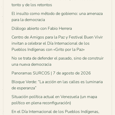
tonto y de los retontos
El insulto como método de gobierno: una amenaza
para la democracia
Diálogo abierto con Fabio Herrera
Centro de Amigos para la Paz y Festival Buen Vivir
invitan a celebrar el Día Internacional de los
Pueblos Indígenas con «Grito por la Paz»
No se trata de defender el pasado, sino de construir
una nueva democracia
Panoramas SURCOS | 7 de agosto de 2026
Bloque Verde: “La acción en las calles es luminaria
de esperanza”
Situación política actual en Venezuela (un mapa
político en plena reconfiguración)
En el Día Internacional de los Pueblos Indígenas,