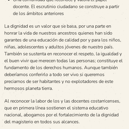
docente. El escrutinio ciudadano se construye a partir
de los ámbitos anteriores
La dignidad es un valor que se basa, por una parte en
honrar la vida de nuestros ancestros quienes han sido
garantes de una educación de calidad por y para los niños,
niñas, adolescentes y adultos jóvenes de nuestro país.
También se sustenta en reconocer el respeto, la igualdad y
el buen vivir que merecen todas las personas; constituye el
fundamento de los derechos humanos. Aunque también
deberíamos conferirlo a todo ser vivo si queremos
preciarnos de ser habitantes y no explotadores de este
hermosos planeta tierra.
Al reconocer la labor de los y las docentes costarricenses,
que en primera línea sostienen el sistema educativo
nacional, abogamos por el fortalecimiento de la dignidad
del magisterio en todos sus alcances.