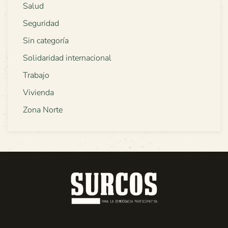
Salud
Seguridad
Sin categoría
Solidaridad internacional
Trabajo
Vivienda
Zona Norte