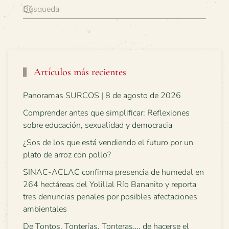
Artículos más recientes
Panoramas SURCOS | 8 de agosto de 2026
Comprender antes que simplificar: Reflexiones
sobre educación, sexualidad y democracia
¿Sos de los que está vendiendo el futuro por un
plato de arroz con pollo?
SINAC-ACLAC confirma presencia de humedal en
264 hectáreas del Yolillal Río Bananito y reporta
tres denuncias penales por posibles afectaciones
ambientales
De Tontos, Tonterías, Tonteras…, de hacerse el