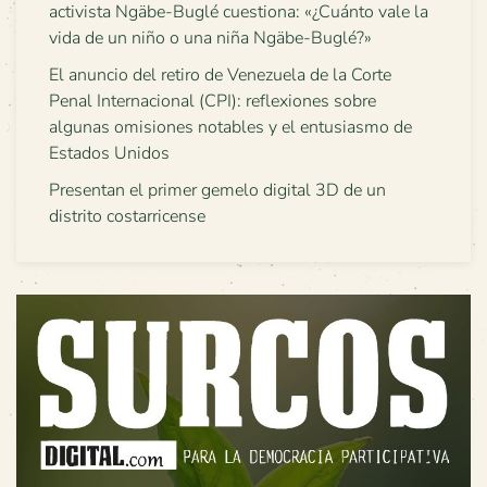
activista Ngäbe-Buglé cuestiona: «¿Cuánto vale la
vida de un niño o una niña Ngäbe-Buglé?»
El anuncio del retiro de Venezuela de la Corte
Penal Internacional (CPI): reflexiones sobre
algunas omisiones notables y el entusiasmo de
Estados Unidos
Presentan el primer gemelo digital 3D de un
distrito costarricense