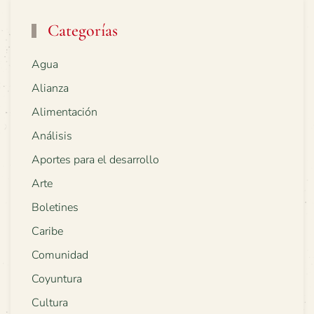
Categorías
Agua
Alianza
Alimentación
Análisis
Aportes para el desarrollo
Arte
Boletines
Caribe
Comunidad
Coyuntura
Cultura