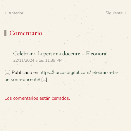
Anterior
Siguiente
Comentario
Celebrar a la persona docente – Eleonora
22/11/2024 a las 11:39 PM
[…] Publicado en
https://surcosdigital.com/celebrar-a-la-
persona-docente/
[…]
Los comentarios están cerrados.