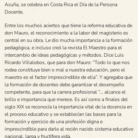
Acuña, se celebra en Costa Rica el Día de la Persona
Docente.
Entre los muchos aciertos que tiene la reforma educativa de
don Mauro, el reconocimiento a la labor del magisterio es
central en su obra. Le dio mucha importancia a la formación
pedagógica, e incluso creó la revista El Maestro para el
intercambio de ideas pedagógicas y métodos. Dice Luis
Ricardo Villalobos, que para don Mauro: “Todo lo que nos
rodea constituye bien o mal a nuestra educación, pero el
maestro es el factor imprescindible de ella”. Y agregaba que
la formación de docentes debe garantizar el desempeño
competente, para que la carrera profesional “… alcance el
brillo e importancia que merece. Es así como a finales del
siglo XIX se reconocía la importancia vital de la docencia en
el proceso educativo y se establecían las bases para la
formación y ejercicio de una profesión digna e
imprescindible para darle al recién nacido sistema educativo
nacional, larga y fructífera vida.