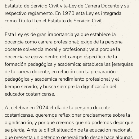
Estatuto de Servicio Civil y la Ley de Carrera Docente y su
respectivo reglamento. En 1970 esta Ley es integrada
como Título II en el Estatuto de Servicio Civil.
Esta Ley es de gran importancia ya que establece la
docencia como carrera profesional; exige de la persona
docente solvencia moral y profesional; vela porque la
docencia se ejerza dentro del campo específico de la
formación pedagógica y académica; establece las jerarquías
de la carrera docente, en relación con la preparación
pedagógica y académica rendimiento profesional y el
tiempo servido; y busca siempre la dignificación del
educador costarricense.
Al celebrar en 2024 el día de la persona docente
costarricense, queremos reflexionar precisamente sobre la
dignificación, y por qué creemos que no podemos dejar que
se pierda. Ante la difícil situación de la educación nacional,
que presenta un deterioro generalizado desde hace algunas