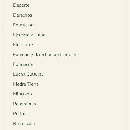
Deporte
Derechos
Educación
Ejercicio y salud
Elecciones
Equidad y derechos de la mujer
Formación
Lucha Cultural
Madre Tierra
Mi Arado
Panoramas
Portada
Recreación