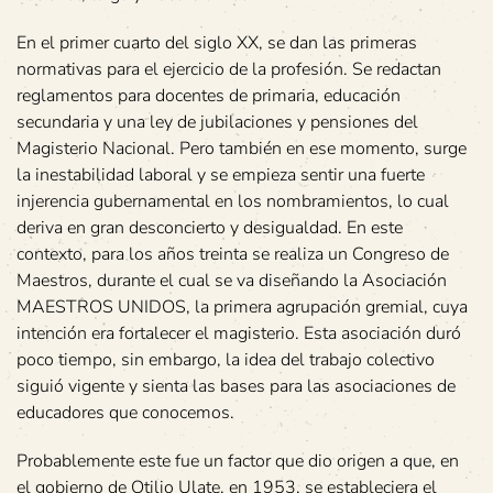
En el primer cuarto del siglo XX, se dan las primeras
normativas para el ejercicio de la profesión. Se redactan
reglamentos para docentes de primaria, educación
secundaria y una ley de jubilaciones y pensiones del
Magisterio Nacional. Pero también en ese momento, surge
la inestabilidad laboral y se empieza sentir una fuerte
injerencia gubernamental en los nombramientos, lo cual
deriva en gran desconcierto y desigualdad. En este
contexto, para los años treinta se realiza un Congreso de
Maestros, durante el cual se va diseñando la Asociación
MAESTROS UNIDOS, la primera agrupación gremial, cuya
intención era fortalecer el magisterio. Esta asociación duró
poco tiempo, sin embargo, la idea del trabajo colectivo
siguió vigente y sienta las bases para las asociaciones de
educadores que conocemos.
Probablemente este fue un factor que dio origen a que, en
el gobierno de Otilio Ulate, en 1953, se estableciera el