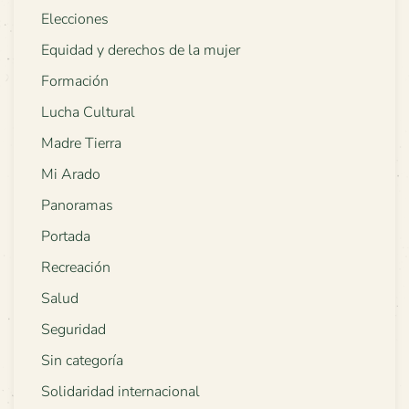
Elecciones
Equidad y derechos de la mujer
Formación
Lucha Cultural
Madre Tierra
Mi Arado
Panoramas
Portada
Recreación
Salud
Seguridad
Sin categoría
Solidaridad internacional