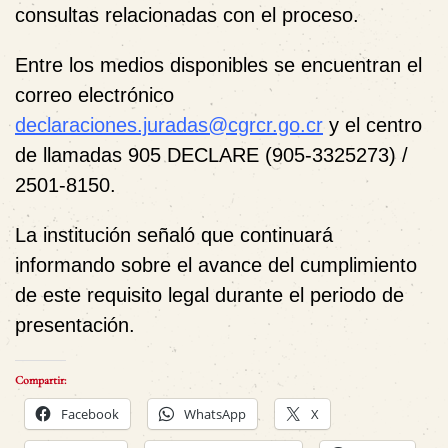
consultas relacionadas con el proceso.
Entre los medios disponibles se encuentran el
correo electrónico
declaraciones.juradas@cgrcr.go.cr
y el centro
de llamadas 905 DECLARE (905-3325273) /
2501-8150.
La institución señaló que continuará
informando sobre el avance del cumplimiento
de este requisito legal durante el periodo de
presentación.
Compartir:
Facebook
WhatsApp
X