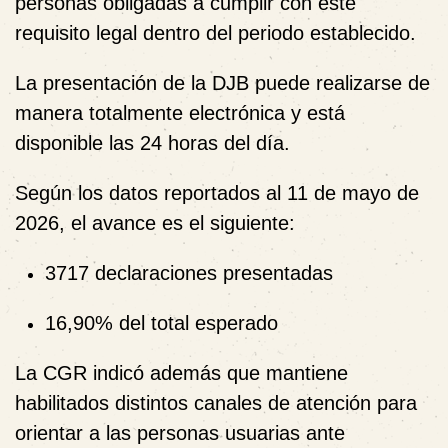
personas obligadas a cumplir con este
requisito legal dentro del periodo establecido.
La presentación de la DJB puede realizarse de
manera totalmente electrónica y está
disponible las 24 horas del día.
Según los datos reportados al 11 de mayo de
2026, el avance es el siguiente:
3717 declaraciones presentadas
16,90% del total esperado
La CGR indicó además que mantiene
habilitados distintos canales de atención para
orientar a las personas usuarias ante