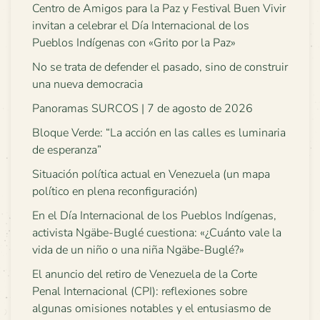
Centro de Amigos para la Paz y Festival Buen Vivir
invitan a celebrar el Día Internacional de los
Pueblos Indígenas con «Grito por la Paz»
No se trata de defender el pasado, sino de construir
una nueva democracia
Panoramas SURCOS | 7 de agosto de 2026
Bloque Verde: “La acción en las calles es luminaria
de esperanza”
Situación política actual en Venezuela (un mapa
político en plena reconfiguración)
En el Día Internacional de los Pueblos Indígenas,
activista Ngäbe-Buglé cuestiona: «¿Cuánto vale la
vida de un niño o una niña Ngäbe-Buglé?»
El anuncio del retiro de Venezuela de la Corte
Penal Internacional (CPI): reflexiones sobre
algunas omisiones notables y el entusiasmo de