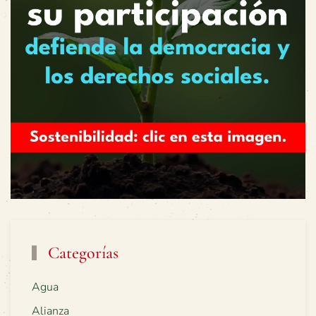
Categorías
Agua
Alianza