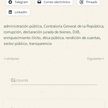
Telegram
Correo electrónico
Threads
LinkedIn
administración pública
,
Contraloría General de la República
,
corrupción
,
declaración jurada de bienes
,
DJB
,
enriquecimiento ilícito
,
ética pública
,
rendición de cuentas
,
sector público
,
transparencia
Anterior
Siguiente