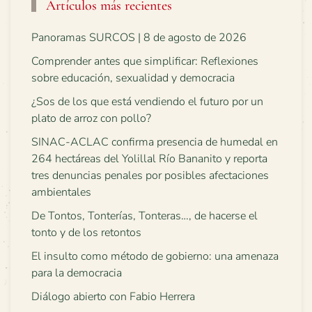
Artículos más recientes
Panoramas SURCOS | 8 de agosto de 2026
Comprender antes que simplificar: Reflexiones
sobre educación, sexualidad y democracia
¿Sos de los que está vendiendo el futuro por un
plato de arroz con pollo?
SINAC-ACLAC confirma presencia de humedal en
264 hectáreas del Yolillal Río Bananito y reporta
tres denuncias penales por posibles afectaciones
ambientales
De Tontos, Tonterías, Tonteras…, de hacerse el
tonto y de los retontos
El insulto como método de gobierno: una amenaza
para la democracia
Diálogo abierto con Fabio Herrera