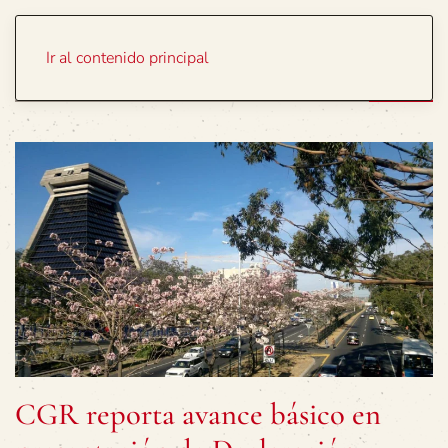
Portada
Temas
Ir al contenido principal
CGR reporta avance básico en