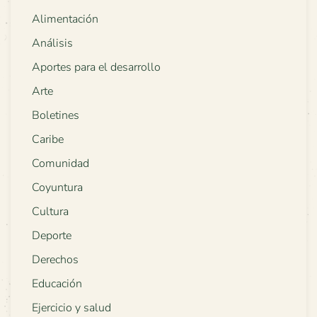
Alimentación
Análisis
Aportes para el desarrollo
Arte
Boletines
Caribe
Comunidad
Coyuntura
Cultura
Deporte
Derechos
Educación
Ejercicio y salud