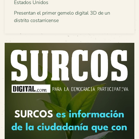
Estados Unidos
Presentan el primer gemelo digital 3D de un
distrito costarricense