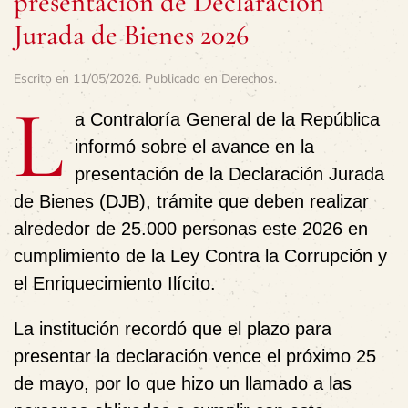
presentación de Declaración
Jurada de Bienes 2026
Escrito en
11/05/2026
. Publicado en
Derechos
.
L
a Contraloría General de la República
informó sobre el avance en la
presentación de la Declaración Jurada
de Bienes (DJB), trámite que deben realizar
alrededor de 25.000 personas este 2026 en
cumplimiento de la Ley Contra la Corrupción y
el Enriquecimiento Ilícito.
La institución recordó que el plazo para
presentar la declaración vence el próximo 25
de mayo, por lo que hizo un llamado a las