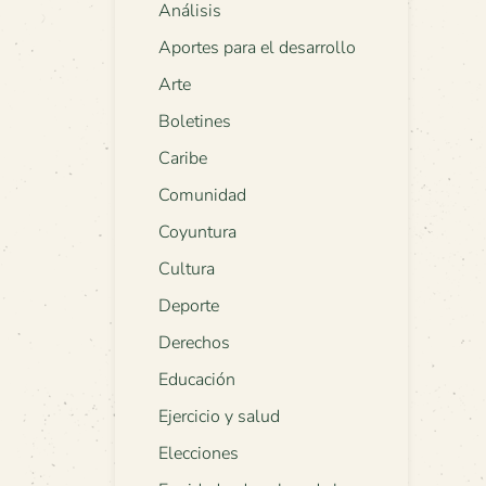
Análisis
Aportes para el desarrollo
Arte
Boletines
Caribe
Comunidad
Coyuntura
Cultura
Deporte
Derechos
Educación
Ejercicio y salud
Elecciones