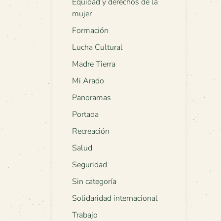
Equidad y derechos de la
mujer
Formación
Lucha Cultural
Madre Tierra
Mi Arado
Panoramas
Portada
Recreación
Salud
Seguridad
Sin categoría
Solidaridad internacional
Trabajo