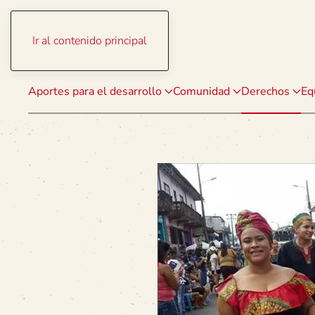
Ir al contenido principal
Aportes para el desarrollo
Comunidad
Derechos
Eq