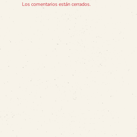
Los comentarios están cerrados.