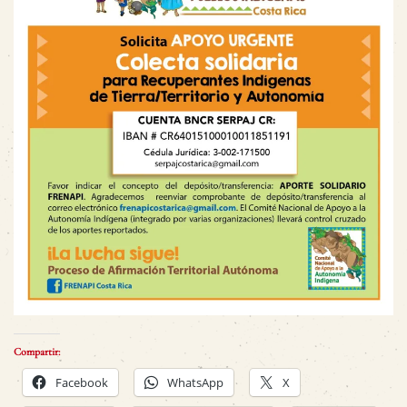
Compartir:
Facebook
WhatsApp
X