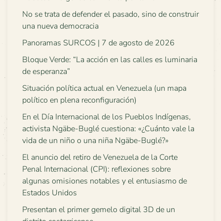
No se trata de defender el pasado, sino de construir
una nueva democracia
Panoramas SURCOS | 7 de agosto de 2026
Bloque Verde: “La acción en las calles es luminaria
de esperanza”
Situación política actual en Venezuela (un mapa
político en plena reconfiguración)
En el Día Internacional de los Pueblos Indígenas,
activista Ngäbe-Buglé cuestiona: «¿Cuánto vale la
vida de un niño o una niña Ngäbe-Buglé?»
El anuncio del retiro de Venezuela de la Corte
Penal Internacional (CPI): reflexiones sobre
algunas omisiones notables y el entusiasmo de
Estados Unidos
Presentan el primer gemelo digital 3D de un