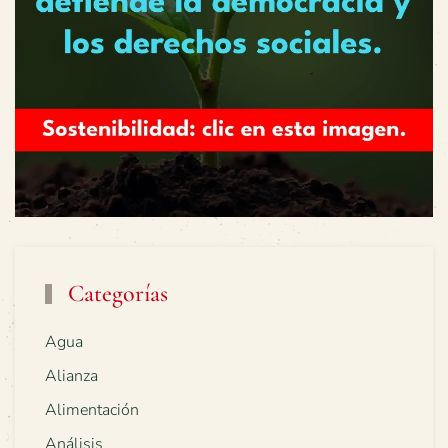
Categorías
Agua
Alianza
Alimentación
Análisis