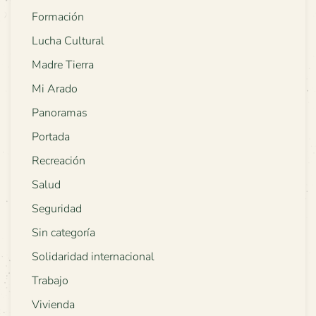
Formación
Lucha Cultural
Madre Tierra
Mi Arado
Panoramas
Portada
Recreación
Salud
Seguridad
Sin categoría
Solidaridad internacional
Trabajo
Vivienda