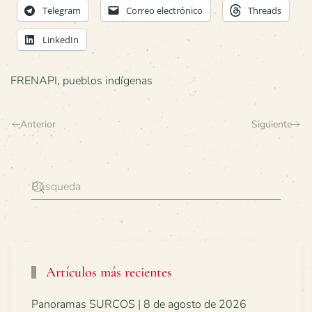
Telegram
Correo electrónico
Threads
LinkedIn
FRENAPI
,
pueblos indígenas
Anterior
Siguiente
Artículos más recientes
Panoramas SURCOS | 8 de agosto de 2026