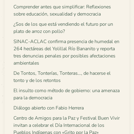
Comprender antes que simplificar: Reflexiones
sobre educación, sexualidad y democracia
¿Sos de los que está vendiendo el futuro por un
plato de arroz con pollo?
SINAC-ACLAC confirma presencia de humedal en
264 hectáreas del Yolillal Río Bananito y reporta
tres denuncias penales por posibles afectaciones
ambientales
De Tontos, Tonterías, Tonteras…, de hacerse el
tonto y de los retontos
El insulto como método de gobierno: una amenaza
para la democracia
Diálogo abierto con Fabio Herrera
Centro de Amigos para la Paz y Festival Buen Vivir
invitan a celebrar el Día Internacional de los
Pueblos Indígenas con «Grito por la Paz»