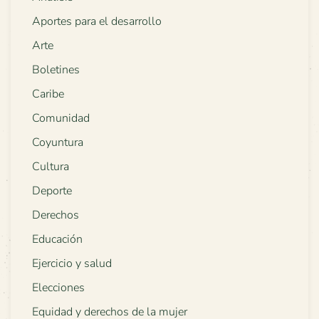
Aportes para el desarrollo
Arte
Boletines
Caribe
Comunidad
Coyuntura
Cultura
Deporte
Derechos
Educación
Ejercicio y salud
Elecciones
Equidad y derechos de la mujer