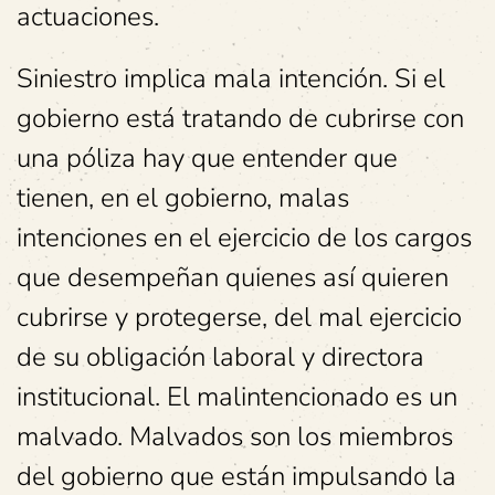
actuaciones.
Siniestro implica mala intención. Si el
gobierno está tratando de cubrirse con
una póliza hay que entender que
tienen, en el gobierno, malas
intenciones en el ejercicio de los cargos
que desempeñan quienes así quieren
cubrirse y protegerse, del mal ejercicio
de su obligación laboral y directora
institucional. El malintencionado es un
malvado. Malvados son los miembros
del gobierno que están impulsando la