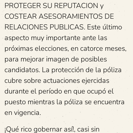
PROTEGER SU REPUTACION y
COSTEAR ASESORAMIENTOS DE
RELACIONES PUBLICAS. Este último
aspecto muy importante ante las
próximas elecciones, en catorce meses,
para mejorar imagen de posibles
candidatos. La protección de la póliza
cubre sobre actuaciones ejercidas
durante el período en que ocupó el
puesto mientras la póliza se encuentra
en vigencia.
¡Qué rico gobernar así!, casi sin