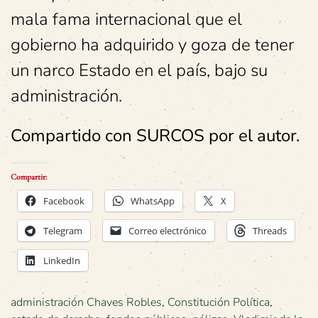
mala fama internacional que el
gobierno ha adquirido y goza de tener
un narco Estado en el país, bajo su
administración.
Compartido con SURCOS por el autor.
Compartir:
Facebook
WhatsApp
X
Telegram
Correo electrónico
Threads
LinkedIn
administración Chaves Robles
,
Constitución Política
,