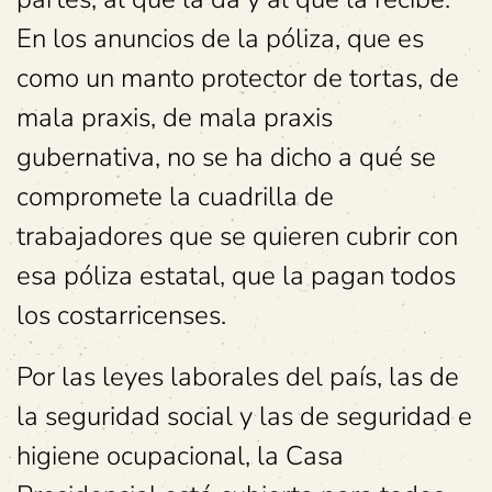
En los anuncios de la póliza, que es
como un manto protector de tortas, de
mala praxis, de mala praxis
gubernativa, no se ha dicho a qué se
compromete la cuadrilla de
trabajadores que se quieren cubrir con
esa póliza estatal, que la pagan todos
los costarricenses.
Por las leyes laborales del país, las de
la seguridad social y las de seguridad e
higiene ocupacional, la Casa