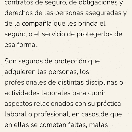
contratos de seguro, de obligaciones y
derechos de las personas aseguradas y
de la compañía que les brinda el
seguro, o el servicio de protegerlos de
esa forma.
Son seguros de protección que
adquieren las personas, los
profesionales de distintas disciplinas o
actividades laborales para cubrir
aspectos relacionados con su práctica
laboral o profesional, en casos de que
en ellas se cometan faltas, malas