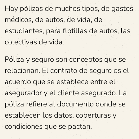
Hay pólizas de muchos tipos, de gastos
médicos, de autos, de vida, de
estudiantes, para flotillas de autos, las
colectivas de vida.
Póliza y seguro son conceptos que se
relacionan. El contrato de seguro es el
acuerdo que se establece entre el
asegurador y el cliente asegurado. La
póliza refiere al documento donde se
establecen los datos, coberturas y
condiciones que se pactan.