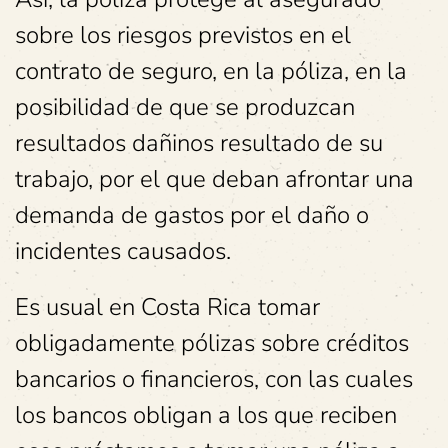
sobre los riesgos previstos en el
contrato de seguro, en la póliza, en la
posibilidad de que se produzcan
resultados dañinos resultado de su
trabajo, por el que deban afrontar una
demanda de gastos por el daño o
incidentes causados.
Es usual en Costa Rica tomar
obligadamente pólizas sobre créditos
bancarios o financieros, con las cuales
los bancos obligan a los que reciben