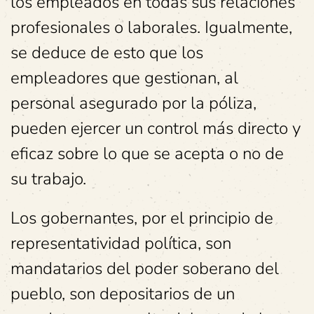
los empleados en todas sus relaciones
profesionales o laborales. Igualmente,
se deduce de esto que los
empleadores que gestionan, al
personal asegurado por la póliza,
pueden ejercer un control más directo y
eficaz sobre lo que se acepta o no de
su trabajo.
Los gobernantes, por el principio de
representatividad política, son
mandatarios del poder soberano del
pueblo, son depositarios de un