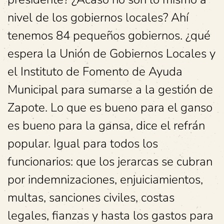
nivel de los gobiernos locales? Ahí
tenemos 84 pequeños gobiernos. ¿qué
espera la Unión de Gobiernos Locales y
el Instituto de Fomento de Ayuda
Municipal para sumarse a la gestión de
Zapote. Lo que es bueno para el ganso
es bueno para la gansa, dice el refrán
popular. Igual para todos los
funcionarios: que los jerarcas se cubran
por indemnizaciones, enjuiciamientos,
multas, sanciones civiles, costas
legales, fianzas y hasta los gastos para