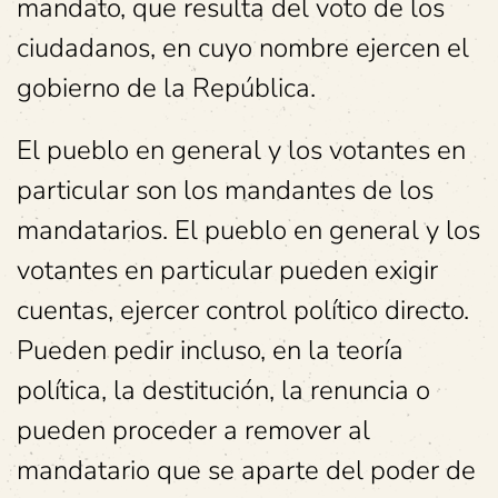
mandato, que resulta del voto de los
ciudadanos, en cuyo nombre ejercen el
gobierno de la República.
El pueblo en general y los votantes en
particular son los mandantes de los
mandatarios. El pueblo en general y los
votantes en particular pueden exigir
cuentas, ejercer control político directo.
Pueden pedir incluso, en la teoría
política, la destitución, la renuncia o
pueden proceder a remover al
mandatario que se aparte del poder de