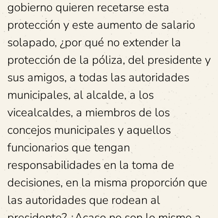
gobierno quieren recetarse esta
protección y este aumento de salario
solapado, ¿por qué no extender la
protección de la póliza, del presidente y
sus amigos, a todas las autoridades
municipales, al alcalde, a los
vicealcaldes, a miembros de los
concejos municipales y aquellos
funcionarios que tengan
responsabilidades en la toma de
decisiones, en la misma proporción que
las autoridades que rodean al
presidente? ¿Acaso no son lo mismo a