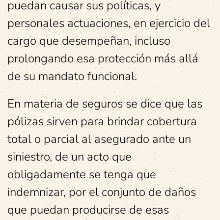
puedan causar sus políticas, y
personales actuaciones, en ejercicio del
cargo que desempeñan, incluso
prolongando esa protección más allá
de su mandato funcional.
En materia de seguros se dice que las
pólizas sirven para brindar cobertura
total o parcial al asegurado ante un
siniestro, de un acto que
obligadamente se tenga que
indemnizar, por el conjunto de daños
que puedan producirse de esas