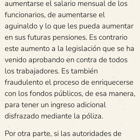
aumentarse el salario mensual de los
funcionarios, de aumentarse el
aguinaldo y lo que les pueda aumentar
en sus futuras pensiones. Es contrario
este aumento a la legislación que se ha
venido aprobando en contra de todos
los trabajadores. Es también
fraudulento el proceso de enriquecerse
con los fondos públicos, de esa manera,
para tener un ingreso adicional
disfrazado mediante la póliza.
Por otra parte, si las autoridades de