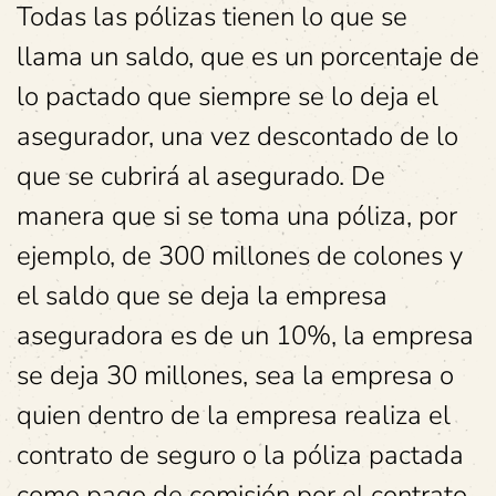
Todas las pólizas tienen lo que se
llama un saldo, que es un porcentaje de
lo pactado que siempre se lo deja el
asegurador, una vez descontado de lo
que se cubrirá al asegurado. De
manera que si se toma una póliza, por
ejemplo, de 300 millones de colones y
el saldo que se deja la empresa
aseguradora es de un 10%, la empresa
se deja 30 millones, sea la empresa o
quien dentro de la empresa realiza el
contrato de seguro o la póliza pactada
como pago de comisión por el contrato