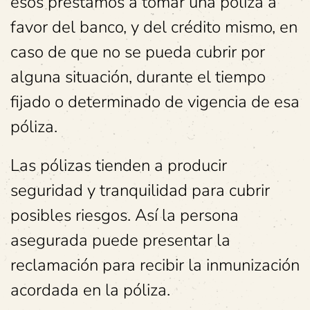
esos préstamos a tomar una póliza a
favor del banco, y del crédito mismo, en
caso de que no se pueda cubrir por
alguna situación, durante el tiempo
fijado o determinado de vigencia de esa
póliza.
Las pólizas tienden a producir
seguridad y tranquilidad para cubrir
posibles riesgos. Así la persona
asegurada puede presentar la
reclamación para recibir la inmunización
acordada en la póliza.