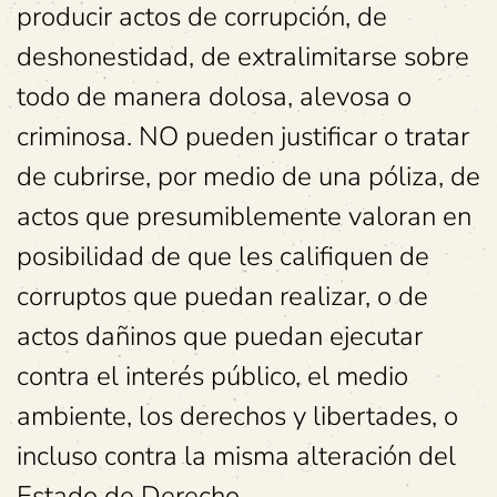
producir actos de corrupción, de
deshonestidad, de extralimitarse sobre
todo de manera dolosa, alevosa o
criminosa. NO pueden justificar o tratar
de cubrirse, por medio de una póliza, de
actos que presumiblemente valoran en
posibilidad de que les califiquen de
corruptos que puedan realizar, o de
actos dañinos que puedan ejecutar
contra el interés público, el medio
ambiente, los derechos y libertades, o
incluso contra la misma alteración del
Estado de Derecho.