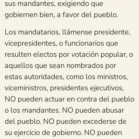
sus mandantes, exigiendo que
gobiernen bien, a favor del pueblo.
Los mandatarios, llámense presidente,
vicepresidentes, o funcionarios que
resulten electos por votación popular, o
aquellos que sean nombrados por
estas autoridades, como los ministros,
viceministros, presidentes ejecutivos,
NO pueden actuar en contra del pueblo
o los mandantes. NO pueden abusar
del pueblo. NO pueden excederse de
su ejercicio de gobierno. NO pueden