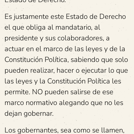
Es justamente este Estado de Derecho
el que obliga al mandatario, al
presidente y sus colaboradores, a
actuar en el marco de las leyes y de la
Constitución Política, sabiendo que solo
pueden realizar, hacer o ejecutar lo que
las leyes y la Constitución Política les
permite. NO pueden salirse de ese
marco normativo alegando que no les
dejan gobernar.
Los gobernantes, sea como se llamen,