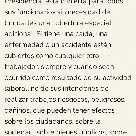
Presidencial está cubierta para todos
sus funcionarios sin necesidad de
brindarles una cobertura especial
adicional. Si tiene una caída, una
enfermedad o un accidente están
cubiertos como cualquier otro
trabajador, siempre y cuando sean
ocurrido como resultado de su actividad
laboral, no de sus intenciones de
realizar trabajos riesgosos, peligrosos,
dañinos, que pueden tener efectos
sobre los ciudadanos, sobre la
sociedad, sobre bienes públicos, sobre