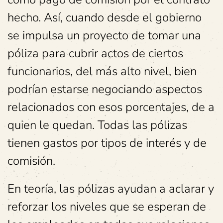
hecho. Así, cuando desde el gobierno
se impulsa un proyecto de tomar una
póliza para cubrir actos de ciertos
funcionarios, del más alto nivel, bien
podrían estarse negociando aspectos
relacionados con esos porcentajes, de a
quien le quedan. Todas las pólizas
tienen gastos por tipos de interés y de
comisión.
En teoría, las pólizas ayudan a aclarar y
reforzar los niveles que se esperan de