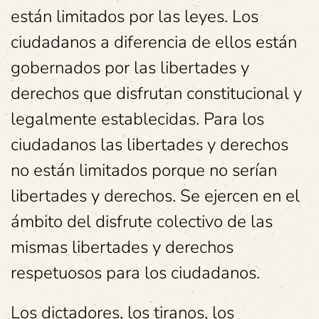
están limitados por las leyes. Los
ciudadanos a diferencia de ellos están
gobernados por las libertades y
derechos que disfrutan constitucional y
legalmente establecidas. Para los
ciudadanos las libertades y derechos
no están limitados porque no serían
libertades y derechos. Se ejercen en el
ámbito del disfrute colectivo de las
mismas libertades y derechos
respetuosos para los ciudadanos.
Los dictadores, los tiranos, los