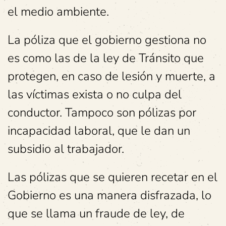
el medio ambiente.
La póliza que el gobierno gestiona no
es como las de la ley de Tránsito que
protegen, en caso de lesión y muerte, a
las víctimas exista o no culpa del
conductor. Tampoco son pólizas por
incapacidad laboral, que le dan un
subsidio al trabajador.
Las pólizas que se quieren recetar en el
Gobierno es una manera disfrazada, lo
que se llama un fraude de ley, de