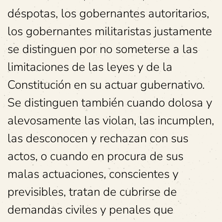
déspotas, los gobernantes autoritarios,
los gobernantes militaristas justamente
se distinguen por no someterse a las
limitaciones de las leyes y de la
Constitución en su actuar gubernativo.
Se distinguen también cuando dolosa y
alevosamente las violan, las incumplen,
las desconocen y rechazan con sus
actos, o cuando en procura de sus
malas actuaciones, conscientes y
previsibles, tratan de cubrirse de
demandas civiles y penales que