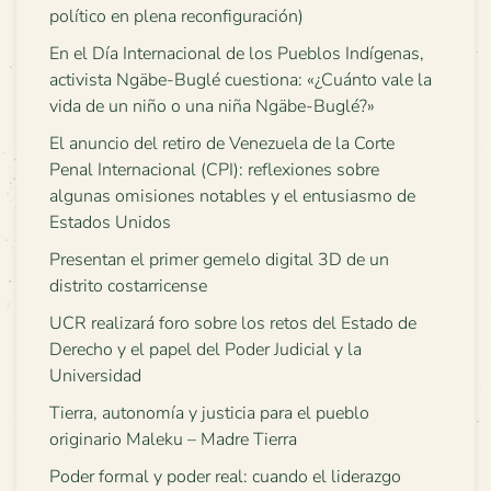
político en plena reconfiguración)
En el Día Internacional de los Pueblos Indígenas,
activista Ngäbe-Buglé cuestiona: «¿Cuánto vale la
vida de un niño o una niña Ngäbe-Buglé?»
El anuncio del retiro de Venezuela de la Corte
Penal Internacional (CPI): reflexiones sobre
algunas omisiones notables y el entusiasmo de
Estados Unidos
Presentan el primer gemelo digital 3D de un
distrito costarricense
UCR realizará foro sobre los retos del Estado de
Derecho y el papel del Poder Judicial y la
Universidad
Tierra, autonomía y justicia para el pueblo
originario Maleku – Madre Tierra
Poder formal y poder real: cuando el liderazgo