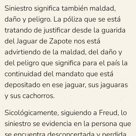
Siniestro significa también maldad,
daño y peligro. La póliza que se está
tratando de justificar desde la guarida
del Jaguar de Zapote nos está
advirtiendo de la maldad, del daño y
del peligro que significa para el país la
continuidad del mandato que está
depositado en ese jaguar, sus jaguaras
y sus cachorros.
Sicológicamente, siguiendo a Freud, lo
siniestro se evidencia en la persona que
se encuentra desconcertada y perdida.