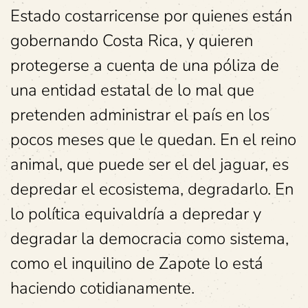
Estado costarricense por quienes están
gobernando Costa Rica, y quieren
protegerse a cuenta de una póliza de
una entidad estatal de lo mal que
pretenden administrar el país en los
pocos meses que le quedan. En el reino
animal, que puede ser el del jaguar, es
depredar el ecosistema, degradarlo. En
lo política equivaldría a depredar y
degradar la democracia como sistema,
como el inquilino de Zapote lo está
haciendo cotidianamente.