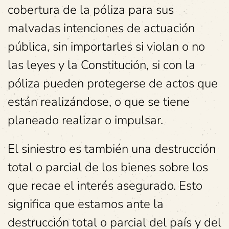
cobertura de la póliza para sus
malvadas intenciones de actuación
pública, sin importarles si violan o no
las leyes y la Constitución, si con la
póliza pueden protegerse de actos que
están realizándose, o que se tiene
planeado realizar o impulsar.
El siniestro es también una destrucción
total o parcial de los bienes sobre los
que recae el interés asegurado. Esto
significa que estamos ante la
destrucción total o parcial del país y del