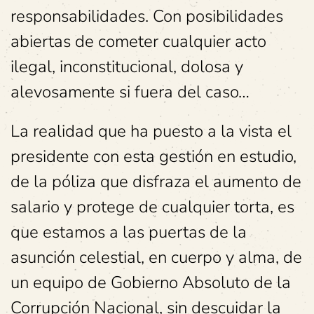
responsabilidades. Con posibilidades
abiertas de cometer cualquier acto
ilegal, inconstitucional, dolosa y
alevosamente si fuera del caso…
La realidad que ha puesto a la vista el
presidente con esta gestión en estudio,
de la póliza que disfraza el aumento de
salario y protege de cualquier torta, es
que estamos a las puertas de la
asunción celestial, en cuerpo y alma, de
un equipo de Gobierno Absoluto de la
Corrupción Nacional, sin descuidar la