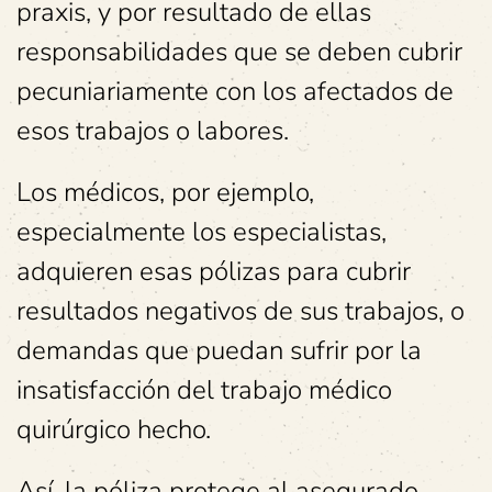
praxis, y por resultado de ellas
responsabilidades que se deben cubrir
pecuniariamente con los afectados de
esos trabajos o labores.
Los médicos, por ejemplo,
especialmente los especialistas,
adquieren esas pólizas para cubrir
resultados negativos de sus trabajos, o
demandas que puedan sufrir por la
insatisfacción del trabajo médico
quirúrgico hecho.
Así, la póliza protege al asegurado