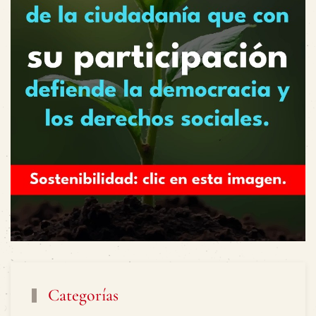
Categorías