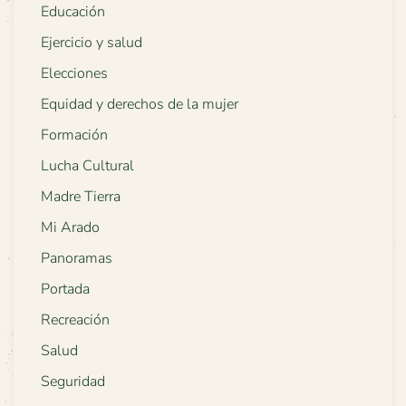
Educación
Ejercicio y salud
Elecciones
Equidad y derechos de la mujer
Formación
Lucha Cultural
Madre Tierra
Mi Arado
Panoramas
Portada
Recreación
Salud
Seguridad