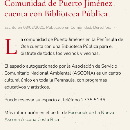
Comunidad de Puerto Jiménez
cuenta con Biblioteca Pública
Escrito en
03/02/2021
. Publicado en
Comunidad
,
Derechos
.
L
a comunidad de Puerto Jiménez en la Península de
Osa cuenta con una Biblioteca Pública para el
disfrute de todos los vecinos y vecinas.
El espacio autogestionado por la Asociación de Servicio
Comunitario Nacional Ambiental (ASCONA) es un centro
cultural único en toda la Península, con programas
educativos y artísticos.
Puede reservar su espacio al teléfono 2735 5136.
Más información en el perfil de
Facebook de La Nueva
Ascona Ascona Costa Rica