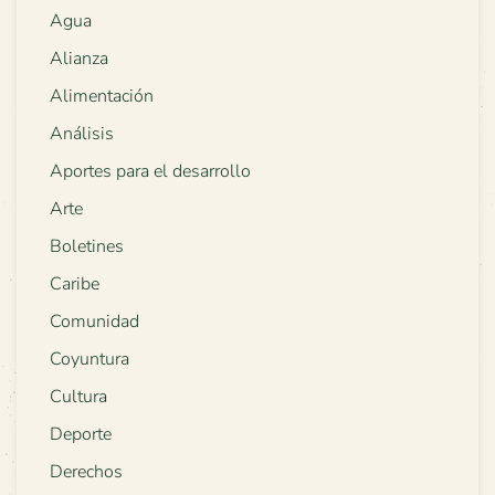
Agua
Alianza
Alimentación
Análisis
Aportes para el desarrollo
Arte
Boletines
Caribe
Comunidad
Coyuntura
Cultura
Deporte
Derechos