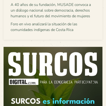
A 40 años de su fundación, MUSADE convoca a
un diálogo nacional sobre democracia, derechos
humanos y el futuro del movimiento de mujeres
Foro en vivo analizará la situación de las
comunidades indígenas de Costa Rica