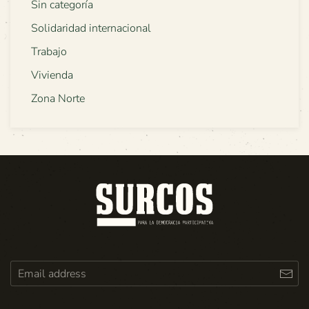
Sin categoría
Solidaridad internacional
Trabajo
Vivienda
Zona Norte