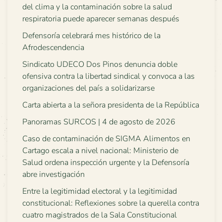
del clima y la contaminación sobre la salud
respiratoria puede aparecer semanas después
Defensoría celebrará mes histórico de la
Afrodescendencia
Sindicato UDECO Dos Pinos denuncia doble
ofensiva contra la libertad sindical y convoca a las
organizaciones del país a solidarizarse
Carta abierta a la señora presidenta de la República
Panoramas SURCOS | 4 de agosto de 2026
Caso de contaminación de SIGMA Alimentos en
Cartago escala a nivel nacional: Ministerio de
Salud ordena inspección urgente y la Defensoría
abre investigación
Entre la legitimidad electoral y la legitimidad
constitucional: Reflexiones sobre la querella contra
cuatro magistrados de la Sala Constitucional