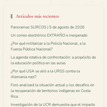
Artículos más recientes
Panoramas SURCOS | 5 de agosto de 2026
Un correo electrónico EXTRAÑO e inesperado
¿Por qué militarizar a la Policía Nacional, a la
Fuerza Pública Nacional?
La agenda rotativa de confrontación: a propósito de
la educación política en las aulas
¿Por qué USA se alió a la URSS contra la
Alemania nazi?
Foro analizará la situación actual y los desafíos en
la recuperación de territorios indígenas en Costa
Rica
Investigación de la UCR demuestra que el impacto