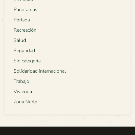
Panoramas
Portada
Recreación
Salud
Seguridad
Sin categoría
Solidaridad internacional
Trabajo
Vivienda
Zona Norte