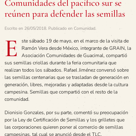
Comunidades del pacífico sur se
reúnen para defender las semillas
Escrito en
26/05/2018
. Publicado en
Comunidad
.
E
ste sábado 19 de mayo, en el marco de la visita de
Ramón Vera desde México, integrante de GRAIN, la
Asociación Comunidades de Guacimal, compartió
sus semillas criollas durante la feria comunitaria que
realizan todos los sábados. Rafael Jiménez conversó sobre
las semillas centenarias que se trasladan de generación en
generación, libres, mejoradas y adaptadas desde la cultura
campesina. Semillas que compartió con el resto de la
comunidad.
Dionisio Gonzales, por su parte, comentó su preocupación
por la Ley de Certificación de Semillas y los grilletes que
las corporaciones quieren poner al comercio de semillas
campesinas, tal cual se anunció desde el TLC.