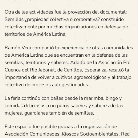
Otra de las actividades fue la proyección del documental:
Semillas ¿propiedad colectiva o corporativa? construido
colectivamente por muchas organizaciones en defensa de
territorios de América Latina.
Ramón Vera compartió la experiencia de otras comunidades
de América Latina que se encuentran en la defensa de las
semillas, territorios y saberes. Adolfo de la Asociación Pro
Cuenca del Río Jabonal, de Cerrillos, Esperanza, recalcó la
importancia de volver a cultivos agroecológicos y al trabajo
colectivo de procesos autogestionados.
La feria continúo con bailes desde la marimba, bingo y
comidas deliciosas, con puros saberes y sabores de las
mujeres, guardianas también de semillas.
Este espacio fue posible gracias a la organización de
Asociación Comunidades, Kioscos Socioambientales, Red