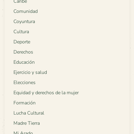
Caribe
Comunidad
Coyuntura
Cultura
Deporte
Derechos
Educación
Ejercicio y salud
Elecciones
Equidad y derechos de la mujer
Formación
Lucha Cultural
Madre Tierra
Mi Arado