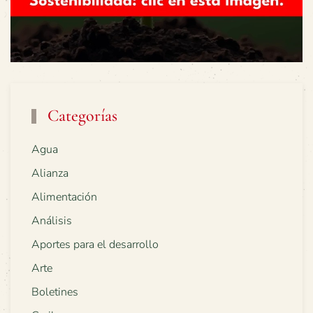
Categorías
Agua
Alianza
Alimentación
Análisis
Aportes para el desarrollo
Arte
Boletines