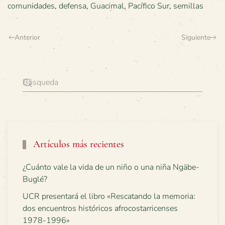
comunidades
,
defensa
,
Guacimal
,
Pacífico Sur
,
semillas
Anterior
Siguiente
Artículos más recientes
¿Cuánto vale la vida de un niño o una niña Ngäbe-
Buglé?
UCR presentará el libro «Rescatando la memoria:
dos encuentros históricos afrocostarricenses
1978-1996»