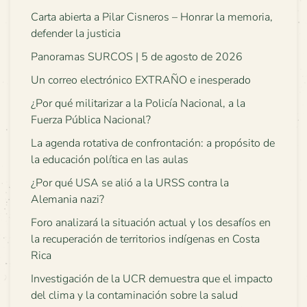
Carta abierta a Pilar Cisneros – Honrar la memoria,
defender la justicia
Panoramas SURCOS | 5 de agosto de 2026
Un correo electrónico EXTRAÑO e inesperado
¿Por qué militarizar a la Policía Nacional, a la
Fuerza Pública Nacional?
La agenda rotativa de confrontación: a propósito de
la educación política en las aulas
¿Por qué USA se alió a la URSS contra la
Alemania nazi?
Foro analizará la situación actual y los desafíos en
la recuperación de territorios indígenas en Costa
Rica
Investigación de la UCR demuestra que el impacto
del clima y la contaminación sobre la salud