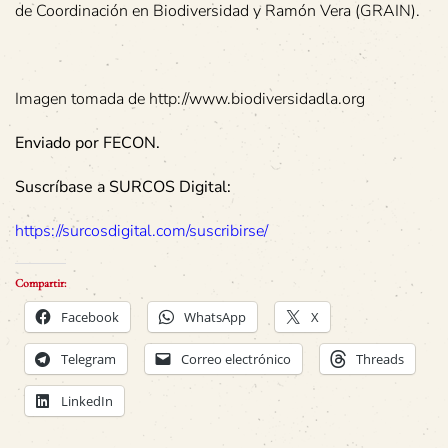
de Coordinación en Biodiversidad y Ramón Vera (GRAIN).
Imagen tomada de http://www.biodiversidadla.org
Enviado por FECON.
Suscríbase a SURCOS Digital:
https://surcosdigital.com/suscribirse/
Compartir:
Facebook
WhatsApp
X
Telegram
Correo electrónico
Threads
LinkedIn