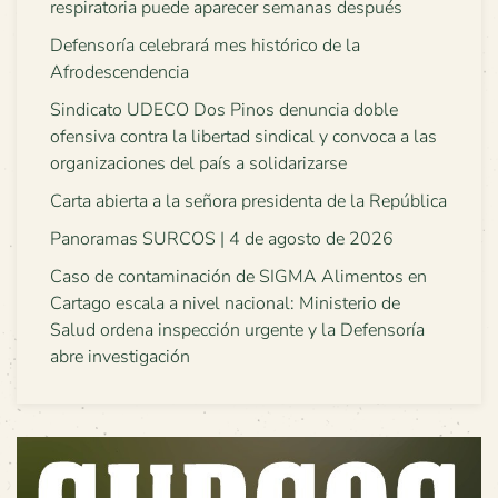
respiratoria puede aparecer semanas después
Defensoría celebrará mes histórico de la
Afrodescendencia
Sindicato UDECO Dos Pinos denuncia doble
ofensiva contra la libertad sindical y convoca a las
organizaciones del país a solidarizarse
Carta abierta a la señora presidenta de la República
Panoramas SURCOS | 4 de agosto de 2026
Caso de contaminación de SIGMA Alimentos en
Cartago escala a nivel nacional: Ministerio de
Salud ordena inspección urgente y la Defensoría
abre investigación