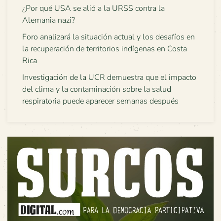
¿Por qué USA se alió a la URSS contra la
Alemania nazi?
Foro analizará la situación actual y los desafíos en
la recuperación de territorios indígenas en Costa
Rica
Investigación de la UCR demuestra que el impacto
del clima y la contaminación sobre la salud
respiratoria puede aparecer semanas después