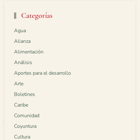
Categorías
Agua
Alianza
Alimentación
Análisis
Aportes para el desarrollo
Arte
Boletines
Caribe
Comunidad
Coyuntura
Cultura