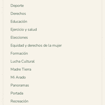
Deporte
Derechos
Educación
Ejercicio y salud
Elecciones
Equidad y derechos de la mujer
Formación
Lucha Cultural
Madre Tierra
Mi Arado
Panoramas
Portada
Recreación