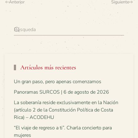
Anterior
Siguiente
Artículos más recientes
Un gran paso, pero apenas comenzamos
Panoramas SURCOS | 6 de agosto de 2026
La soberanía reside exclusivamente en la Nación
(artículo 2 de la Constitución Política de Costa
Rica) – ACODEHU
“El viaje de regreso a ti”. Charla concierto para
mujeres