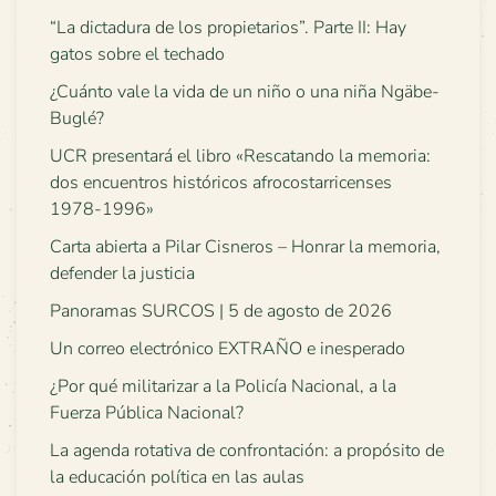
“La dictadura de los propietarios”. Parte II: Hay
gatos sobre el techado
¿Cuánto vale la vida de un niño o una niña Ngäbe-
Buglé?
UCR presentará el libro «Rescatando la memoria:
dos encuentros históricos afrocostarricenses
1978-1996»
Carta abierta a Pilar Cisneros – Honrar la memoria,
defender la justicia
Panoramas SURCOS | 5 de agosto de 2026
Un correo electrónico EXTRAÑO e inesperado
¿Por qué militarizar a la Policía Nacional, a la
Fuerza Pública Nacional?
La agenda rotativa de confrontación: a propósito de
la educación política en las aulas