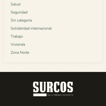
Salud
Seguridad
Sin categoría
Solidaridad internacional
Trabajo
Vivienda
Zona Norte