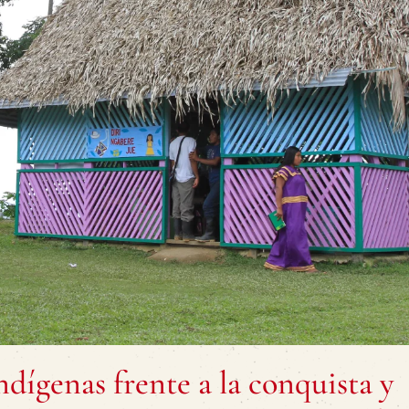
ndígenas frente a la conquista y