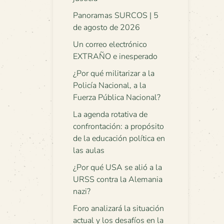
Panoramas SURCOS | 5
de agosto de 2026
Un correo electrónico
EXTRAÑO e inesperado
¿Por qué militarizar a la
Policía Nacional, a la
Fuerza Pública Nacional?
La agenda rotativa de
confrontación: a propósito
de la educación política en
las aulas
¿Por qué USA se alió a la
URSS contra la Alemania
nazi?
Foro analizará la situación
actual y los desafíos en la