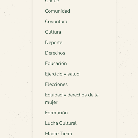
Caribe
Comunidad
Coyuntura
Cultura
Deporte
Derechos
Educación
Ejercicio y salud
Elecciones
Equidad y derechos de la
mujer
Formación
Lucha Cultural
Madre Tierra