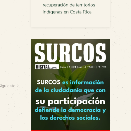
recuperación de territorios
indígenas en Costa Rica
Siguiente