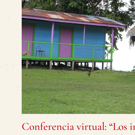
Conferencia virtual: “Los i