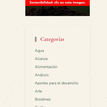
Categorías
Agua
Alianza
Alimentación
Análisis
Aportes para el desarrollo
Arte
Boletines