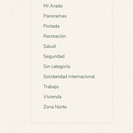
Mi Arado
Panoramas
Portada
Recreación
Salud
Seguridad
Sin categoría
Solidaridad internacional
Trabajo
Vivienda
Zona Norte