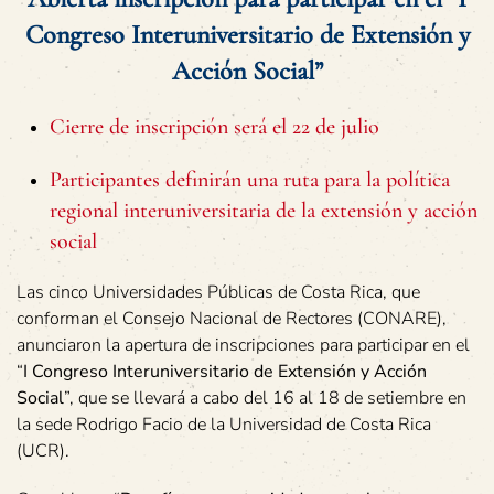
Congreso Interuniversitario de Extensión y
Acción Social”
Cierre de inscripción será el 22 de julio
Participantes definirán una ruta para la política
regional interuniversitaria de la extensión y acción
social
Las cinco Universidades Públicas de Costa Rica, que
conforman el Consejo Nacional de Rectores (CONARE),
anunciaron la apertura de inscripciones para participar en el
“
I Congreso Interuniversitario de Extensión y Acción
Social
”, que se llevará a cabo del 16 al 18 de setiembre en
la sede Rodrigo Facio de la Universidad de Costa Rica
(UCR).