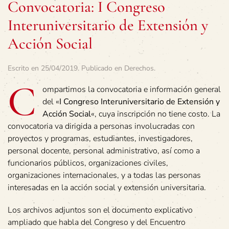
Convocatoria: I Congreso
Interuniversitario de Extensión y
Acción Social
Escrito en
25/04/2019
. Publicado en
Derechos
.
C
ompartimos la convocatoria e información general
del «
I Congreso Interuniversitario de Extensión y
Acción Social
«, cuya inscripción no tiene costo. La
convocatoria va dirigida a personas involucradas con
proyectos y programas, estudiantes, investigadores,
personal docente, personal administrativo, así como a
funcionarios públicos, organizaciones civiles,
organizaciones internacionales, y a todas las personas
interesadas en la acción social y extensión universitaria.
Los archivos adjuntos son el documento explicativo
ampliado que habla del Congreso y del Encuentro