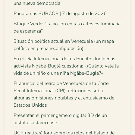
una nueva democracia
Panoramas SURCOS | 7 de agosto de 2026
Bloque Verde: “La acción en las calles es luminaria
de esperanza”
Situación política actual en Venezuela (un mapa
político en plena reconfiguración)
En el Día Internacional de los Pueblos Indígenas,
activista Ngäbe-Buglé cuestiona: «¿Cuánto vale la
vida de un niño o una niña Ngäbe-Buglé?»
El anuncio del retiro de Venezuela de la Corte
Penal Internacional (CPI): reflexiones sobre
algunas omisiones notables y el entusiasmo de
Estados Unidos
Presentan el primer gemelo digital 3D de un
distrito costarricense
UCR realizará foro sobre los retos del Estado de