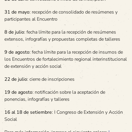
31 de mayo
: recepción de consolidado de resúmenes y
participantes al Encuentro
8 de julio
: fecha límite para la recepción de resúmenes
extensos, infografías y propuestas completas de talleres
9 de agosto
: fecha límite para la recepción de insumos de
los Encuentros de fortalecimiento regional interinstitucional
de extensión y acción social
22 de julio
: cierre de inscripciones
19 de agosto
: notificación sobre la aceptación de
ponencias, infografías y talleres
16 al 18 de setiembre
: I Congreso de Extensión y Acción
Social