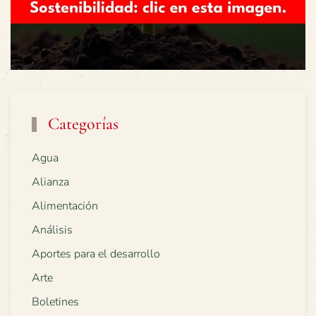
Categorías
Agua
Alianza
Alimentación
Análisis
Aportes para el desarrollo
Arte
Boletines