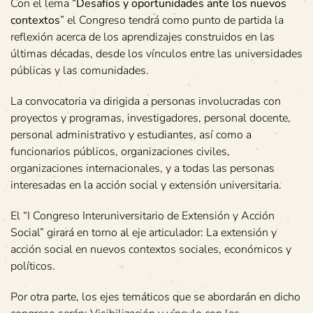
Con el lema “
Desafíos y oportunidades ante los nuevos
contextos
” el Congreso tendrá como punto de partida la
reflexión acerca de los aprendizajes construidos en las
últimas décadas, desde los vínculos entre las universidades
públicas y las comunidades.
La convocatoria va dirigida a personas involucradas con
proyectos y programas, investigadores, personal docente,
personal administrativo y estudiantes, así como a
funcionarios públicos, organizaciones civiles,
organizaciones internacionales, y a todas las personas
interesadas en la acción social y extensión universitaria.
El “I Congreso Interuniversitario de Extensión y Acción
Social” girará en torno al eje articulador: La extensión y
acción social en nuevos contextos sociales, económicos y
políticos.
Por otra parte, los ejes temáticos que se abordarán en dicho