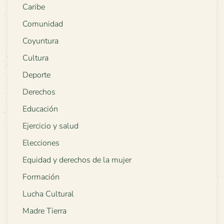
Caribe
Comunidad
Coyuntura
Cultura
Deporte
Derechos
Educación
Ejercicio y salud
Elecciones
Equidad y derechos de la mujer
Formación
Lucha Cultural
Madre Tierra