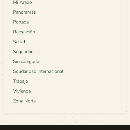
Mi Arado
Panoramas
Portada
Recreación
Salud
Seguridad
Sin categoría
Solidaridad internacional
Trabajo
Vivienda
Zona Norte