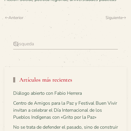
Anterior
Siguiente
Artículos más recientes
Diálogo abierto con Fabio Herrera
Centro de Amigos para la Paz y Festival Buen Vivir
invitan a celebrar el Día Internacional de los
Pueblos Indígenas con «Grito por la Paz»
No se trata de defender el pasado, sino de construir