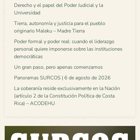
Derecho y el papel del Poder Judicial y la
Universidad
Tierra, autonomía y justicia para el pueblo
originario Maleku – Madre Tierra
Poder formal y poder real: cuando el liderazgo
personal quiere imponerse sobre las instituciones
democráticas
Un gran paso, pero apenas comenzamos
Panoramas SURCOS | 6 de agosto de 2026
La soberanía reside exclusivamente en la Nación
(artículo 2 de la Constitución Política de Costa
Rica) – ACODEHU