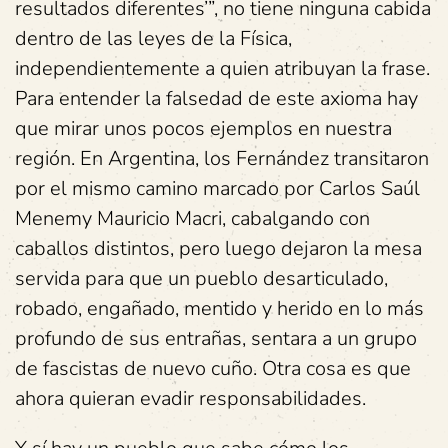
resultados diferentes’”, no tiene ninguna cabida
dentro de las leyes de la Física,
independientemente a quien atribuyan la frase.
Para entender la falsedad de este axioma hay
que mirar unos pocos ejemplos en nuestra
región. En Argentina, los Fernández transitaron
por el mismo camino marcado por Carlos Saúl
Menemy Mauricio Macri, cabalgando con
caballos distintos, pero luego dejaron la mesa
servida para que un pueblo desarticulado,
robado, engañado, mentido y herido en lo más
profundo de sus entrañas, sentara a un grupo
de fascistas de nuevo cuño. Otra cosa es que
ahora quieran evadir responsabilidades.