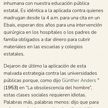
inhumana con nuestra educación pública
estatal. Es idéntica a la aplicada contra quienes
madrugan desde la 4 a.m. para una cita en un
Ebais, esperan dos años para una intervención
quirúrgica en los hospitales o los padres de
familia obligados a dar dinero para cubrir
materiales en las escuelas y colegios
estatales.
Dejaron de último la aplicación de esta
malvada estrategia contra las universidades
públicas porque, como dijo
Günther Anders
”
(
1953)
en “La obsolescencia del hombre”,
estas clases sociales requieren idiotas.
Palabras más, palabras menos: dijo que para