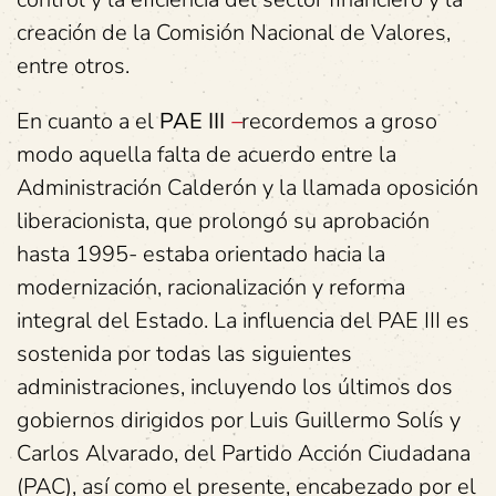
creación de la Comisión Nacional de Valores,
entre otros.
En cuanto a el
PAE III
–
recordemos a groso
modo aquella falta de acuerdo entre la
Administración Calderón y la llamada oposición
liberacionista, que prolongó su aprobación
hasta 1995- estaba orientado hacia la
modernización, racionalización y reforma
integral del Estado. La influencia del PAE III es
sostenida por todas las siguientes
administraciones, incluyendo los últimos dos
gobiernos dirigidos por Luis Guillermo Solís y
Carlos Alvarado, del Partido Acción Ciudadana
(PAC), así como el presente, encabezado por el