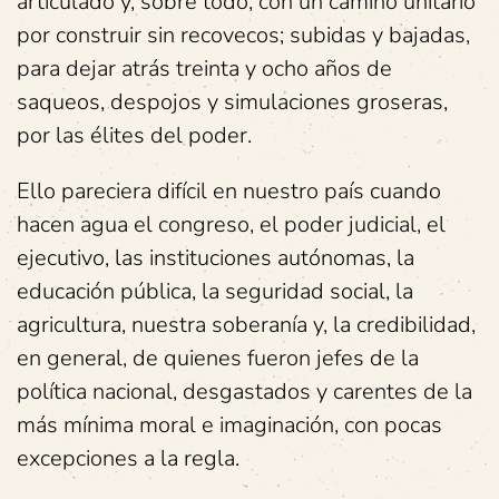
articulado y, sobre todo, con un camino unitario
por construir sin recovecos; subidas y bajadas,
para dejar atrás treinta y ocho años de
saqueos, despojos y simulaciones groseras,
por las élites del poder.
Ello pareciera difícil en nuestro país cuando
hacen agua el congreso, el poder judicial, el
ejecutivo, las instituciones autónomas, la
educación pública, la seguridad social, la
agricultura, nuestra soberanía y, la credibilidad,
en general, de quienes fueron jefes de la
política nacional, desgastados y carentes de la
más mínima moral e imaginación, con pocas
excepciones a la regla.