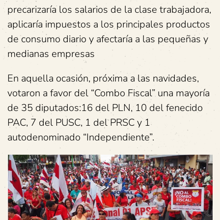
precarizaría los salarios de la clase trabajadora,
aplicaría impuestos a los principales productos
de consumo diario y afectaría a las pequeñas y
medianas empresas
En aquella ocasión, próxima a las navidades,
votaron a favor del “Combo Fiscal” una mayoría
de 35 diputados:16 del PLN, 10 del fenecido
PAC, 7 del PUSC, 1 del PRSC y 1
autodenominado “Independiente”.