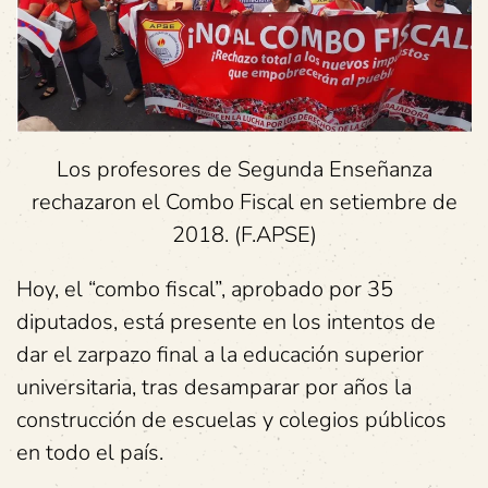
Los profesores de Segunda Enseñanza
rechazaron el Combo Fiscal en setiembre de
2018. (F.APSE)
Hoy, el “combo fiscal”, aprobado por 35
diputados, está presente en los intentos de
dar el zarpazo final a la educación superior
universitaria, tras desamparar por años la
construcción de escuelas y colegios públicos
en todo el país.