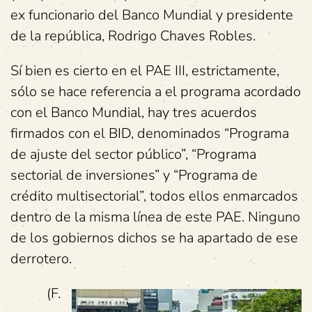
ex funcionario del Banco Mundial y presidente
de la república, Rodrigo Chaves Robles.
Sí bien es cierto en el PAE III, estrictamente,
sólo se hace referencia a el programa acordado
con el Banco Mundial, hay tres acuerdos
firmados con el BID, denominados “Programa
de ajuste del sector público”, “Programa
sectorial de inversiones” y “Programa de
crédito multisectorial”, todos ellos enmarcados
dentro de la misma línea de este PAE. Ninguno
de los gobiernos dichos se ha apartado de ese
derrotero.
(F.