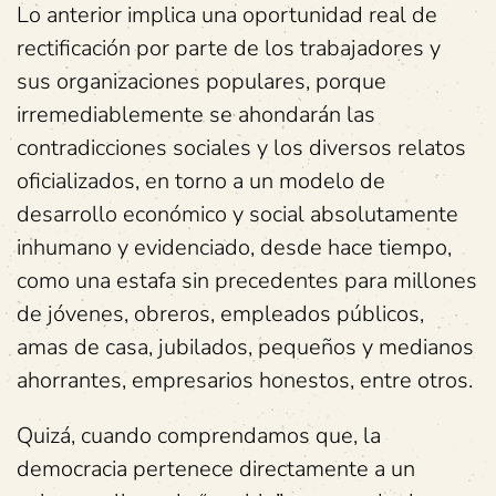
Lo anterior implica una oportunidad real de
rectificación por parte de los trabajadores y
sus organizaciones populares, porque
irremediablemente se ahondarán las
contradicciones sociales y los diversos relatos
oficializados, en torno a un modelo de
desarrollo económico y social absolutamente
inhumano y evidenciado, desde hace tiempo,
como una estafa sin precedentes para millones
de jóvenes, obreros, empleados públicos,
amas de casa, jubilados, pequeños y medianos
ahorrantes, empresarios honestos, entre otros.
Quizá, cuando comprendamos que, la
democracia pertenece directamente a un