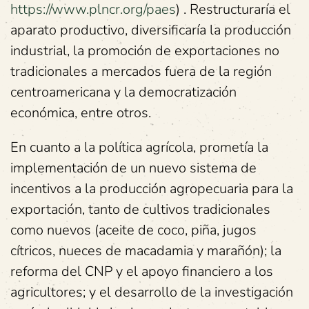
https://www.plncr.org/paes
) . Restructuraría el
aparato productivo, diversificaría la producción
industrial, la promoción de exportaciones no
tradicionales a mercados fuera de la región
centroamericana y la democratización
económica, entre otros.
En cuanto a la política agrícola, prometía la
implementación de un nuevo sistema de
incentivos a la producción agropecuaria para la
exportación, tanto de cultivos tradicionales
como nuevos (aceite de coco, piña, jugos
cítricos, nueces de macadamia y marañón); la
reforma del CNP y el apoyo financiero a los
agricultores; y el desarrollo de la investigación