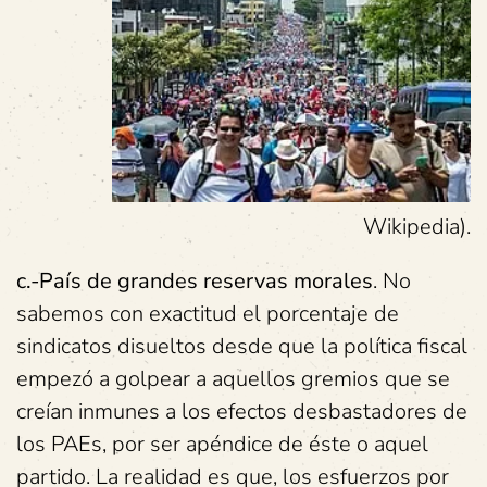
Wikipedia).
c.-País de grandes reservas morales
. No
sabemos con exactitud el porcentaje de
sindicatos disueltos desde que la política fiscal
empezó a golpear a aquellos gremios que se
creían inmunes a los efectos desbastadores de
los PAEs, por ser apéndice de éste o aquel
partido. La realidad es que, los esfuerzos por