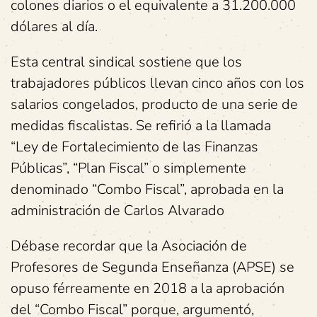
colones diarios o el equivalente a 31.200.000
dólares al día.
Esta central sindical sostiene que los
trabajadores públicos llevan cinco años con los
salarios congelados, producto de una serie de
medidas fiscalistas. Se refirió a la llamada
“Ley de Fortalecimiento de las Finanzas
Públicas”, “Plan Fiscal” o simplemente
denominado “Combo Fiscal”, aprobada en la
administración de Carlos Alvarado
Débase recordar que la Asociación de
Profesores de Segunda Enseñanza (APSE) se
opuso férreamente en 2018 a la aprobación
del “Combo Fiscal” porque, argumentó,