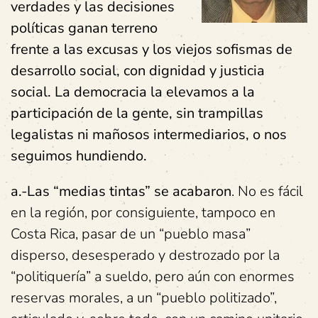
verdades y las decisiones
políticas ganan terreno
frente a las excusas y los viejos sofismas de
desarrollo social, con dignidad y justicia
social. La democracia la elevamos a la
participación de la gente, sin trampillas
legalistas ni mañosos intermediarios, o nos
seguimos hundiendo.
a.-Las “medias tintas” se acabaron
. No es fácil
en la región, por consiguiente, tampoco en
Costa Rica, pasar de un “pueblo masa”
disperso, desesperado y destrozado por la
“politiquería” a sueldo, pero aún con enormes
reservas morales, a un “pueblo politizado”,