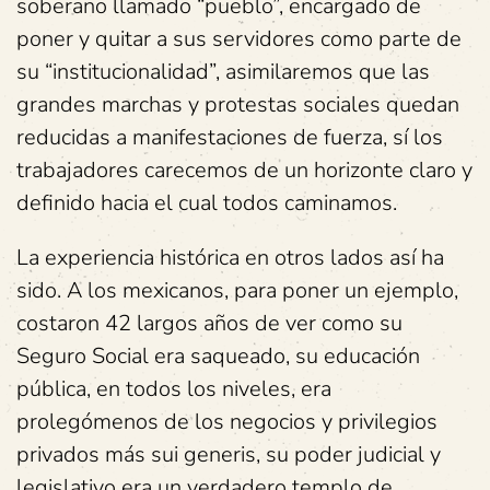
soberano llamado “pueblo”, encargado de
poner y quitar a sus servidores como parte de
su “institucionalidad”, asimilaremos que las
grandes marchas y protestas sociales quedan
reducidas a manifestaciones de fuerza, sí los
trabajadores carecemos de un horizonte claro y
definido hacia el cual todos caminamos.
La experiencia histórica en otros lados así ha
sido. A los mexicanos, para poner un ejemplo,
costaron 42 largos años de ver como su
Seguro Social era saqueado, su educación
pública, en todos los niveles, era
prolegómenos de los negocios y privilegios
privados más sui generis, su poder judicial y
legislativo era un verdadero templo de