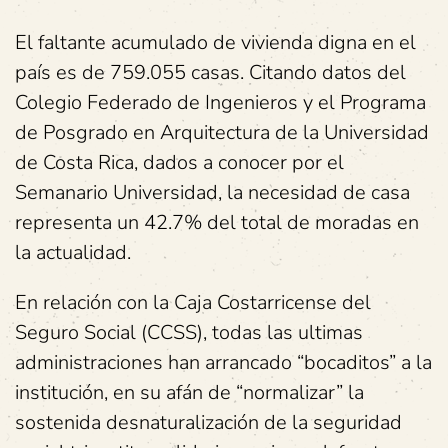
El faltante acumulado de vivienda digna en el
país es de 759.055 casas. Citando datos del
Colegio Federado de Ingenieros y el Programa
de Posgrado en Arquitectura de la Universidad
de Costa Rica, dados a conocer por el
Semanario Universidad, la necesidad de casa
representa un 42.7% del total de moradas en
la actualidad.
En relación con la Caja Costarricense del
Seguro Social (CCSS), todas las ultimas
administraciones han arrancado “bocaditos” a la
institución, en su afán de “normalizar” la
sostenida desnaturalización de la seguridad