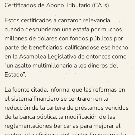
Certificados de Abono Tributario (CATs).
Estos certificados alcanzaron relevancia
cuando descubrieron una estafa por muchos
millones de dólares con fondos públicos por
parte de beneficiarios, calificándose ese hecho
en la Asamblea Legislativa de entonces como
“un asalto multimillonario a los dineros del
Estado”.
La fuente citada, informa, que las reformas en
el sistema financiero se centraron en la
reducción de la cartera de préstamos vencidos
de la banca pública; la modificación de las
reglamentaciones bancarias para mejorar el
control y la eficiencia del sector financiero y la