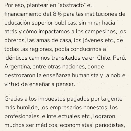
Por eso, plantear en “abstracto” el
financiamiento del 8% para las instituciones de
educación superior públicas, sin mirar hacia
atrás y cómo impactamos a los campesinos, los
obreros, las amas de casa, los jóvenes etc., de
todas las regiones, podía conducirnos a
idénticos caminos transitados ya en Chile, Perú,
Argentina, entre otras naciones, donde
destrozaron la enseñanza humanista y la noble
virtud de enseñar a pensar.
Gracias a los impuestos pagados por la gente
más humilde, los empresarios honestos, los
profesionales, e intelectuales etc., lograron
muchos ser médicos, economistas, periodistas,