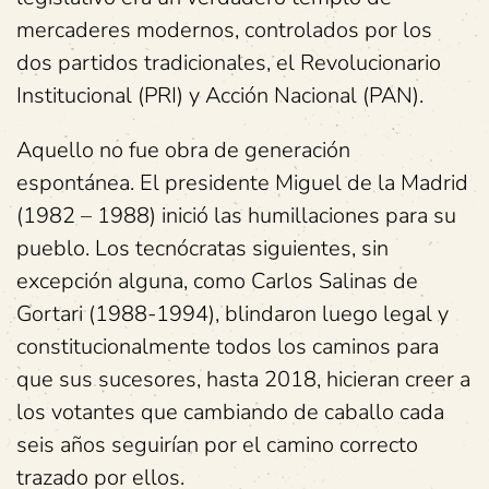
mercaderes modernos, controlados por los
dos partidos tradicionales, el Revolucionario
Institucional (PRI) y Acción Nacional (PAN).
Aquello no fue obra de generación
espontánea. El presidente Miguel de la Madrid
(1982 – 1988) inició las humillaciones para su
pueblo. Los tecnócratas siguientes, sin
excepción alguna, como Carlos Salinas de
Gortari (1988-1994), blindaron luego legal y
constitucionalmente todos los caminos para
que sus sucesores, hasta 2018, hicieran creer a
los votantes que cambiando de caballo cada
seis años seguirían por el camino correcto
trazado por ellos.