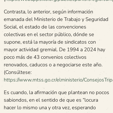
Contrasta, lo anterior, según información
emanada del Ministerio de Trabajo y Seguridad
Social, el estado de las convenciones
colectivas en el sector público, dónde se
supone, está la mayoría de sindicatos con
mayor actividad gremial. De 1994 a 2024 hay
poco más de 43 convenios colectivos
renovados, caducos o a negociarse este año.
(Consúltese:
https://www.mtss.go.cr/elministerio/ConsejosTri
Es cuando, la afirmación que plantean no pocos
sabiondos, en el sentido de que es “locura
hacer lo mismo una y otra vez, esperando