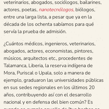
veterinarios, abogados, sociólogos, bailarines,
actores, poetas,
nanotecnólogos,
biólogos,
entre una larga lista, a pesar que ya en la
década de los ochenta sabíamos para qué
servía la prueba de admisión.
¿Cuántos médicos, ingenieros, veterinarios,
abogados, actores, economistas, pintores,
músicos, arquitectos etc., procedentes de
Talamanca, Liberia, la reserva indígena de
Mora, Puriscal o Upala, solo a manera de
ejemplo, graduaron las universidades públicas
en sus sedes regionales en los últimos 20
años, contribuyendo así con el desarrollo
nacional y en defensa del bien común? Es