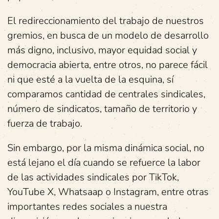
El redireccionamiento del trabajo de nuestros
gremios, en busca de un modelo de desarrollo
más digno, inclusivo, mayor equidad social y
democracia abierta, entre otros, no parece fácil
ni que esté a la vuelta de la esquina, sí
comparamos cantidad de centrales sindicales,
número de sindicatos, tamaño de territorio y
fuerza de trabajo.
Sin embargo, por la misma dinámica social, no
está lejano el día cuando se refuerce la labor
de las actividades sindicales por TikTok,
YouTube X, Whatsaap o Instagram, entre otras
importantes redes sociales a nuestra