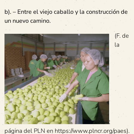
b). – Entre el viejo caballo y la construcción de
un nuevo camino.
(F. de
la
página del PLN en https://www.plncr.org/paes).