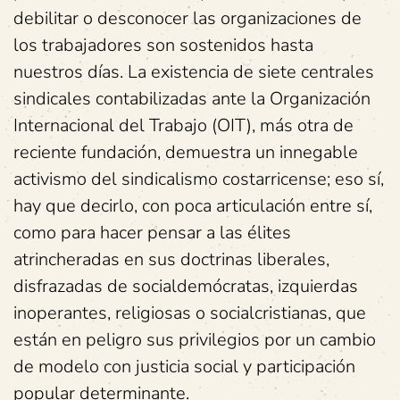
debilitar o desconocer las organizaciones de
los trabajadores son sostenidos hasta
nuestros días. La existencia de siete centrales
sindicales contabilizadas ante la Organización
Internacional del Trabajo (OIT), más otra de
reciente fundación, demuestra un innegable
activismo del sindicalismo costarricense; eso sí,
hay que decirlo, con poca articulación entre sí,
como para hacer pensar a las élites
atrincheradas en sus doctrinas liberales,
disfrazadas de socialdemócratas, izquierdas
inoperantes, religiosas o socialcristianas, que
están en peligro sus privilegios por un cambio
de modelo con justicia social y participación
popular determinante.