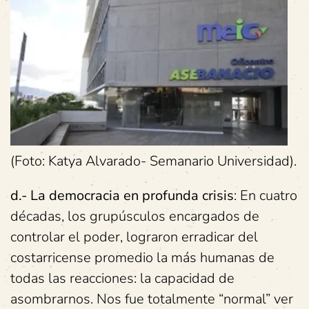
(Foto: Katya Alvarado- Semanario Universidad).
d.- La democracia en profunda crisis
: En cuatro
décadas, los grupúsculos encargados de
controlar el poder, lograron erradicar del
costarricense promedio la más humanas de
todas las reacciones: la capacidad de
asombrarnos. Nos fue totalmente “normal” ver