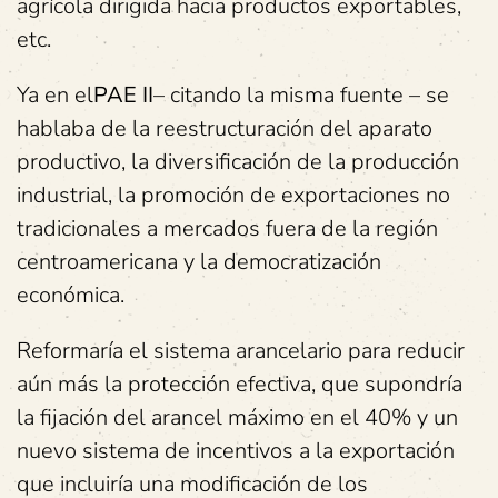
agrícola dirigida hacia productos exportables,
etc.
Ya en el
PAE II
– citando la misma fuente – se
hablaba de la reestructuración del aparato
productivo, la diversificación de la producción
industrial, la promoción de exportaciones no
tradicionales a mercados fuera de la región
centroamericana y la democratización
económica.
Reformaría el sistema arancelario para reducir
aún más la protección efectiva, que supondría
la fijación del arancel máximo en el 40% y un
nuevo sistema de incentivos a la exportación
que incluiría una modificación de los