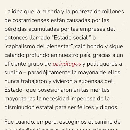
La idea que la miseria y la pobreza de millones
de costarricenses están causadas por las
pérdidas acumuladas por las empresas del
entonces llamado “Estado social ” o
“capitalismo del bienestar”, caló hondo y sigue
calando profundo en nuestro país, gracias a un
eficiente grupo de
opinólogos
y politiqueros a
sueldo – paradójicamente la mayoría de ellos
nunca trabajaron y vivieron a expensas del
Estado- que posesionaron en las mentes
mayoritarias la necesidad imperiosa de la
disminución estatal para ser felices y dignos.
Fue cuando, empero, escogimos el camino de