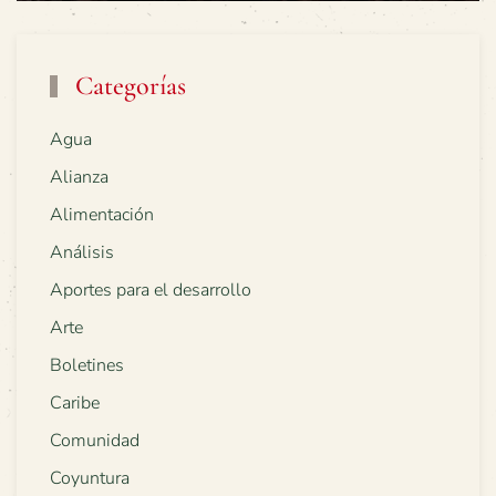
Categorías
Agua
Alianza
Alimentación
Análisis
Aportes para el desarrollo
Arte
Boletines
Caribe
Comunidad
Coyuntura