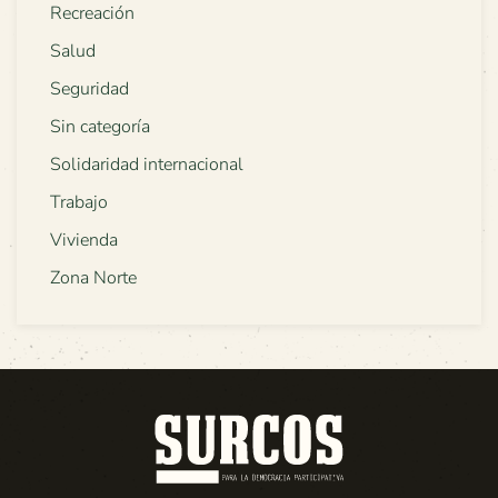
Recreación
Salud
Seguridad
Sin categoría
Solidaridad internacional
Trabajo
Vivienda
Zona Norte