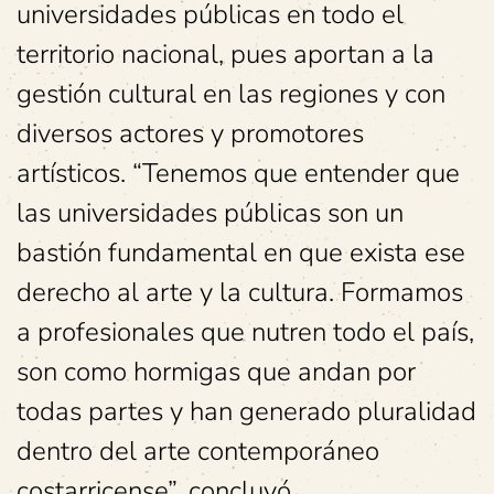
universidades públicas en todo el
territorio nacional, pues aportan a la
gestión cultural en las regiones y con
diversos actores y promotores
artísticos. “Tenemos que entender que
las universidades públicas son un
bastión fundamental en que exista ese
derecho al arte y la cultura. Formamos
a profesionales que nutren todo el país,
son como hormigas que andan por
todas partes y han generado pluralidad
dentro del arte contemporáneo
costarricense”, concluyó.