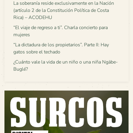
La soberanía reside exclusivamente en la Nación
(artículo 2 de la Constitución Política de Costa
Rica) – ACODEHU
“El viaje de regreso a ti”. Charla concierto para
mujeres
“La dictadura de los propietarios”. Parte II: Hay
gatos sobre el techado
¿Cuánto vale la vida de un niño o una niña Ngäbe-
Buglé?