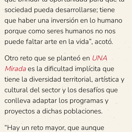
sociedad pueda desarrollarse; tiene
que haber una inversión en lo humano
porque como seres humanos no nos
puede faltar arte en la vida”, acotó.
Otro reto que se planteó en
UNA
Mirada
es la dificultad implícita que
tiene la diversidad territorial, artística y
cultural del sector y los desafíos que
conlleva adaptar los programas y
proyectos a dichas poblaciones.
“Hay un reto mayor, que aunque