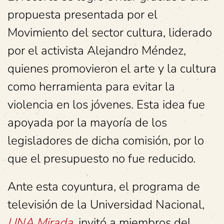
propuesta presentada por el
Movimiento del sector cultura, liderado
por el activista Alejandro Méndez,
quienes promovieron el arte y la cultura
como herramienta para evitar la
violencia en los jóvenes. Esta idea fue
apoyada por la mayoría de los
legisladores de dicha comisión, por lo
que el presupuesto no fue reducido.
Ante esta coyuntura, el programa de
televisión de la Universidad Nacional,
UNA Mirada
, invitó a miembros del