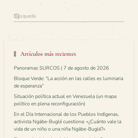
Artículos más recientes
Panoramas SURCOS | 7 de agosto de 2026
Bloque Verde: “La acción en las calles es luminaria
de esperanza”
Situación política actual en Venezuela (un mapa
político en plena reconfiguración)
En el Día Internacional de los Pueblos Indígenas,
activista Ngäbe-Buglé cuestiona: «¿Cuánto vale la
vida de un niño o una niña Ngäbe-Buglé?»