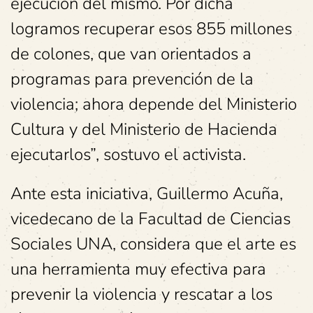
ejecución del mismo. Por dicha
logramos recuperar esos 855 millones
de colones, que van orientados a
programas para prevención de la
violencia; ahora depende del Ministerio
Cultura y del Ministerio de Hacienda
ejecutarlos”, sostuvo el activista.
Ante esta iniciativa, Guillermo Acuña,
vicedecano de la Facultad de Ciencias
Sociales UNA, considera que el arte es
una herramienta muy efectiva para
prevenir la violencia y rescatar a los