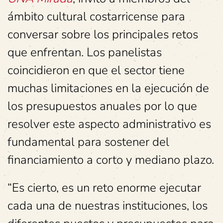
ámbito cultural costarricense para
conversar sobre los principales retos
que enfrentan. Los panelistas
coincidieron en que el sector tiene
muchas limitaciones en la ejecución de
los presupuestos anuales por lo que
resolver este aspecto administrativo es
fundamental para sostener del
financiamiento a corto y mediano plazo.
“Es cierto, es un reto enorme ejecutar
cada una de nuestras instituciones, los