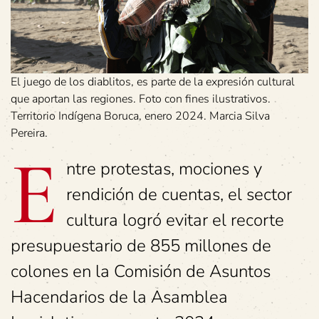
El juego de los diablitos, es parte de la expresión cultural
que aportan las regiones. Foto con fines ilustrativos.
Territorio Indígena Boruca, enero 2024. Marcia Silva
Pereira.
E
ntre protestas, mociones y
rendición de cuentas, el sector
cultura logró evitar el recorte
presupuestario de 855 millones de
colones en la Comisión de Asuntos
Hacendarios de la Asamblea