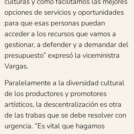
culturas y cómo facilitamos las mejores
opciones de servicios y oportunidades
para que esas personas puedan
acceder a los recursos que vamos a
gestionar, a defender y a demandar del
presupuesto” expresó la viceministra
Vargas.
Paralelamente a la diversidad cultural
de los productores y promotores
artísticos, la descentralización es otra
de las trabas que se debe resolver con
urgencia. “Es vital que hagamos