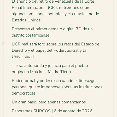
El anuncio del retiro de Venezuela de la Corte
Penal Internacional (CPI): reflexiones sobre
algunas omisiones notables y el entusiasmo de
Estados Unidos
Presentan el primer gemelo digital 3D de un
distrito costarricense
UCR realizará foro sobre los retos del Estado de
Derecho y el papel del Poder Judicial y la
Universidad
Tierra, autonomía y justicia para el pueblo
originario Maleku – Madre Tierra
Poder formal y poder real: cuando el liderazgo
personal quiere imponerse sobre las instituciones
democráticas
Un gran paso, pero apenas comenzamos
Panoramas SURCOS | 6 de agosto de 2026