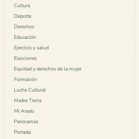
Cultura
Deporte
Derechos
Educación
Ejercicio y salud
Elecciones
Equidad y derechos de la mujer
Formación
Lucha Cultural
Madre Tierra
Mi Arado
Panoramas
Portada