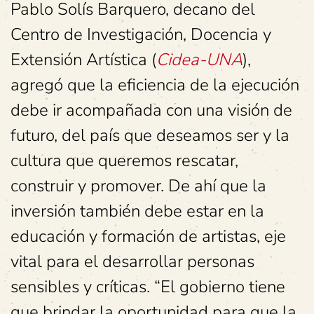
Pablo Solís Barquero, decano del
Centro de Investigación, Docencia y
Extensión Artística (
Cidea-UNA
),
agregó que la eficiencia de la ejecución
debe ir acompañada con una visión de
futuro, del país que deseamos ser y la
cultura que queremos rescatar,
construir y promover. De ahí que la
inversión también debe estar en la
educación y formación de artistas, eje
vital para el desarrollar personas
sensibles y críticas. “El gobierno tiene
que brindar la oportunidad para que la