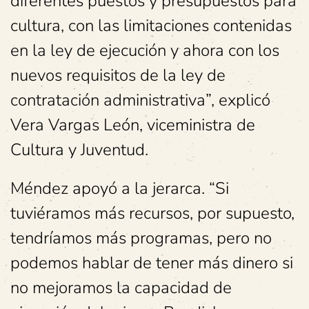
diferentes puestos y presupuestos para
cultura, con las limitaciones contenidas
en la ley de ejecución y ahora con los
nuevos requisitos de la ley de
contratación administrativa”, explicó
Vera Vargas León, viceministra de
Cultura y Juventud.
Méndez apoyó a la jerarca. “Si
tuviéramos más recursos, por supuesto,
tendríamos más programas, pero no
podemos hablar de tener más dinero si
no mejoramos la capacidad de