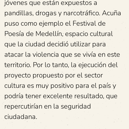
jóvenes que están expuestos a
pandillas, drogas y narcotráfico. Acuña
puso como ejemplo el Festival de
Poesía de Medellín, espacio cultural
que la ciudad decidió utilizar para
atacar la violencia que se vivía en este
territorio. Por lo tanto, la ejecución del
proyecto propuesto por el sector
cultura es muy positivo para el país y
podría tener excelente resultado, que
repercutirían en la seguridad
ciudadana.