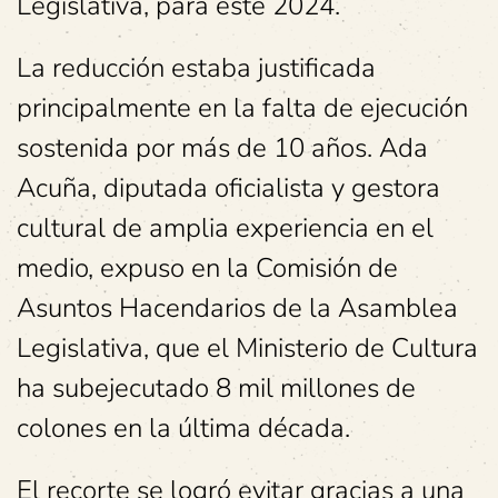
Legislativa, para este 2024.
La reducción estaba justificada
principalmente en la falta de ejecución
sostenida por más de 10 años. Ada
Acuña, diputada oficialista y gestora
cultural de amplia experiencia en el
medio, expuso en la Comisión de
Asuntos Hacendarios de la Asamblea
Legislativa, que el Ministerio de Cultura
ha subejecutado 8 mil millones de
colones en la última década.
El recorte se logró evitar gracias a una