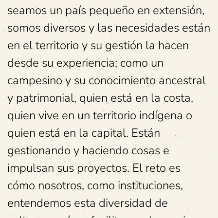
seamos un país pequeño en extensión,
somos diversos y las necesidades están
en el territorio y su gestión la hacen
desde su experiencia; como un
campesino y su conocimiento ancestral
y patrimonial, quien está en la costa,
quien vive en un territorio indígena o
quien está en la capital. Están
gestionando y haciendo cosas e
impulsan sus proyectos. El reto es
cómo nosotros, como instituciones,
entendemos esta diversidad de