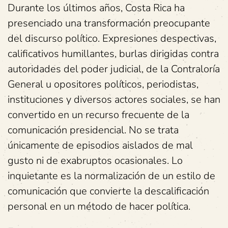
Durante los últimos años, Costa Rica ha
presenciado una transformación preocupante
del discurso político. Expresiones despectivas,
calificativos humillantes, burlas dirigidas contra
autoridades del poder judicial, de la Contraloría
General u opositores políticos, periodistas,
instituciones y diversos actores sociales, se han
convertido en un recurso frecuente de la
comunicación presidencial. No se trata
únicamente de episodios aislados de mal
gusto ni de exabruptos ocasionales. Lo
inquietante es la normalización de un estilo de
comunicación que convierte la descalificación
personal en un método de hacer política.