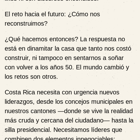
El reto hacia el futuro: ¿Cómo nos
reconstruimos?
¿Qué hacemos entonces? La respuesta no
está en dinamitar la casa que tanto nos costó
construir, ni tampoco en sentarnos a soñar
con volver a los años 50. El mundo cambió y
los retos son otros.
Costa Rica necesita con urgencia nuevos
liderazgos, desde los concejos municipales en
nuestros cantones —donde se vive la realidad
más cruda y cercana del ciudadano— hasta la
silla presidencial. Necesitamos líderes que
combinen dos elementos innegociables: