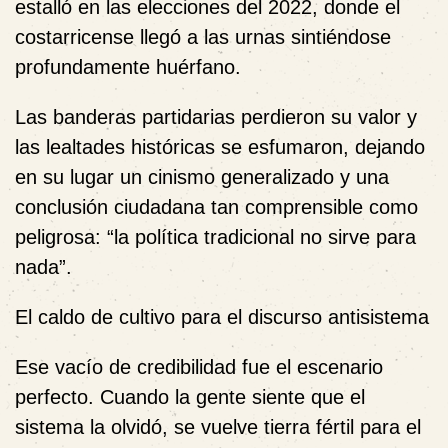
estalló en las elecciones del 2022, donde el
costarricense llegó a las urnas sintiéndose
profundamente huérfano.
Las banderas partidarias perdieron su valor y
las lealtades históricas se esfumaron, dejando
en su lugar un cinismo generalizado y una
conclusión ciudadana tan comprensible como
peligrosa: “la política tradicional no sirve para
nada”.
El caldo de cultivo para el discurso antisistema
Ese vacío de credibilidad fue el escenario
perfecto. Cuando la gente siente que el
sistema la olvidó, se vuelve tierra fértil para el