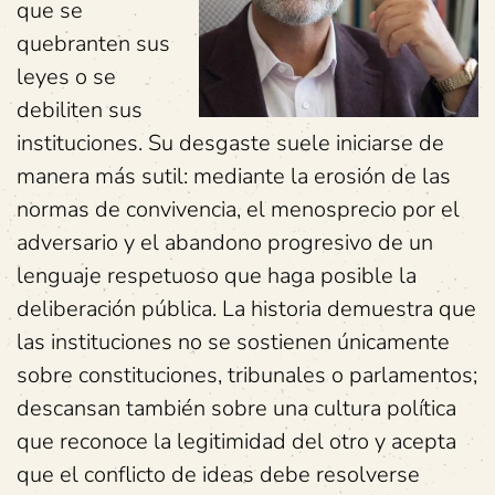
que se
quebranten sus
leyes o se
debiliten sus
instituciones. Su desgaste suele iniciarse de
manera más sutil: mediante la erosión de las
normas de convivencia, el menosprecio por el
adversario y el abandono progresivo de un
lenguaje respetuoso que haga posible la
deliberación pública. La historia demuestra que
las instituciones no se sostienen únicamente
sobre constituciones, tribunales o parlamentos;
descansan también sobre una cultura política
que reconoce la legitimidad del otro y acepta
que el conflicto de ideas debe resolverse