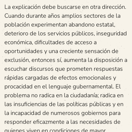
La explicación debe buscarse en otra dirección.
Cuando durante años amplios sectores de la
población experimentan abandono estatal,
deterioro de los servicios públicos, inseguridad
económica, dificultades de acceso a
oportunidades y una creciente sensación de
exclusión, entonces sí, aumenta la disposición a
escuchar discursos que prometen respuestas
rápidas cargadas de efectos emocionales y
procacidad en el lenguaje gubernamental. El
problema no radica en la ciudadanía; radica en
las insuficiencias de las políticas públicas y en
la incapacidad de numerosos gobiernos para
responder eficazmente a las necesidades de
quienes viven en condiciones de mayor