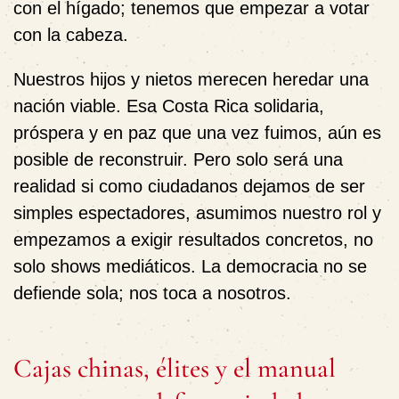
con el hígado; tenemos que empezar a votar
con la cabeza.
Nuestros hijos y nietos merecen heredar una
nación viable. Esa Costa Rica solidaria,
próspera y en paz que una vez fuimos, aún es
posible de reconstruir. Pero solo será una
realidad si como ciudadanos dejamos de ser
simples espectadores, asumimos nuestro rol y
empezamos a exigir resultados concretos, no
solo shows mediáticos. La democracia no se
defiende sola; nos toca a nosotros.
Cajas chinas, élites y el manual