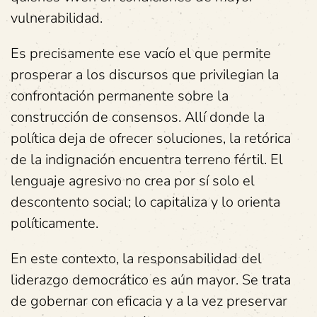
vulnerabilidad.
Es precisamente ese vacío el que permite
prosperar a los discursos que privilegian la
confrontación permanente sobre la
construcción de consensos. Allí donde la
política deja de ofrecer soluciones, la retórica
de la indignación encuentra terreno fértil. El
lenguaje agresivo no crea por sí solo el
descontento social; lo capitaliza y lo orienta
políticamente.
En este contexto, la responsabilidad del
liderazgo democrático es aún mayor. Se trata
de gobernar con eficacia y a la vez preservar