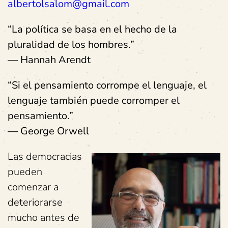
albertolsalom@gmail.com
“La política se basa en el hecho de la
pluralidad de los hombres.”
— Hannah Arendt
“Si el pensamiento corrompe el lenguaje, el
lenguaje también puede corromper el
pensamiento.”
— George Orwell
Las democracias
pueden
comenzar a
deteriorarse
mucho antes de