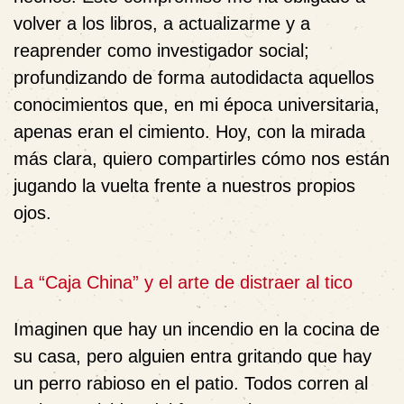
volver a los libros, a actualizarme y a
reaprender como investigador social;
profundizando de forma autodidacta aquellos
conocimientos que, en mi época universitaria,
apenas eran el cimiento. Hoy, con la mirada
más clara, quiero compartirles cómo nos están
jugando la vuelta frente a nuestros propios
ojos.
La “Caja China” y el arte de distraer al tico
Imaginen que hay un incendio en la cocina de
su casa, pero alguien entra gritando que hay
un perro rabioso en el patio. Todos corren al