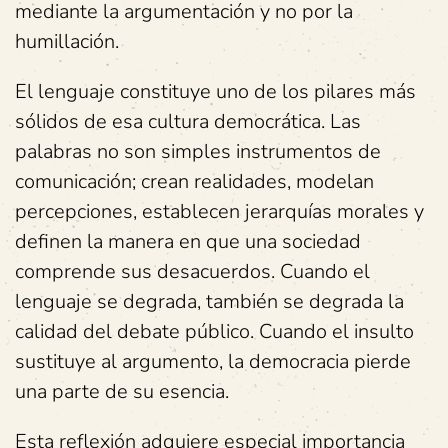
mediante la argumentación y no por la
humillación.
El lenguaje constituye uno de los pilares más
sólidos de esa cultura democrática. Las
palabras no son simples instrumentos de
comunicación; crean realidades, modelan
percepciones, establecen jerarquías morales y
definen la manera en que una sociedad
comprende sus desacuerdos. Cuando el
lenguaje se degrada, también se degrada la
calidad del debate público. Cuando el insulto
sustituye al argumento, la democracia pierde
una parte de su esencia.
Esta reflexión adquiere especial importancia