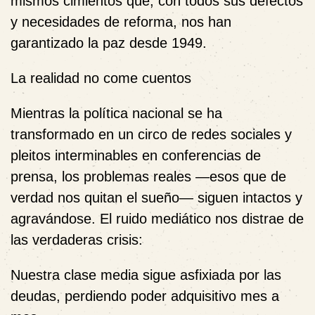
mismos cimientos que, con todos sus defectos
y necesidades de reforma, nos han
garantizado la paz desde 1949.
La realidad no come cuentos
Mientras la política nacional se ha
transformado en un circo de redes sociales y
pleitos interminables en conferencias de
prensa, los problemas reales —esos que de
verdad nos quitan el sueño— siguen intactos y
agravándose. El ruido mediático nos distrae de
las verdaderas crisis:
Nuestra clase media sigue asfixiada por las
deudas, perdiendo poder adquisitivo mes a