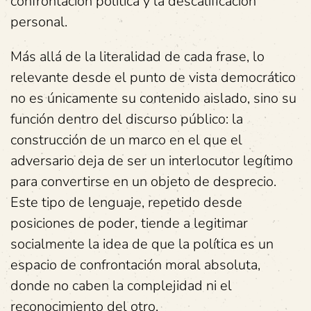
confrontación política y la descalificación
personal.
Más allá de la literalidad de cada frase, lo
relevante desde el punto de vista democrático
no es únicamente su contenido aislado, sino su
función dentro del discurso público: la
construcción de un marco en el que el
adversario deja de ser un interlocutor legítimo
para convertirse en un objeto de desprecio.
Este tipo de lenguaje, repetido desde
posiciones de poder, tiende a legitimar
socialmente la idea de que la política es un
espacio de confrontación moral absoluta,
donde no caben la complejidad ni el
reconocimiento del otro.