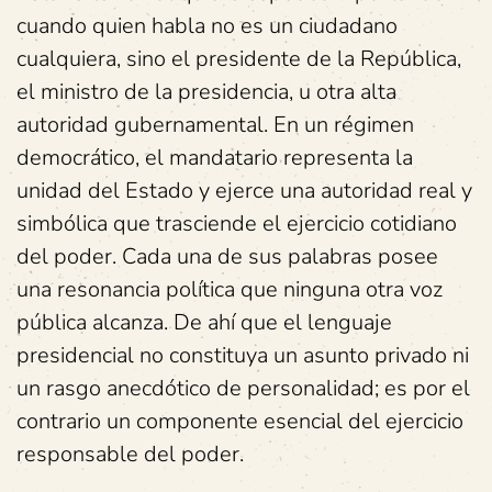
cuando quien habla no es un ciudadano
cualquiera, sino el presidente de la República,
el ministro de la presidencia, u otra alta
autoridad gubernamental. En un régimen
democrático, el mandatario representa la
unidad del Estado y ejerce una autoridad real y
simbólica que trasciende el ejercicio cotidiano
del poder. Cada una de sus palabras posee
una resonancia política que ninguna otra voz
pública alcanza. De ahí que el lenguaje
presidencial no constituya un asunto privado ni
un rasgo anecdótico de personalidad; es por el
contrario un componente esencial del ejercicio
responsable del poder.