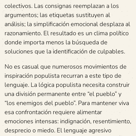
colectivos. Las consignas reemplazan a los
argumentos; las etiquetas sustituyen al
análisis; la simplificación emocional desplaza al
razonamiento. El resultado es un clima político
donde importa menos la búsqueda de
soluciones que la identificación de culpables.
No es casual que numerosos movimientos de
inspiración populista recurran a este tipo de
lenguaje. La lógica populista necesita construir
una división permanente entre “el pueblo” y
“los enemigos del pueblo”. Para mantener viva
esa confrontación requiere alimentar
emociones intensas: indignación, resentimiento,
desprecio o miedo. El lenguaje agresivo