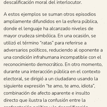
descalificación moral del interlocutor.
A estos ejemplos se suman otros episodios
ampliamente difundidos en la esfera pública,
donde el lenguaje ha alcanzado niveles de
mayor crudeza simbólica. En una ocasión, se
utilizó el término “ratas” para referirse a
adversarios políticos, reduciendo al oponente a
una condición infrahumana incompatible con el
reconocimiento democrático. En otro momento,
durante una interacción pública en el contexto
electoral, se dirigió a un ciudadano usando la
siguiente expresión “te amo, te amo, idiota”,
combinación de afecto aparente e insulto
directo que ilustra la confusión entre la