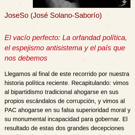
JoseSo (José Solano-Saborío)
El vacío perfecto: La orfandad política,
el espejismo antisistema y el país que
nos debemos
Llegamos al final de este recorrido por nuestra
historia política reciente. Recapitulando: vimos
al bipartidismo tradicional ahogarse en sus
propios escándalos de corrupción, y vimos al
PAC ahogarse en su falsa superioridad moral y
su monumental incapacidad para gobernar. El
resultado de estas dos grandes decepciones