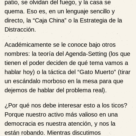
patio, se olvidan del fuego, y la casa se
quema. Eso es, en un lenguaje sencillo y
directo, la “Caja China” o la Estrategia de la
Distracción.
Académicamente se le conoce bajo otros
nombres: la teoría del Agenda-Setting (los que
tienen el poder deciden de qué tema vamos a
hablar hoy) o la táctica del “Gato Muerto” (tirar
un escándalo morboso en la mesa para que
dejemos de hablar del problema real).
¿Por qué nos debe interesar esto a los ticos?
Porque nuestro activo más valioso en una
democracia es nuestra atención, y nos la
están robando. Mientras discutimos