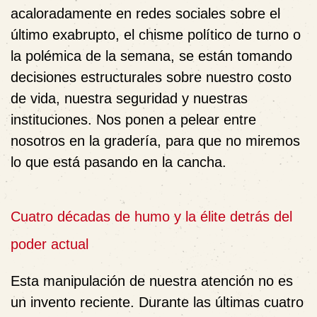
acaloradamente en redes sociales sobre el
último exabrupto, el chisme político de turno o
la polémica de la semana, se están tomando
decisiones estructurales sobre nuestro costo
de vida, nuestra seguridad y nuestras
instituciones. Nos ponen a pelear entre
nosotros en la gradería, para que no miremos
lo que está pasando en la cancha.
Cuatro décadas de humo y la élite detrás del
poder actual
Esta manipulación de nuestra atención no es
un invento reciente. Durante las últimas cuatro