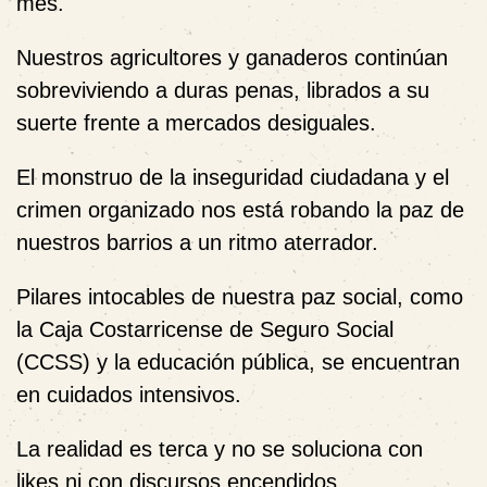
mes.
Nuestros agricultores y ganaderos continúan
sobreviviendo a duras penas, librados a su
suerte frente a mercados desiguales.
El monstruo de la inseguridad ciudadana y el
crimen organizado nos está robando la paz de
nuestros barrios a un ritmo aterrador.
Pilares intocables de nuestra paz social, como
la Caja Costarricense de Seguro Social
(CCSS) y la educación pública, se encuentran
en cuidados intensivos.
La realidad es terca y no se soluciona con
likes ni con discursos encendidos.