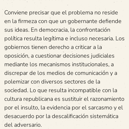
Conviene precisar que el problema no reside
en la firmeza con que un gobernante defiende
sus ideas. En democracia, la confrontación
política resulta legítima e incluso necesaria. Los
gobiernos tienen derecho a criticar a la
oposición, a cuestionar decisiones judiciales
mediante los mecanismos institucionales, a
discrepar de los medios de comunicación y a
polemizar con diversos sectores de la
sociedad. Lo que resulta incompatible con la
cultura republicana es sustituir el razonamiento
por el insulto, la evidencia por el sarcasmo y el
desacuerdo por la descalificación sistemática
del adversario.