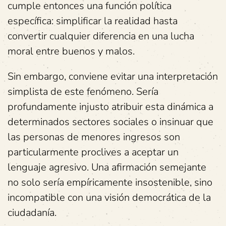
cumple entonces una función política
específica: simplificar la realidad hasta
convertir cualquier diferencia en una lucha
moral entre buenos y malos.
Sin embargo, conviene evitar una interpretación
simplista de este fenómeno. Sería
profundamente injusto atribuir esta dinámica a
determinados sectores sociales o insinuar que
las personas de menores ingresos son
particularmente proclives a aceptar un
lenguaje agresivo. Una afirmación semejante
no solo sería empíricamente insostenible, sino
incompatible con una visión democrática de la
ciudadanía.