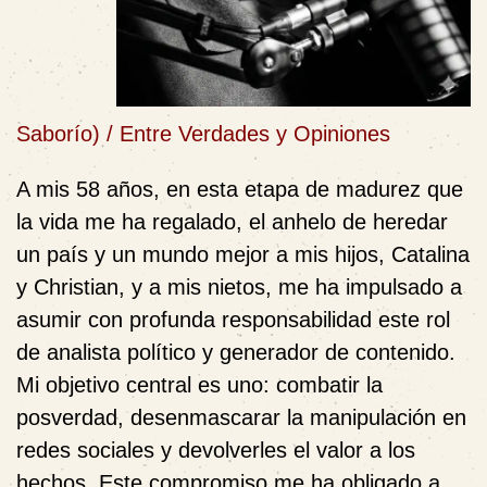
Saborío)
/
Entre Verdades y Opiniones
A mis 58 años, en esta etapa de madurez que
la vida me ha regalado, el anhelo de heredar
un país y un mundo mejor a mis hijos, Catalina
y Christian, y a mis nietos, me ha impulsado a
asumir con profunda responsabilidad este rol
de analista político y generador de contenido.
Mi objetivo central es uno: combatir la
posverdad, desenmascarar la manipulación en
redes sociales y devolverles el valor a los
hechos. Este compromiso me ha obligado a