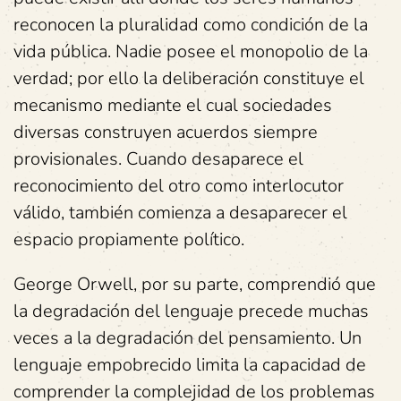
reconocen la pluralidad como condición de la
vida pública. Nadie posee el monopolio de la
verdad; por ello la deliberación constituye el
mecanismo mediante el cual sociedades
diversas construyen acuerdos siempre
provisionales. Cuando desaparece el
reconocimiento del otro como interlocutor
válido, también comienza a desaparecer el
espacio propiamente político.
George Orwell, por su parte, comprendió que
la degradación del lenguaje precede muchas
veces a la degradación del pensamiento. Un
lenguaje empobrecido limita la capacidad de
comprender la complejidad de los problemas