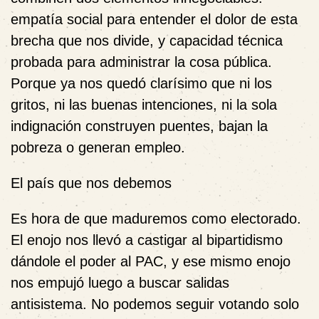
empatía social para entender el dolor de esta
brecha que nos divide, y capacidad técnica
probada para administrar la cosa pública.
Porque ya nos quedó clarísimo que ni los
gritos, ni las buenas intenciones, ni la sola
indignación construyen puentes, bajan la
pobreza o generan empleo.
El país que nos debemos
Es hora de que maduremos como electorado.
El enojo nos llevó a castigar al bipartidismo
dándole el poder al PAC, y ese mismo enojo
nos empujó luego a buscar salidas
antisistema. No podemos seguir votando solo