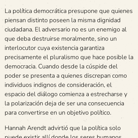
La política democrática presupone que quienes
piensan distinto poseen la misma dignidad
ciudadana. El adversario no es un enemigo al
que deba destruirse moralmente, sino un
interlocutor cuya existencia garantiza
precisamente el pluralismo que hace posible la
democracia. Cuando desde la cúspide del
poder se presenta a quienes discrepan como
individuos indignos de consideración, el
espacio del diálogo comienza a estrecharse y
la polarización deja de ser una consecuencia
para convertirse en un objetivo político.
Hannah Arendt advirtió que la política solo
puede existir allí donde los seres humanos