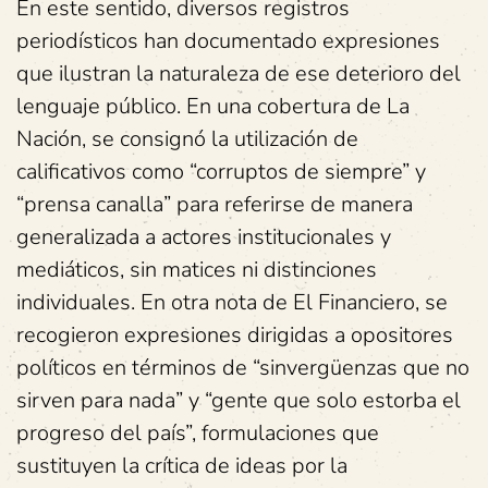
En este sentido, diversos registros
periodísticos han documentado expresiones
que ilustran la naturaleza de ese deterioro del
lenguaje público. En una cobertura de La
Nación, se consignó la utilización de
calificativos como “corruptos de siempre” y
“prensa canalla” para referirse de manera
generalizada a actores institucionales y
mediáticos, sin matices ni distinciones
individuales. En otra nota de El Financiero, se
recogieron expresiones dirigidas a opositores
políticos en términos de “sinvergüenzas que no
sirven para nada” y “gente que solo estorba el
progreso del país”, formulaciones que
sustituyen la crítica de ideas por la