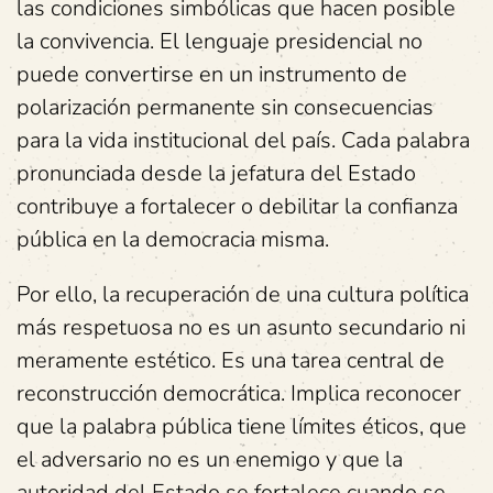
las condiciones simbólicas que hacen posible
la convivencia. El lenguaje presidencial no
puede convertirse en un instrumento de
polarización permanente sin consecuencias
para la vida institucional del país. Cada palabra
pronunciada desde la jefatura del Estado
contribuye a fortalecer o debilitar la confianza
pública en la democracia misma.
Por ello, la recuperación de una cultura política
más respetuosa no es un asunto secundario ni
meramente estético. Es una tarea central de
reconstrucción democrática. Implica reconocer
que la palabra pública tiene límites éticos, que
el adversario no es un enemigo y que la
autoridad del Estado se fortalece cuando se