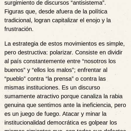
surgimiento de discursos “antisistema”.
Figuras que, desde afuera de la política
tradicional, logran capitalizar el enojo y la
frustración.
La estrategia de estos movimientos es simple,
pero destructiva: polarizar. Consiste en dividir
al país constantemente entre “nosotros los
buenos” y “ellos los malos”; enfrentar al
“pueblo” contra “la prensa” o contra las
mismas instituciones. Es un discurso
sumamente atractivo porque canaliza la rabia
genuina que sentimos ante la ineficiencia, pero
es un juego de fuego. Atacar y minar la
institucionalidad democrática es golpear los