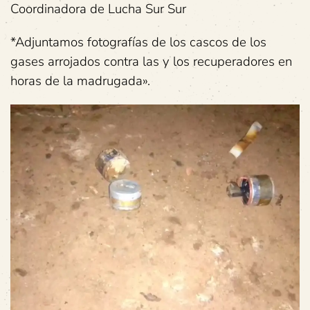
Coordinadora de Lucha Sur Sur
*Adjuntamos fotografías de los cascos de los
gases arrojados contra las y los recuperadores en
horas de la madrugada».