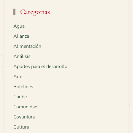
Categorías
Agua
Alianza
Alimentación
Análisis
Aportes para el desarrollo
Arte
Boletines
Caribe
Comunidad
Coyuntura
Cultura