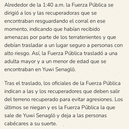
Alrededor de la 1:40 a.m. la Fuerza Pública se
dirigió a los y las recuperadoras que se
encontraban resguardando el corral en ese
momento, indicando que habían recibido
amenazas por parte de los terratenientes y que
debían trasladar a un lugar seguro a personas con
alto riesgo. Así, la Fuerza Pública trasladó a una
adulta mayor y a un menor de edad que se
encontraban en Yuwi Senaglö.
Tras el traslado, los oficiales de la Fuerza Pública
indican a las y los recuperadores que deben salir
del terreno recuperado para evitar agresiones. Los
últimos se niegan y es la Fuerza Pública la que
sale de Yuwi Senaglö y deja a las personas
cabécares a su suerte.