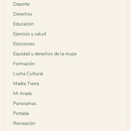
Deporte
Derechos
Educación
Ejercicio y salud
Elecciones
Equidad y derechos de la mujer
Formación
Lucha Cultural
Madre Tierra
Mi Arado
Panoramas
Portada
Recreación