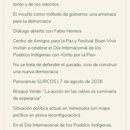
tonto y de los retontos
El insulto como método de gobierno: una amenaza
para la democracia
Diálogo abierto con Fabio Herrera
Centro de Amigos para la Paz y Festival Buen Vivir
invitan a celebrar el Día Internacional de los
Pueblos Indígenas con «Grito por la Paz»
No se trata de defender el pasado, sino de construir
una nueva democracia
Panoramas SURCOS | 7 de agosto de 2026
Bloque Verde: “La acción en las calles es luminaria
de esperanza”
Situación política actual en Venezuela (un mapa
político en plena reconfiguración)
En el Día Internacional de los Pueblos Indígenas,