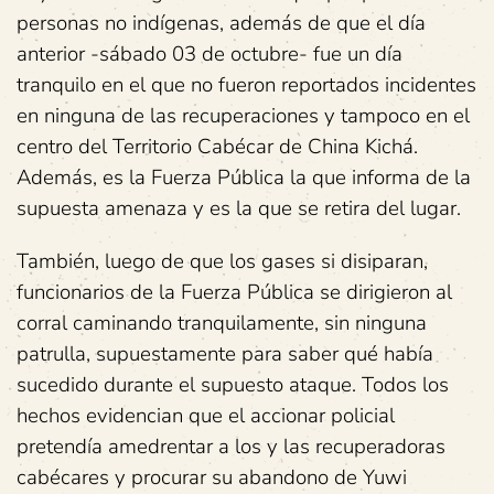
personas no indígenas, además de que el día
anterior -sábado 03 de octubre- fue un día
tranquilo en el que no fueron reportados incidentes
en ninguna de las recuperaciones y tampoco en el
centro del Territorio Cabécar de China Kichá.
Además, es la Fuerza Pública la que informa de la
supuesta amenaza y es la que se retira del lugar.
También, luego de que los gases si disiparan,
funcionarios de la Fuerza Pública se dirigieron al
corral caminando tranquilamente, sin ninguna
patrulla, supuestamente para saber qué había
sucedido durante el supuesto ataque. Todos los
hechos evidencian que el accionar policial
pretendía amedrentar a los y las recuperadoras
cabécares y procurar su abandono de Yuwi