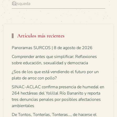
Artículos más recientes
Panoramas SURCOS | 8 de agosto de 2026
Comprender antes que simplificar: Reflexiones
sobre educación, sexualidad y democracia
¿Sos de los que está vendiendo el futuro por un
plato de arroz con pollo?
SINAC-ACLAC confirma presencia de humedal en
264 hectáreas del Yolillal Río Bananito y reporta
tres denuncias penales por posibles afectaciones
ambientales
De Tontos, Tonterías, Tonteras…, de hacerse el