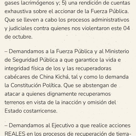
gases lacrimógenos y; 5) una rendición de cuentas
exhaustiva sobre el accionar de la Fuerza Pública.
Que se lleven a cabo los procesos administrativos
y judiciales contra quienes nos violentaron este 04
de octubre.
– Demandamos a la Fuerza Pública y al Ministerio
de Seguridad Pública a que garantice la vida e
integridad física de los y las recuperadoras
cabécares de China Kichá, tal y como lo demanda
la Constitución Política. Que se abstengan de
atacar a quienes dignamente recuperamos
terrenos en vista de la inacción y omisión del
Estado costarricense.
– Demandamos al Ejecutivo a que realice acciones
REALES en los procesos de recuperación de tierra-