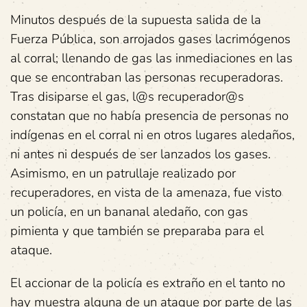
Minutos después de la supuesta salida de la
Fuerza Pública, son arrojados gases lacrimógenos
al corral; llenando de gas las inmediaciones en las
que se encontraban las personas recuperadoras.
Tras disiparse el gas, l@s recuperador@s
constatan que no había presencia de personas no
indígenas en el corral ni en otros lugares aledaños,
ni antes ni después de ser lanzados los gases.
Asimismo, en un patrullaje realizado por
recuperadores, en vista de la amenaza, fue visto
un policía, en un bananal aledaño, con gas
pimienta y que también se preparaba para el
ataque.
El accionar de la policía es extraño en el tanto no
hay muestra alguna de un ataque por parte de las