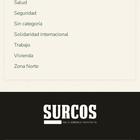
Salud
Seguridad
Sin categoría
Solidaridad internacional
Trabajo
Vivienda
Zona Norte