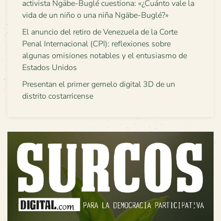
activista Ngäbe-Buglé cuestiona: «¿Cuánto vale la
vida de un niño o una niña Ngäbe-Buglé?»
El anuncio del retiro de Venezuela de la Corte
Penal Internacional (CPI): reflexiones sobre
algunas omisiones notables y el entusiasmo de
Estados Unidos
Presentan el primer gemelo digital 3D de un
distrito costarricense