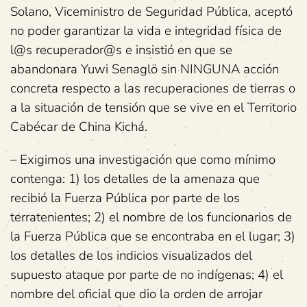
Solano, Viceministro de Seguridad Pública, aceptó
no poder garantizar la vida e integridad física de
l@s recuperador@s e insistió en que se
abandonara Yuwi Senaglö sin NINGUNA acción
concreta respecto a las recuperaciones de tierras o
a la situación de tensión que se vive en el Territorio
Cabécar de China Kichá.
– Exigimos una investigación que como mínimo
contenga: 1) los detalles de la amenaza que
recibió la Fuerza Pública por parte de los
terratenientes; 2) el nombre de los funcionarios de
la Fuerza Pública que se encontraba en el lugar; 3)
los detalles de los indicios visualizados del
supuesto ataque por parte de no indígenas; 4) el
nombre del oficial que dio la orden de arrojar