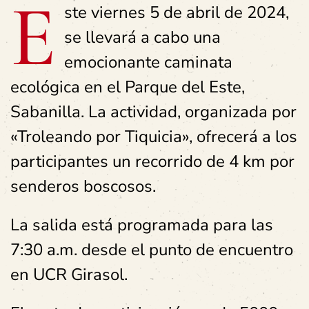
E
ste viernes 5 de abril de 2024,
se llevará a cabo una
emocionante caminata
ecológica en el Parque del Este,
Sabanilla. La actividad, organizada por
«Troleando por Tiquicia», ofrecerá a los
participantes un recorrido de 4 km por
senderos boscosos.
La salida está programada para las
7:30 a.m. desde el punto de encuentro
en UCR Girasol.