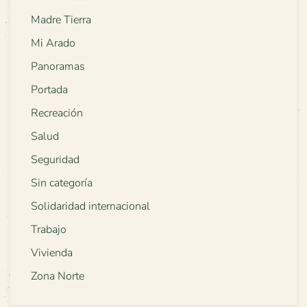
Madre Tierra
Mi Arado
Panoramas
Portada
Recreación
Salud
Seguridad
Sin categoría
Solidaridad internacional
Trabajo
Vivienda
Zona Norte