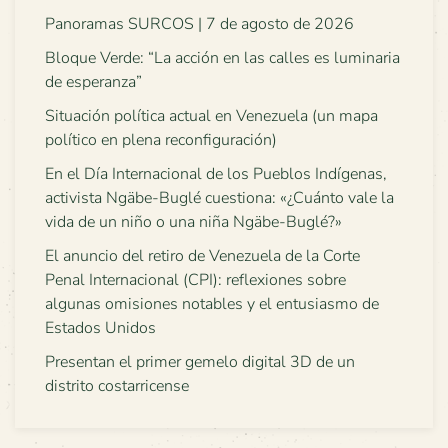
Panoramas SURCOS | 7 de agosto de 2026
Bloque Verde: “La acción en las calles es luminaria
de esperanza”
Situación política actual en Venezuela (un mapa
político en plena reconfiguración)
En el Día Internacional de los Pueblos Indígenas,
activista Ngäbe-Buglé cuestiona: «¿Cuánto vale la
vida de un niño o una niña Ngäbe-Buglé?»
El anuncio del retiro de Venezuela de la Corte
Penal Internacional (CPI): reflexiones sobre
algunas omisiones notables y el entusiasmo de
Estados Unidos
Presentan el primer gemelo digital 3D de un
distrito costarricense