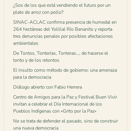
¿Sos de los que está vendiendo el futuro por un
plato de arroz con pollo?
SINAC-ACLAC confirma presencia de humedal en
264 hectáreas del Yolillal Río Bananito y reporta
tres denuncias penales por posibles afectaciones
ambientales
De Tontos, Tonterías, Tonteras…, de hacerse el
tonto y de los retontos
El insulto como método de gobierno: una amenaza
para la democracia
Diálogo abierto con Fabio Herrera
Centro de Amigos para la Paz y Festival Buen Vivir
invitan a celebrar el Día Internacional de los
Pueblos Indígenas con «Grito por la Paz»
No se trata de defender el pasado, sino de construir
una nueva democracia