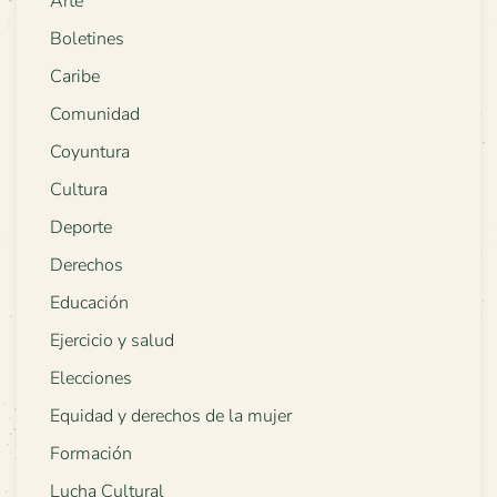
Arte
Boletines
Caribe
Comunidad
Coyuntura
Cultura
Deporte
Derechos
Educación
Ejercicio y salud
Elecciones
Equidad y derechos de la mujer
Formación
Lucha Cultural