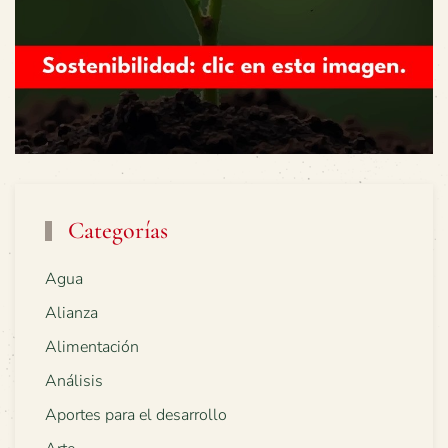
Categorías
Agua
Alianza
Alimentación
Análisis
Aportes para el desarrollo