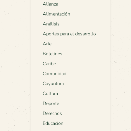
Alianza
Alimentación
Análisis
Aportes para el desarrollo
Arte
Boletines
Caribe
Comunidad
Coyuntura
Cultura
Deporte
Derechos
Educación