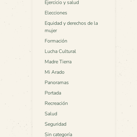
Ejercicio y salud
Elecciones
Equidad y derechos de la
mujer
Formación
Lucha Cultural
Madre Tierra
Mi Arado
Panoramas
Portada
Recreación
Salud
Seguridad
Sin categoría