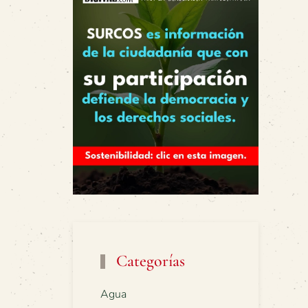
Categorías
Agua