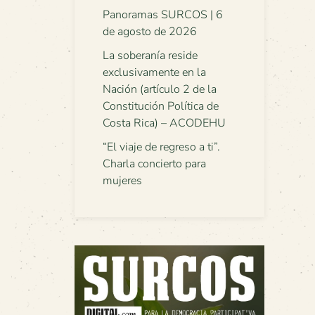
Panoramas SURCOS | 6
de agosto de 2026
La soberanía reside
exclusivamente en la
Nación (artículo 2 de la
Constitución Política de
Costa Rica) – ACODEHU
“El viaje de regreso a ti”.
Charla concierto para
mujeres