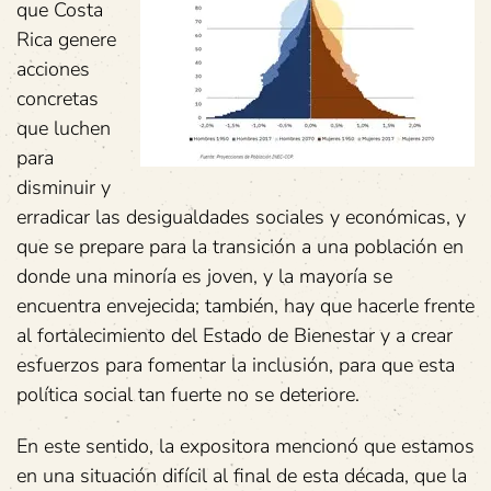
que Costa
Rica genere
acciones
concretas
que luchen
para
disminuir y
erradicar las desigualdades sociales y económicas, y
que se prepare para la transición a una población en
donde una minoría es joven, y la mayoría se
encuentra envejecida; también, hay que hacerle frente
al fortalecimiento del Estado de Bienestar y a crear
esfuerzos para fomentar la inclusión, para que esta
política social tan fuerte no se deteriore.
En este sentido, la expositora mencionó que estamos
en una situación difícil al final de esta década, que la