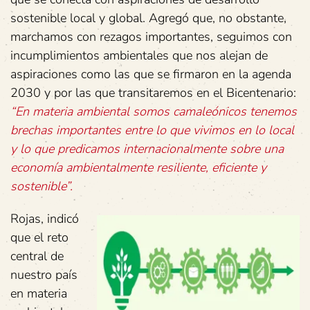
sostenible local y global. Agregó que, no obstante,
marchamos con rezagos importantes, seguimos con
incumplimientos ambientales que nos alejan de
aspiraciones como las que se firmaron en la agenda
2030 y por las que transitaremos en el Bicentenario:
“En materia ambiental somos camaleónicos tenemos
brechas importantes entre lo que vivimos en lo local
y lo que predicamos internacionalmente sobre una
economía ambientalmente resiliente, eficiente y
sostenible”.
Rojas, indicó
que el reto
central de
nuestro país
en materia