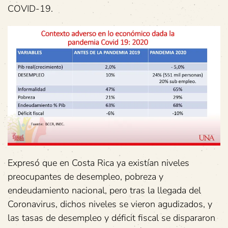
COVID-19.
Expresó que en Costa Rica ya existían niveles
preocupantes de desempleo, pobreza y
endeudamiento nacional, pero tras la llegada del
Coronavirus, dichos niveles se vieron agudizados, y
las tasas de desempleo y déficit fiscal se dispararon