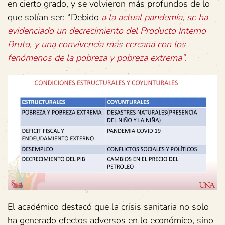
en cierto grado, y se volvieron más profundos de lo
que solían ser: “Debido
a la actual pandemia, se ha
evidenciado un decrecimiento del Producto Interno
Bruto, y una convivencia más cercana con los
fenómenos de la pobreza y pobreza extrema”.
El académico destacó que la crisis sanitaria no solo
ha generado efectos adversos en lo económico, sino