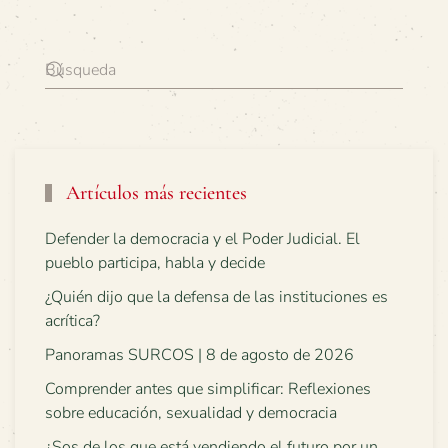
Artículos más recientes
Defender la democracia y el Poder Judicial. El
pueblo participa, habla y decide
¿Quién dijo que la defensa de las instituciones es
acrítica?
Panoramas SURCOS | 8 de agosto de 2026
Comprender antes que simplificar: Reflexiones
sobre educación, sexualidad y democracia
¿Sos de los que está vendiendo el futuro por un