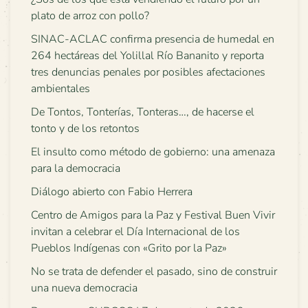
plato de arroz con pollo?
SINAC-ACLAC confirma presencia de humedal en
264 hectáreas del Yolillal Río Bananito y reporta
tres denuncias penales por posibles afectaciones
ambientales
De Tontos, Tonterías, Tonteras…, de hacerse el
tonto y de los retontos
El insulto como método de gobierno: una amenaza
para la democracia
Diálogo abierto con Fabio Herrera
Centro de Amigos para la Paz y Festival Buen Vivir
invitan a celebrar el Día Internacional de los
Pueblos Indígenas con «Grito por la Paz»
No se trata de defender el pasado, sino de construir
una nueva democracia