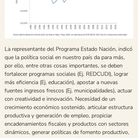
La representante del Programa Estado Nación, indicó
que la política social en nuestro país da para más,
por ello, entre otras cosas importantes, se deben
fortalecer programas sociales (Ej. REDCUDI), lograr
más eficiencia (Ej. educación), apostar a nuevas
fuentes ingresos frescos (Ej. municipalidades), actuar
con creatividad e innovación. Necesidad de un
crecimiento económico sostenido, articular estructura
productiva y generación de empleo, propiciar
encadenamientos fiscales y productos con sectores
dinámicos, generar políticas de fomento productivo,