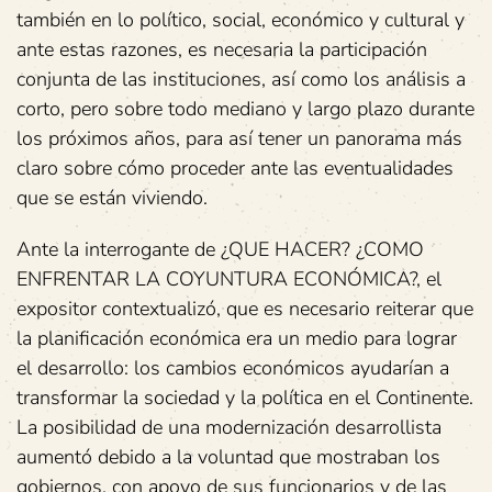
también en lo político, social, económico y cultural y
ante estas razones, es necesaria la participación
conjunta de las instituciones, así como los análisis a
corto, pero sobre todo mediano y largo plazo durante
los próximos años, para así tener un panorama más
claro sobre cómo proceder ante las eventualidades
que se están viviendo.
Ante la interrogante de ¿QUE HACER? ¿COMO
ENFRENTAR LA COYUNTURA ECONÓMICA?, el
expositor contextualizó, que es necesario reiterar que
la planificación económica era un medio para lograr
el desarrollo: los cambios económicos ayudarían a
transformar la sociedad y la política en el Continente.
La posibilidad de una modernización desarrollista
aumentó debido a la voluntad que mostraban los
gobiernos, con apoyo de sus funcionarios y de las