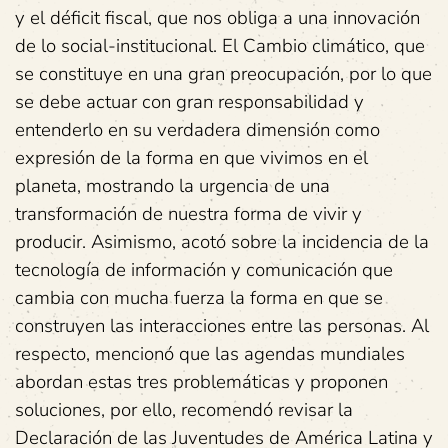
y el déficit fiscal, que nos obliga a una innovación
de lo social-institucional. El Cambio climático, que
se constituye en una gran preocupación, por lo que
se debe actuar con gran responsabilidad y
entenderlo en su verdadera dimensión como
expresión de la forma en que vivimos en el
planeta, mostrando la urgencia de una
transformación de nuestra forma de vivir y
producir. Asimismo, acotó sobre la incidencia de la
tecnología de información y comunicación que
cambia con mucha fuerza la forma en que se
construyen las interacciones entre las personas. Al
respecto, mencionó que las agendas mundiales
abordan estas tres problemáticas y proponen
soluciones, por ello, recomendó revisar la
Declaración de las Juventudes de América Latina y