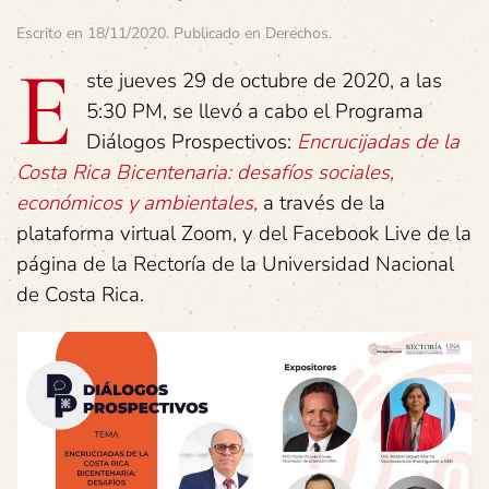
Escrito en
18/11/2020
. Publicado en
Derechos
.
E
ste jueves 29 de octubre de 2020, a las
5:30 PM, se llevó a cabo el Programa
Diálogos Prospectivos:
Encrucijadas de la
Costa Rica Bicentenaria: desafíos sociales,
económicos y ambientales,
a través de la
plataforma virtual Zoom, y del Facebook Live de la
página de la Rectoría de la Universidad Nacional
de Costa Rica.