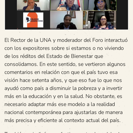
El Rector de la UNA y moderador del Foro interactuó
con los expositores sobre si estamos o no viviendo
de los réditos del Estado de Bienestar que
consolidamos. En este sentido, se vertieron algunos
comentarios en relación con que el país tuvo esa
visión hace setenta años, y que eso fue lo que nos
ayudó como país a disminuir la pobreza y a invertir
más en la educación y en la salud. No obstante, es
necesario adaptar más ese modelo a la realidad
nacional contemporánea para ajustarlas de manera
más precisa y eficiente al contexto actual del país.