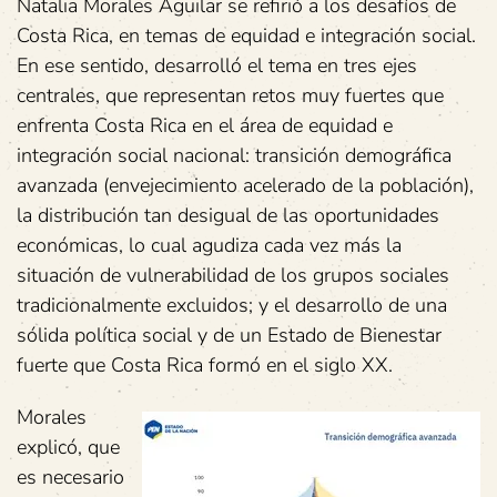
Natalia Morales Aguilar se refirió a los desafíos de
Costa Rica, en temas de equidad e integración social.
En ese sentido, desarrolló el tema en tres ejes
centrales, que representan retos muy fuertes que
enfrenta Costa Rica en el área de equidad e
integración social nacional: transición demográfica
avanzada (envejecimiento acelerado de la población),
la distribución tan desigual de las oportunidades
económicas, lo cual agudiza cada vez más la
situación de vulnerabilidad de los grupos sociales
tradicionalmente excluidos; y el desarrollo de una
sólida política social y de un Estado de Bienestar
fuerte que Costa Rica formó en el siglo XX.
Morales
explicó, que
es necesario