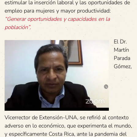
estimular la inserción laboral y las oportunidades de
empleo para mujeres y mayor productividad:
“Generar oportunidades y capacidades en la
población”.
El Dr.
Martín
Parada
Gómez,
Vicerrector de Extensión-UNA, se refirió al contexto
adverso en lo económico, que experimenta el mundo,
y específicamente Costa Rica, ante la pandemia del