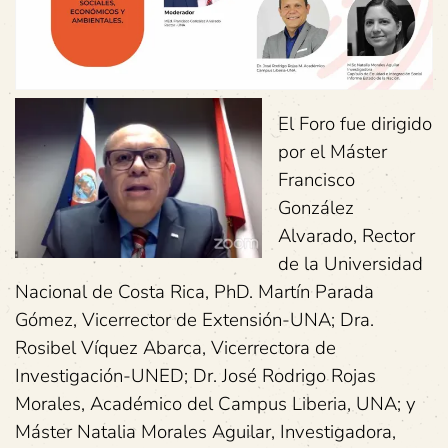
El Foro fue dirigido
por el Máster
Francisco
González
Alvarado, Rector
de la Universidad
Nacional de Costa Rica, PhD. Martín Parada
Gómez, Vicerrector de Extensión-UNA; Dra.
Rosibel Víquez Abarca, Vicerrectora de
Investigación-UNED; Dr. José Rodrigo Rojas
Morales, Académico del Campus Liberia, UNA; y
Máster Natalia Morales Aguilar, Investigadora,