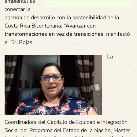
ambiental es
conectar la
agenda de desarrollo con la sostenibilidad de la
Costa Rica Bicentenaria:
“Avanzar con
transformaciones en vez de transiciones
, manifestó
el Dr. Rojas.
La
Coordinadora del Capitulo de Equidad e Integraciòn
Social del Programa del Estado de la Naciòn, Master