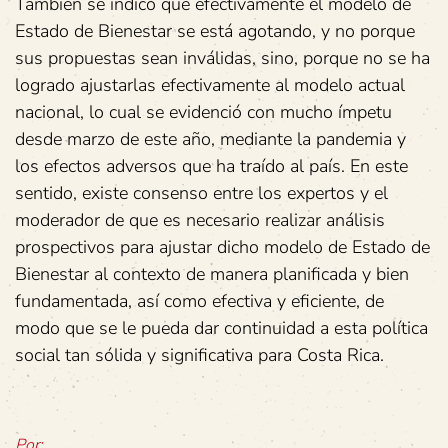
También se indicó que efectivamente el modelo de
Estado de Bienestar se está agotando, y no porque
sus propuestas sean inválidas, sino, porque no se ha
logrado ajustarlas efectivamente al modelo actual
nacional, lo cual se evidenció con mucho ímpetu
desde marzo de este año, mediante la pandemia y
los efectos adversos que ha traído al país. En este
sentido, existe consenso entre los expertos y el
moderador de que es necesario realizar análisis
prospectivos para ajustar dicho modelo de Estado de
Bienestar al contexto de manera planificada y bien
fundamentada, así como efectiva y eficiente, de
modo que se le pueda dar continuidad a esta política
social tan sólida y significativa para Costa Rica.
Por: