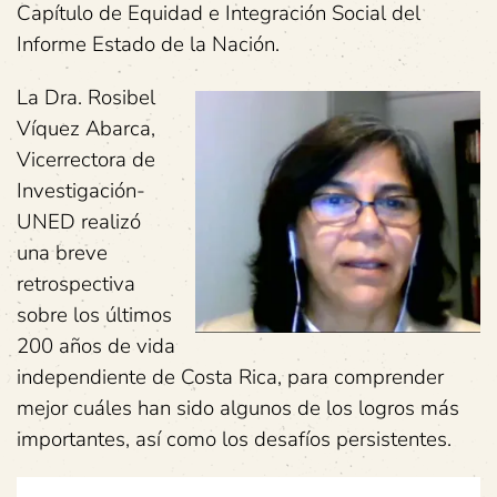
Capítulo de Equidad e Integración Social del
Informe Estado de la Nación.
La Dra. Rosibel
Víquez Abarca,
Vicerrectora de
Investigación-
UNED realizó
una breve
retrospectiva
sobre los últimos
200 años de vida
independiente de Costa Rica, para comprender
mejor cuáles han sido algunos de los logros más
importantes, así como los desafíos persistentes.