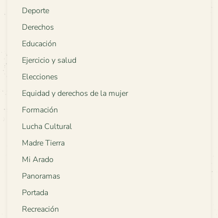
Deporte
Derechos
Educación
Ejercicio y salud
Elecciones
Equidad y derechos de la mujer
Formación
Lucha Cultural
Madre Tierra
Mi Arado
Panoramas
Portada
Recreación