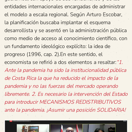
entidades internacionales encargadas de administrar
el modelo a escala regional. Según Arturo Escobar,
la planificación buscaba implantar el esquema
desarrollista y se asentó en la administración pública
como medio de acceso al conocimiento científico, con
un fundamento ideológico explícito: la idea de
progreso (1996, cap. 2).En este sentido, el
economista se refirió a dos elementos a resaltar:
“1.
Ante la pandemia ha sido la institucionalidad pública
de Costa Rica la que ha reducido el impacto de la
pandemia y no las fuerzas del mercado operando
libremente. 2. Es necesario la intervención del Estado
para introducir MECANISMOS REDISTRIBUTIVOS
ante la pandemia. ¡Asumir una posición SOLIDARIA!