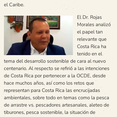
el Caribe.
El Dr. Rojas
Morales analizó
el papel tan
relevante que
Costa Rica ha
tenido en el
tema del desarrollo sostenible de cara al nuevo
centenario. Al respecto se refirió a las intenciones
de Costa Rica por pertenecer a la OCDE, desde
hace muchos años, así como los retos que
representan para Costa Rica las encrucijadas
ambientales, sobre todo en temas como la pesca
de arrastre vs. pescadores artesanales, aleteo de
tiburones, pesca sostenible, la situación de