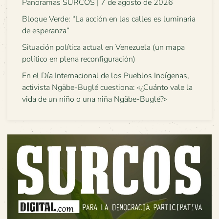
Panoramas SURCOS | 7 de agosto de 2026
Bloque Verde: “La acción en las calles es luminaria
de esperanza”
Situación política actual en Venezuela (un mapa
político en plena reconfiguración)
En el Día Internacional de los Pueblos Indígenas,
activista Ngäbe-Buglé cuestiona: «¿Cuánto vale la
vida de un niño o una niña Ngäbe-Buglé?»