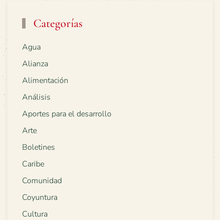
Categorías
Agua
Alianza
Alimentación
Análisis
Aportes para el desarrollo
Arte
Boletines
Caribe
Comunidad
Coyuntura
Cultura