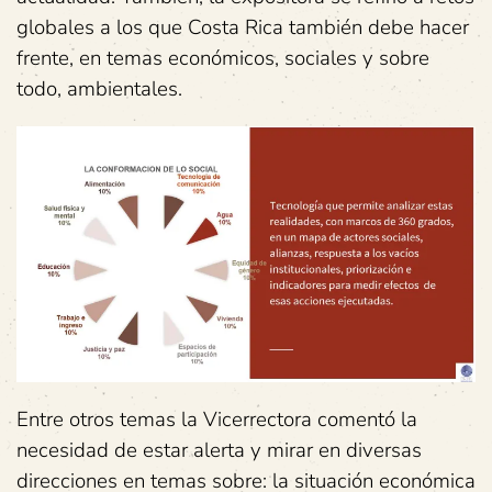
globales a los que Costa Rica también debe hacer
frente, en temas económicos, sociales y sobre
todo, ambientales.
Entre otros temas la Vicerrectora comentó la
necesidad de estar alerta y mirar en diversas
direcciones en temas sobre: la situación económica