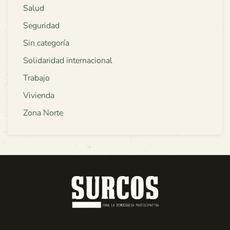
Salud
Seguridad
Sin categoría
Solidaridad internacional
Trabajo
Vivienda
Zona Norte