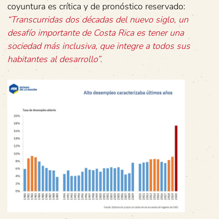
coyuntura es crítica y de pronóstico reservado:
“Transcurridas dos décadas del nuevo siglo, un
desafío importante de Costa Rica es tener una
sociedad más inclusiva, que integre a todos sus
habitantes al desarrollo”.