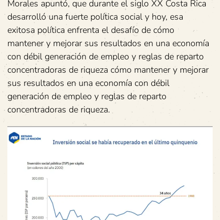
Morales apuntó, que durante el siglo XX Costa Rica
desarrolló una fuerte política social y hoy, esa
exitosa política enfrenta el desafío de cómo
mantener y mejorar sus resultados en una economía
con débil generación de empleo y reglas de reparto
concentradoras de riqueza cómo mantener y mejorar
sus resultados en una economía con débil
generación de empleo y reglas de reparto
concentradoras de riqueza.