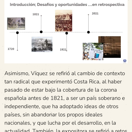
Asimismo, Víquez se refirió al cambio de contexto
tan radical que experimentó Costa Rica, al haber
pasado de estar bajo la cobertura de la corona
española antes de 1821, a ser un país soberano e
independiente, que ha adoptado ideas de otros
países, sin abandonar los propos ideales
nacionales, y que lucha por el desarrollo, en la
actualidad. También, la expositora se refirió a retos