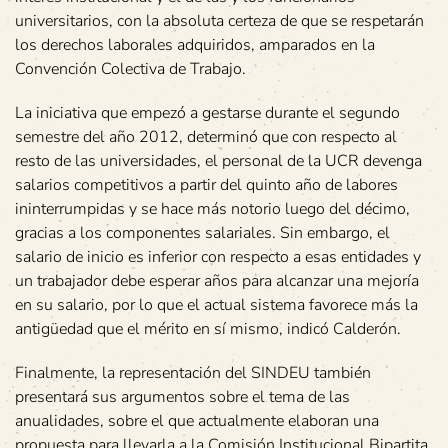
universitarios, con la absoluta certeza de que se respetarán
los derechos laborales adquiridos, amparados en la
Convención Colectiva de Trabajo.
La iniciativa que empezó a gestarse durante el segundo
semestre del año 2012, determinó que con respecto al
resto de las universidades, el personal de la UCR devenga
salarios competitivos a partir del quinto año de labores
ininterrumpidas y se hace más notorio luego del décimo,
gracias a los componentes salariales. Sin embargo, el
salario de inicio es inferior con respecto a esas entidades y
un trabajador debe esperar años para alcanzar una mejoría
en su salario, por lo que el actual sistema favorece más la
antigüedad que el mérito en sí mismo, indicó Calderón.
Finalmente, la representación del SINDEU también
presentará sus argumentos sobre el tema de las
anualidades, sobre el que actualmente elaboran una
propuesta para llevarla a la Comisión Institucional Bipartita