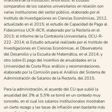
financiera de la Institución, entre ellos: el Estudio
comparativo de los salarios universitarios en relación con
varias instituciones del sector público, elaborado por el
Instituto de Investigaciones en Ciencias Económicas, 2012,
actualizado en el 2015; el estudio de Capacidad de Pago al
Fideicomiso UCR-BCR, elaborado por la Rectoría en el
2013; el Informe de la Contraloría Universitaria. OCU-R-
222 -2014; el Estudio actuarial realizado por el Instituto de
Investigaciones en Ciencias Económicas, el Observatorio
del Desarrollo y la Escuela de Matemática, en el 2014; y
otro sobre El pago del incentivo de anualidades en la
Universidad de Costa Rica: análisis y recomendaciones,
elaborado por la Comisión para el Análisis del Sistema de
Administración de Salarios de la Rectoría, del 2015.
Para la administración, el acuerdo del CU que subió la
anualidad del 3% al 5,5% se tomó en un contexto muy
concreto, en el cual los salarios institucionales mostraban
un cierto rezago y las tasas de inflación eran bastante más