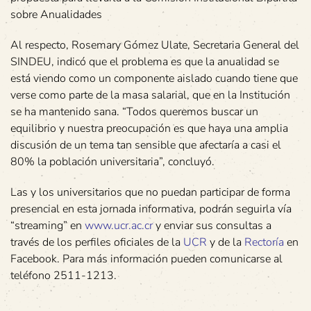
sobre Anualidades
Al respecto, Rosemary Gómez Ulate, Secretaria General del
SINDEU, indicó que el problema es que la anualidad se
está viendo como un componente aislado cuando tiene que
verse como parte de la masa salarial, que en la Institución
se ha mantenido sana. “Todos queremos buscar un
equilibrio y nuestra preocupación es que haya una amplia
discusión de un tema tan sensible que afectaría a casi el
80% la población universitaria”, concluyó.
Las y los universitarios que no puedan participar de forma
presencial en esta jornada informativa, podrán seguirla vía
“streaming” en
www.ucr.ac.cr
y enviar sus consultas a
través de los perfiles oficiales de la
UCR
y de la
Rectoría
en
Facebook. Para más información pueden comunicarse al
teléfono 2511-1213.