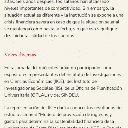
altas. Seis años después, los salarios han alcanzado
niveles importantes de competitividad. Sin embargo, la
situación actual es diferente y la institución se expone a una
crisis financiera severa en caso de que la situación salarial
se mantenga como hasta la fecha, sin que eso signifique
descuidar la calidad de los sueldos.
Voces diversas
En la jornada del miércoles próximo participarán como
expositores representantes del Instituto de Investigaciones
en Ciencias Económicas (IICE), del Instituto de
Investigaciones Sociales (IIS), de la Oficina de Planificación
Universitaria (OPLAU) y del SINDEU.
La representación del IICE dará a conocer los resultados del
estudio actuarial “Modelo de proyección de ingresos y
gastos para determina la sostenibilidad financiera de la