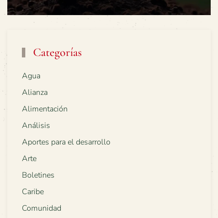
Categorías
Agua
Alianza
Alimentación
Análisis
Aportes para el desarrollo
Arte
Boletines
Caribe
Comunidad