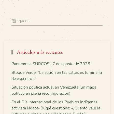
Artículos más recientes
Panoramas SURCOS | 7 de agosto de 2026
Bloque Verde: “La acción en las calles es luminaria
de esperanza”
Situación política actual en Venezuela (un mapa
político en plena reconfiguración)
En el Día Internacional de los Pueblos Indígenas,
activista Ngäbe-Buglé cuestiona: «¿Cuánto vale la