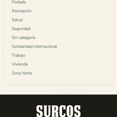
Portada
Recreación
Salud
Seguridad
Sin categoría
Solidaridad internacional
Trabajo
Vivienda
Zona Norte