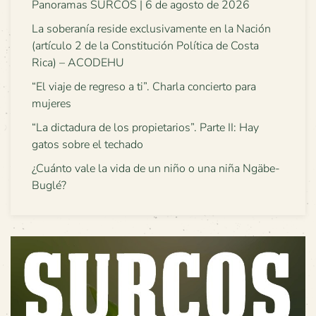
Panoramas SURCOS | 6 de agosto de 2026
La soberanía reside exclusivamente en la Nación
(artículo 2 de la Constitución Política de Costa
Rica) – ACODEHU
“El viaje de regreso a ti”. Charla concierto para
mujeres
“La dictadura de los propietarios”. Parte II: Hay
gatos sobre el techado
¿Cuánto vale la vida de un niño o una niña Ngäbe-
Buglé?