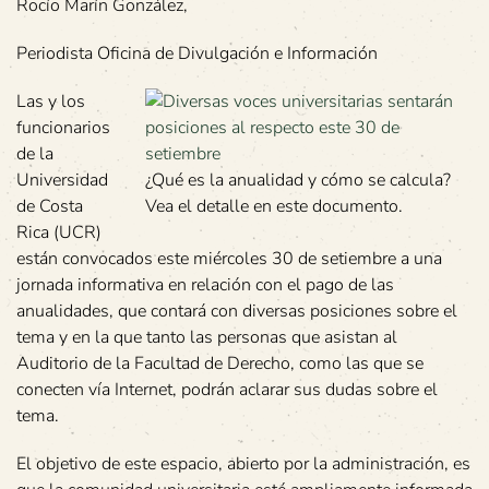
Rocío Marín González,
Periodista Oficina de Divulgación e Información
Las y los
funcionarios
de la
Universidad
¿Qué es la anualidad y cómo se calcula?
de Costa
Vea el detalle en este documento.
Rica (UCR)
están convocados este miércoles 30 de setiembre a una
jornada informativa en relación con el pago de las
anualidades, que contará con diversas posiciones sobre el
tema y en la que tanto las personas que asistan al
Auditorio de la Facultad de Derecho, como las que se
conecten vía Internet, podrán aclarar sus dudas sobre el
tema.
El objetivo de este espacio, abierto por la administración, es