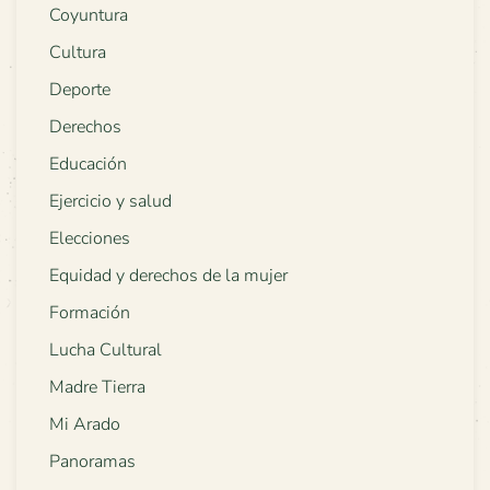
Coyuntura
Cultura
Deporte
Derechos
Educación
Ejercicio y salud
Elecciones
Equidad y derechos de la mujer
Formación
Lucha Cultural
Madre Tierra
Mi Arado
Panoramas