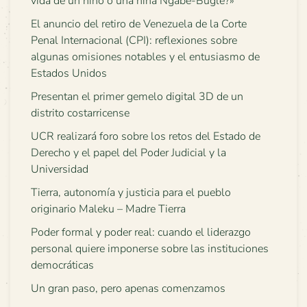
vida de un niño o una niña Ngäbe-Buglé?»
El anuncio del retiro de Venezuela de la Corte
Penal Internacional (CPI): reflexiones sobre
algunas omisiones notables y el entusiasmo de
Estados Unidos
Presentan el primer gemelo digital 3D de un
distrito costarricense
UCR realizará foro sobre los retos del Estado de
Derecho y el papel del Poder Judicial y la
Universidad
Tierra, autonomía y justicia para el pueblo
originario Maleku – Madre Tierra
Poder formal y poder real: cuando el liderazgo
personal quiere imponerse sobre las instituciones
democráticas
Un gran paso, pero apenas comenzamos