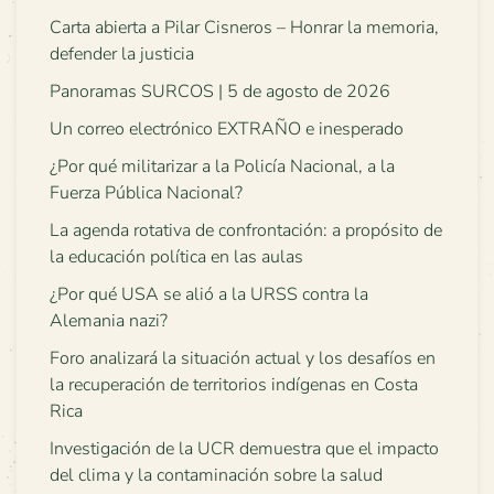
Carta abierta a Pilar Cisneros – Honrar la memoria,
defender la justicia
Panoramas SURCOS | 5 de agosto de 2026
Un correo electrónico EXTRAÑO e inesperado
¿Por qué militarizar a la Policía Nacional, a la
Fuerza Pública Nacional?
La agenda rotativa de confrontación: a propósito de
la educación política en las aulas
¿Por qué USA se alió a la URSS contra la
Alemania nazi?
Foro analizará la situación actual y los desafíos en
la recuperación de territorios indígenas en Costa
Rica
Investigación de la UCR demuestra que el impacto
del clima y la contaminación sobre la salud