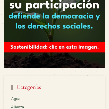
Categorías
Agua
Alianza