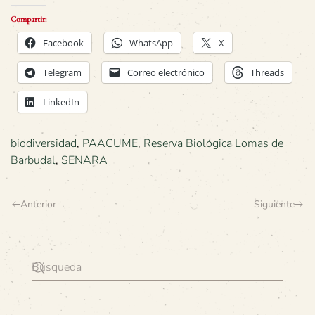
Compartir:
Facebook
WhatsApp
X
Telegram
Correo electrónico
Threads
LinkedIn
biodiversidad
,
PAACUME
,
Reserva Biológica Lomas de
Barbudal
,
SENARA
Anterior
Siguiente