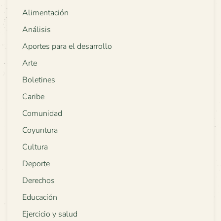
Alimentación
Análisis
Aportes para el desarrollo
Arte
Boletines
Caribe
Comunidad
Coyuntura
Cultura
Deporte
Derechos
Educación
Ejercicio y salud