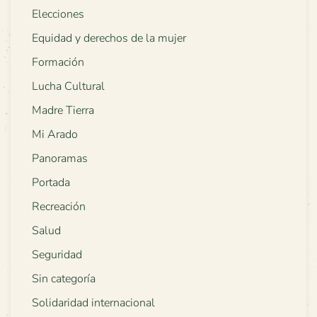
Elecciones
Equidad y derechos de la mujer
Formación
Lucha Cultural
Madre Tierra
Mi Arado
Panoramas
Portada
Recreación
Salud
Seguridad
Sin categoría
Solidaridad internacional