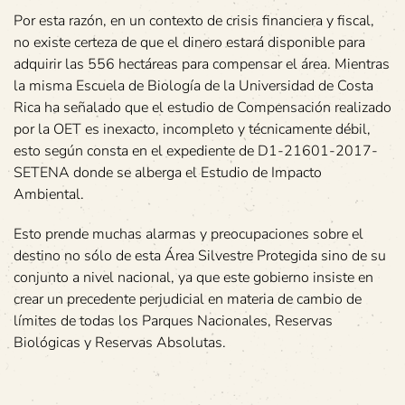
Por esta razón, en un contexto de crisis financiera y fiscal,
no existe certeza de que el dinero estará disponible para
adquirir las 556 hectáreas para compensar el área. Mientras
la misma Escuela de Biología de la Universidad de Costa
Rica ha señalado que el estudio de Compensación realizado
por la OET es inexacto, incompleto y técnicamente débil,
esto según consta en el expediente de D1-21601-2017-
SETENA donde se alberga el Estudio de Impacto
Ambiental.
Esto prende muchas alarmas y preocupaciones sobre el
destino no sólo de esta Área Silvestre Protegida sino de su
conjunto a nivel nacional, ya que este gobierno insiste en
crear un precedente perjudicial en materia de cambio de
límites de todas los Parques Nacionales, Reservas
Biológicas y Reservas Absolutas.