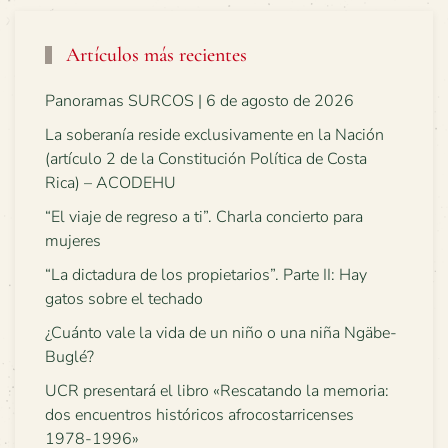
Artículos más recientes
Panoramas SURCOS | 6 de agosto de 2026
La soberanía reside exclusivamente en la Nación
(artículo 2 de la Constitución Política de Costa
Rica) – ACODEHU
“El viaje de regreso a ti”. Charla concierto para
mujeres
“La dictadura de los propietarios”. Parte II: Hay
gatos sobre el techado
¿Cuánto vale la vida de un niño o una niña Ngäbe-
Buglé?
UCR presentará el libro «Rescatando la memoria:
dos encuentros históricos afrocostarricenses
1978-1996»