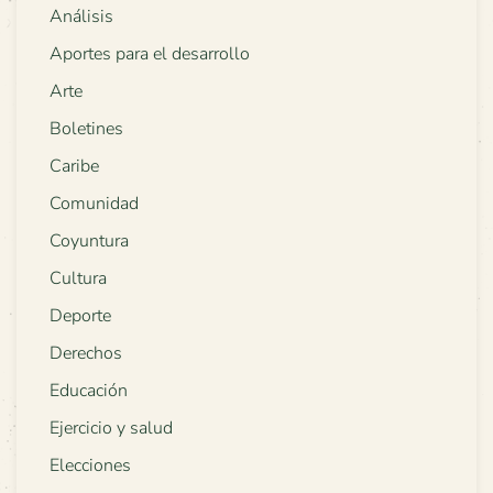
Análisis
Aportes para el desarrollo
Arte
Boletines
Caribe
Comunidad
Coyuntura
Cultura
Deporte
Derechos
Educación
Ejercicio y salud
Elecciones