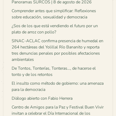
Panoramas SURCOS | 8 de agosto de 2026
Comprender antes que simplificar: Reflexiones
sobre educación, sexualidad y democracia
¿Sos de los que está vendiendo el futuro por un
plato de arroz con pollo?
SINAC-ACLAC confirma presencia de humedal en
264 hectáreas del Yolillal Río Bananito y reporta
tres denuncias penales por posibles afectaciones
ambientales
De Tontos, Tonterías, Tonteras…, de hacerse el
tonto y de los retontos
El insulto como método de gobierno: una amenaza
para la democracia
Diálogo abierto con Fabio Herrera
Centro de Amigos para la Paz y Festival Buen Vivir
invitan a celebrar el Día Internacional de los