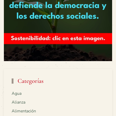
Categorías
Agua
Alianza
Alimentación