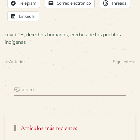
Telegram
Correo electrónico
Threads
LinkedIn
covid 19
,
derechos humanos
,
erechos de los pueblos
indígenas
Anterior
Siguiente
Artículos más recientes