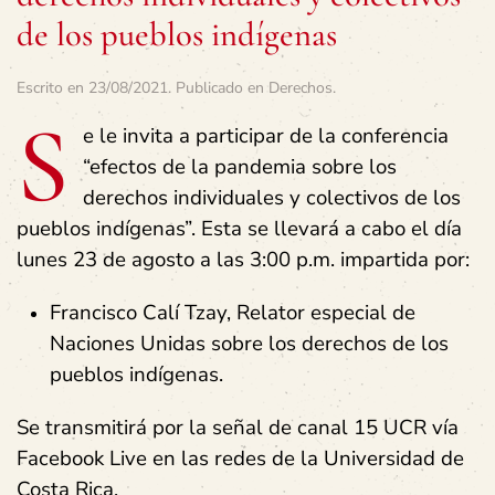
de los pueblos indígenas
Escrito en
23/08/2021
. Publicado en
Derechos
.
S
e le invita a participar de la conferencia
“efectos de la pandemia sobre los
derechos individuales y colectivos de los
pueblos indígenas”. Esta se llevará a cabo el día
lunes 23 de agosto a las 3:00 p.m. impartida por:
Francisco Calí Tzay, Relator especial de
Naciones Unidas sobre los derechos de los
pueblos indígenas.
Se transmitirá por la señal de canal 15 UCR vía
Facebook Live en las redes de la Universidad de
Costa Rica.