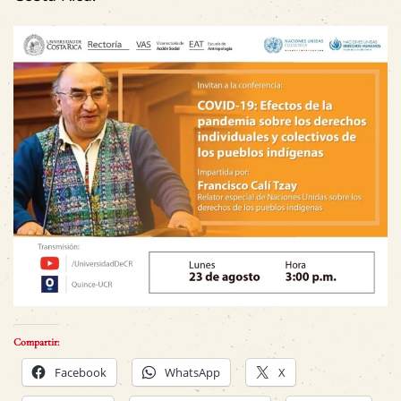
Compartir:
Facebook
WhatsApp
X