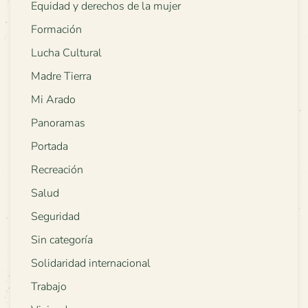
Equidad y derechos de la mujer
Formación
Lucha Cultural
Madre Tierra
Mi Arado
Panoramas
Portada
Recreación
Salud
Seguridad
Sin categoría
Solidaridad internacional
Trabajo