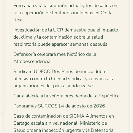
Foro analizará la situación actual y los desafíos en
la recuperación de territorios indígenas en Costa
Rica
Investigación de la UCR demuestra que el impacto
del clima y la contaminación sobre la salud
respiratoria puede aparecer semanas después
Defensoría celebrará mes histórico de la
Afrodescendencia
Sindicato UDECO Dos Pinos denuncia doble
ofensiva contra la libertad sindical y convoca a las
organizaciones del país a solidarizarse
Carta abierta a la señora presidenta de la República
Panoramas SURCOS | 4 de agosto de 2026
Caso de contaminación de SIGMA Alimentos en
Cartago escala a nivel nacional: Ministerio de
Salud ordena inspección urgente y la Defensoría