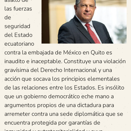
las fuerzas
de
seguridad
del Estado
ecuatoriano
contra la embajada de México en Quito es
inaudito e inaceptable. Constituye una violación
gravísima del Derecho Internacional y una
acción que socava los principios elementales
de las relaciones entre los Estados. Es insólito
que un gobierno democrático eche mano a
argumentos propios de una dictadura para
arremeter contra una sede diplomática que se
encuentra protegida por garantías de