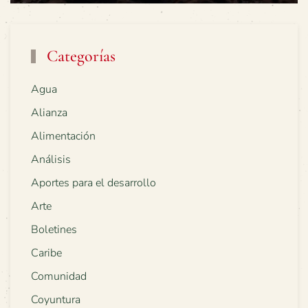
Categorías
Agua
Alianza
Alimentación
Análisis
Aportes para el desarrollo
Arte
Boletines
Caribe
Comunidad
Coyuntura