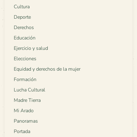
Cultura
Deporte
Derechos
Educación
Ejercicio y salud
Elecciones
Equidad y derechos de la mujer
Formación
Lucha Cultural
Madre Tierra
Mi Arado
Panoramas
Portada