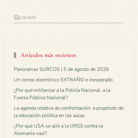
Artículos más recientes
Panoramas SURCOS | 5 de agosto de 2026
Un correo electrónico EXTRAÑO e inesperado
¿Por qué militarizar a la Policía Nacional, a la
Fuerza Pública Nacional?
La agenda rotativa de confrontación: a propósito de
la educación política en las aulas
¿Por qué USA se alió a la URSS contra la
Alemania nazi?