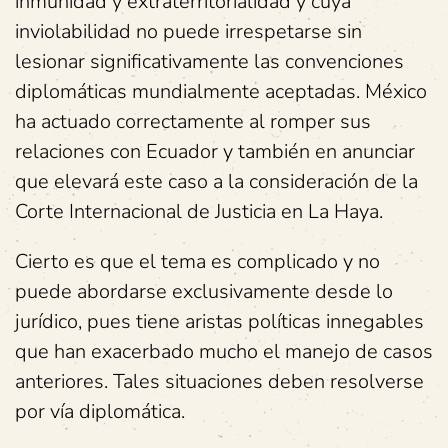
inmunidad y extraterritorialidad y cuya
inviolabilidad no puede irrespetarse sin
lesionar significativamente las convenciones
diplomáticas mundialmente aceptadas. México
ha actuado correctamente al romper sus
relaciones con Ecuador y también en anunciar
que elevará este caso a la consideración de la
Corte Internacional de Justicia en La Haya.
Cierto es que el tema es complicado y no
puede abordarse exclusivamente desde lo
jurídico, pues tiene aristas políticas innegables
que han exacerbado mucho el manejo de casos
anteriores. Tales situaciones deben resolverse
por vía diplomática.