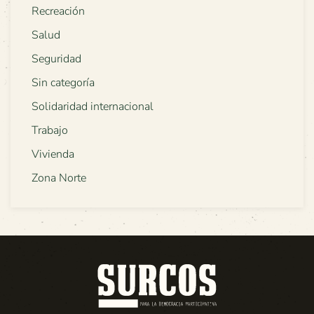
Recreación
Salud
Seguridad
Sin categoría
Solidaridad internacional
Trabajo
Vivienda
Zona Norte