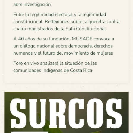
abre investigación
Entre la legitimidad electoral y la legitimidad
constitucional: Reflexiones sobre la querella contra
cuatro magistrados de la Sala Constitucional
A 40 años de su fundación, MUSADE convoca a
un diálogo nacional sobre democracia, derechos
humanos y el futuro del movimiento de mujeres
Foro en vivo analizará la situación de las
comunidades indígenas de Costa Rica