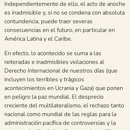
Independientemente de ello, el acto de anoche
es inadmisible y, si no se condena con absoluta
contundencia, puede traer severas
consecuencias en el futuro, en particular en
América Latina y el Caribe.
En efecto, lo acontecido se suma a las
reiteradas e inadmisibles violaciones al
Derecho Internacional de nuestros días (que
incluyen los terribles y trágicos
acontecimientos en Ucrania y Gaza) que ponen
en peligro la paz mundial. El desprecio
creciente del multilateralismo, el rechazo tanto
nacional como mundial de las reglas para la
administración pacífica de controversias y la